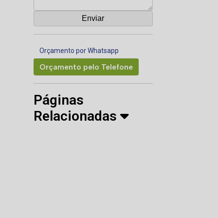
Orçamento por Whatsapp
Orçamento pelo Telefone
Páginas
Relacionadas