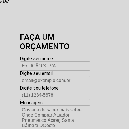
ste
FAÇA UM
ORÇAMENTO
Digite seu nome
Digite seu email
Digite seu telefone
Mensagem