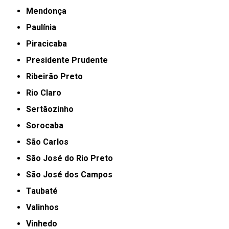
Mendonça
Paulínia
Piracicaba
Presidente Prudente
Ribeirão Preto
Rio Claro
Sertãozinho
Sorocaba
São Carlos
São José do Rio Preto
São José dos Campos
Taubaté
Valinhos
Vinhedo