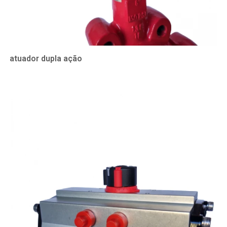
atuador dupla ação