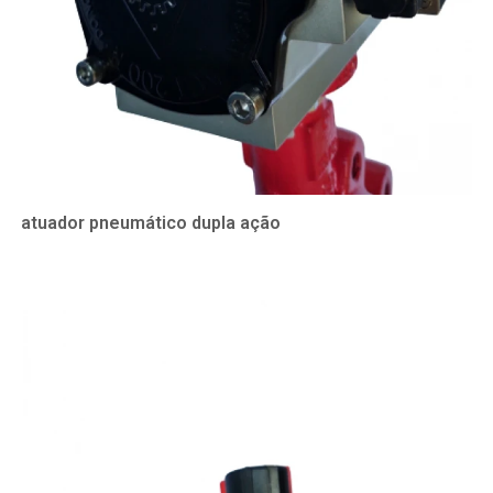
atuador pneumático dupla ação