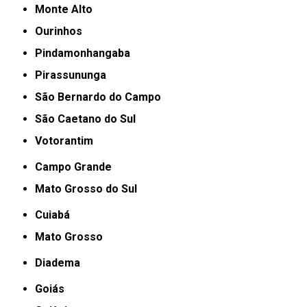
Monte Alto
Ourinhos
Pindamonhangaba
Pirassununga
São Bernardo do Campo
São Caetano do Sul
Votorantim
Campo Grande
Mato Grosso do Sul
Cuiabá
Mato Grosso
Diadema
Goiás