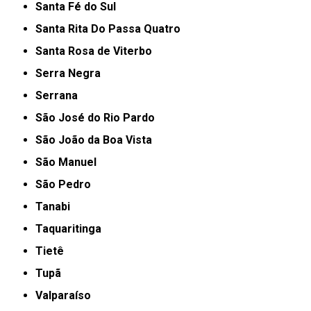
Santa Fé do Sul
Santa Rita Do Passa Quatro
Santa Rosa de Viterbo
Serra Negra
Serrana
São José do Rio Pardo
São João da Boa Vista
São Manuel
São Pedro
Tanabi
Taquaritinga
Tietê
Tupã
Valparaíso