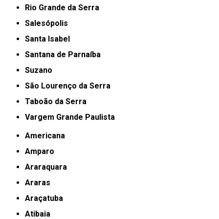
Rio Grande da Serra
Salesópolis
Santa Isabel
Santana de Parnaíba
Suzano
São Lourenço da Serra
Taboão da Serra
Vargem Grande Paulista
Americana
Amparo
Araraquara
Araras
Araçatuba
Atibaia