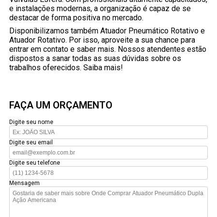
e instalações modernas, a organização é capaz de se
destacar de forma positiva no mercado.
Disponibilizamos também Atuador Pneumático Rotativo e
Atuador Rotativo. Por isso, aproveite a sua chance para
entrar em contato e saber mais. Nossos atendentes estão
dispostos a sanar todas as suas dúvidas sobre os
trabalhos oferecidos. Saiba mais!
FAÇA UM ORÇAMENTO
Digite seu nome
Digite seu email
Digite seu telefone
Mensagem