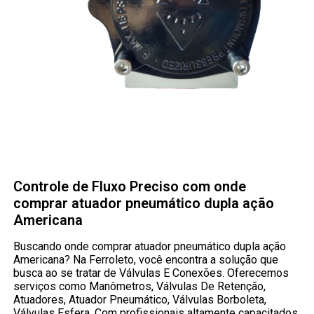
Controle de Fluxo Preciso com onde
comprar atuador pneumático dupla ação
Americana
Buscando onde comprar atuador pneumático dupla ação
Americana? Na Ferroleto, você encontra a solução que
busca ao se tratar de Válvulas E Conexões. Oferecemos
serviços como Manômetros, Válvulas De Retenção,
Atuadores, Atuador Pneumático, Válvulas Borboleta,
Válvulas Esfera. Com profissionais altamente capacitados,