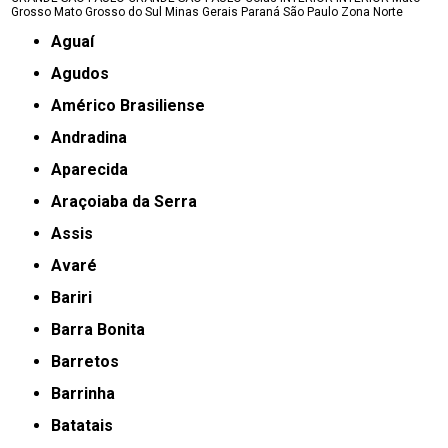
Grosso
Mato Grosso do Sul
Minas Gerais
Paraná
São Paulo
Zona Norte
Aguaí
Agudos
Américo Brasiliense
Andradina
Aparecida
Araçoiaba da Serra
Assis
Avaré
Bariri
Barra Bonita
Barretos
Barrinha
Batatais