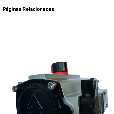
Páginas Relacionadas