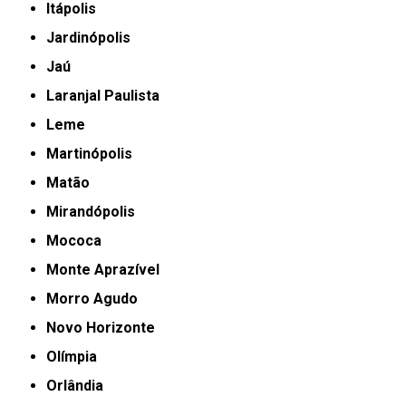
Itápolis
Jardinópolis
Jaú
Laranjal Paulista
Leme
Martinópolis
Matão
Mirandópolis
Mococa
Monte Aprazível
Morro Agudo
Novo Horizonte
Olímpia
Orlândia