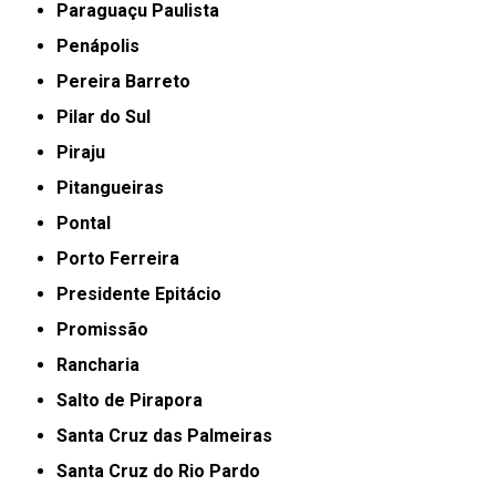
Paraguaçu Paulista
Penápolis
Pereira Barreto
Pilar do Sul
Piraju
Pitangueiras
Pontal
Porto Ferreira
Presidente Epitácio
Promissão
Rancharia
Salto de Pirapora
Santa Cruz das Palmeiras
Santa Cruz do Rio Pardo