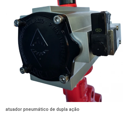
atuador pneumático de dupla ação