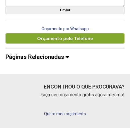
Orçamento por Whatsapp
Orçamento pelo Telefone
Páginas Relacionadas
ENCONTROU O QUE PROCURAVA?
Faça seu orçamento grátis agora mesmo!
Quero meu orçamento