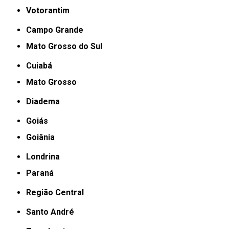
Votorantim
Campo Grande
Mato Grosso do Sul
Cuiabá
Mato Grosso
Diadema
Goiás
Goiânia
Londrina
Paraná
Região Central
Santo André