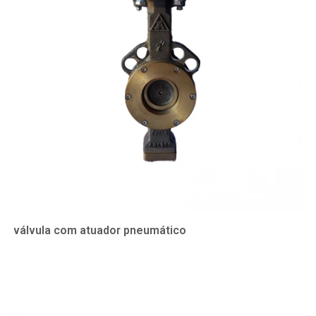
válvula com atuador pneumático