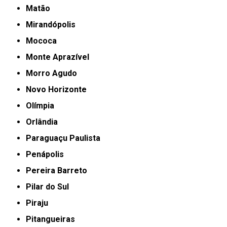
Matão
Mirandópolis
Mococa
Monte Aprazível
Morro Agudo
Novo Horizonte
Olímpia
Orlândia
Paraguaçu Paulista
Penápolis
Pereira Barreto
Pilar do Sul
Piraju
Pitangueiras