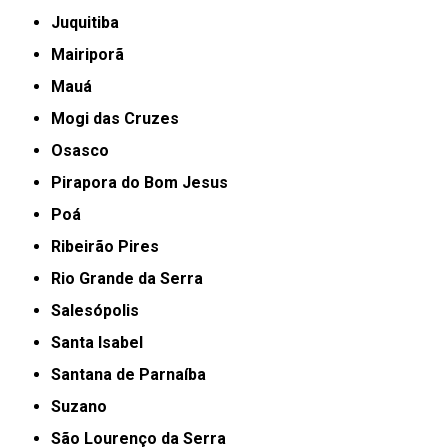
Juquitiba
Mairiporã
Mauá
Mogi das Cruzes
Osasco
Pirapora do Bom Jesus
Poá
Ribeirão Pires
Rio Grande da Serra
Salesópolis
Santa Isabel
Santana de Parnaíba
Suzano
São Lourenço da Serra