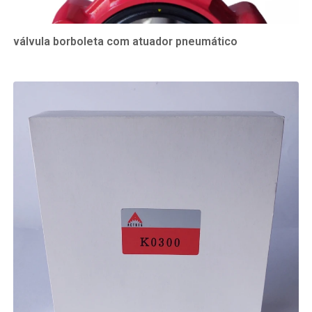
válvula borboleta com atuador pneumático