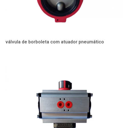
válvula de borboleta com atuador pneumático