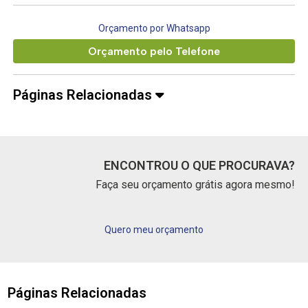
Orçamento por Whatsapp
Orçamento pelo Telefone
Páginas Relacionadas
ENCONTROU O QUE PROCURAVA?
Faça seu orçamento grátis agora mesmo!
Quero meu orçamento
Páginas Relacionadas