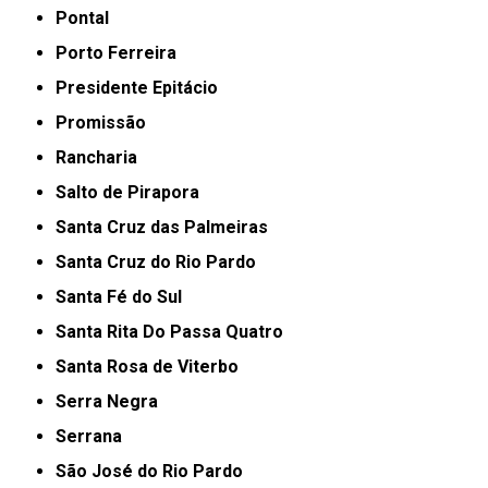
Pontal
Porto Ferreira
Presidente Epitácio
Promissão
Rancharia
Salto de Pirapora
Santa Cruz das Palmeiras
Santa Cruz do Rio Pardo
Santa Fé do Sul
Santa Rita Do Passa Quatro
Santa Rosa de Viterbo
Serra Negra
Serrana
São José do Rio Pardo