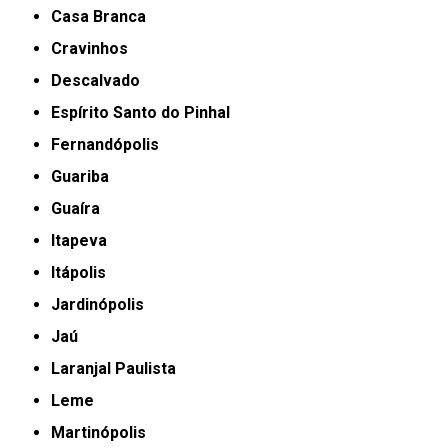
Casa Branca
Cravinhos
Descalvado
Espírito Santo do Pinhal
Fernandópolis
Guariba
Guaíra
Itapeva
Itápolis
Jardinópolis
Jaú
Laranjal Paulista
Leme
Martinópolis