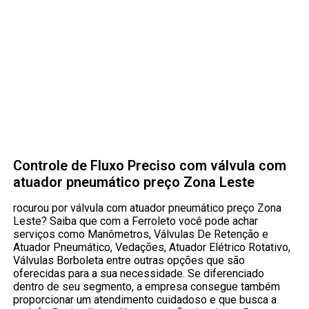
Controle de Fluxo Preciso com válvula com
atuador pneumático preço Zona Leste
rocurou por válvula com atuador pneumático preço Zona
Leste? Saiba que com a Ferroleto você pode achar
serviços como Manômetros, Válvulas De Retenção e
Atuador Pneumático, Vedações, Atuador Elétrico Rotativo,
Válvulas Borboleta entre outras opções que são
oferecidas para a sua necessidade. Se diferenciado
dentro de seu segmento, a empresa consegue também
proporcionar um atendimento cuidadoso e que busca a