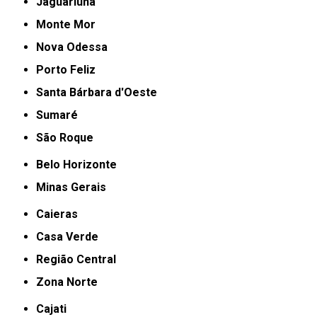
Jaguariúna
Monte Mor
Nova Odessa
Porto Feliz
Santa Bárbara d'Oeste
Sumaré
São Roque
Belo Horizonte
Minas Gerais
Caieras
Casa Verde
Região Central
Zona Norte
Cajati