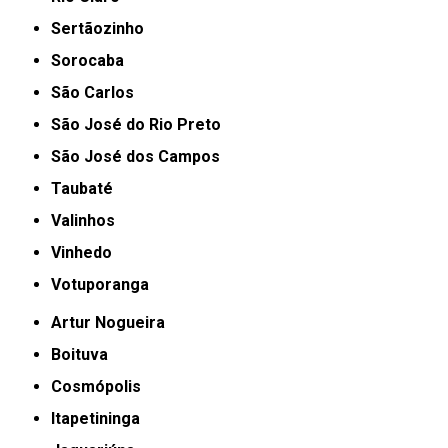
Sertãozinho
Sorocaba
São Carlos
São José do Rio Preto
São José dos Campos
Taubaté
Valinhos
Vinhedo
Votuporanga
Artur Nogueira
Boituva
Cosmópolis
Itapetininga