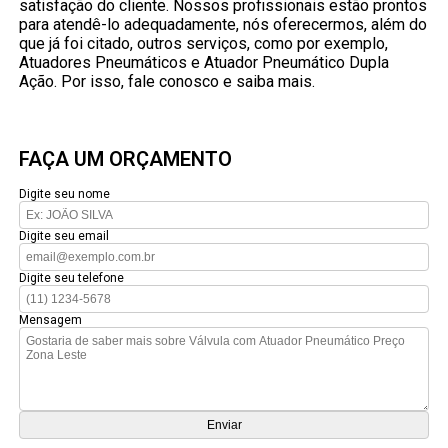
satisfação do cliente. Nossos profissionais estão prontos
para atendê-lo adequadamente, nós oferecermos, além do
que já foi citado, outros serviços, como por exemplo,
Atuadores Pneumáticos e Atuador Pneumático Dupla
Ação. Por isso, fale conosco e saiba mais.
FAÇA UM ORÇAMENTO
Digite seu nome
Digite seu email
Digite seu telefone
Mensagem