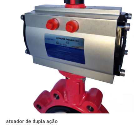
atuador de dupla ação