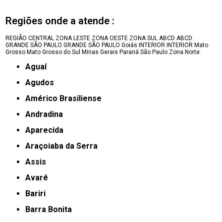
Regiões onde a atende :
REGIÃO CENTRAL
ZONA LESTE
ZONA OESTE
ZONA SUL
ABCD
ABCD
GRANDE SÃO PAULO
GRANDE SÃO PAULO
Goiás
INTERIOR
INTERIOR
Mato
Grosso
Mato Grosso do Sul
Minas Gerais
Paraná
São Paulo
Zona Norte
Aguaí
Agudos
Américo Brasiliense
Andradina
Aparecida
Araçoiaba da Serra
Assis
Avaré
Bariri
Barra Bonita