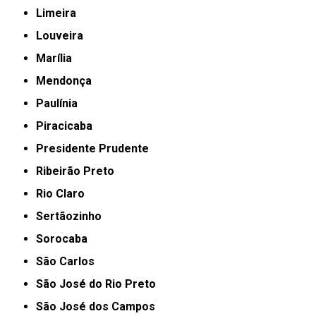
Limeira
Louveira
Marília
Mendonça
Paulínia
Piracicaba
Presidente Prudente
Ribeirão Preto
Rio Claro
Sertãozinho
Sorocaba
São Carlos
São José do Rio Preto
São José dos Campos