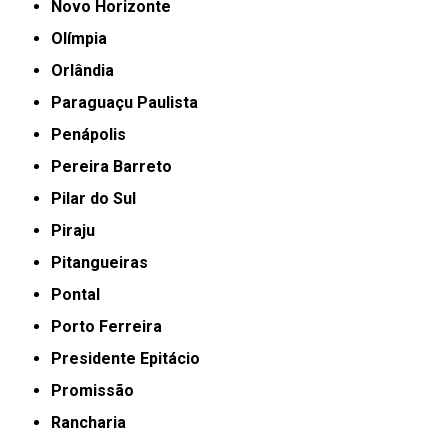
Novo Horizonte
Olímpia
Orlândia
Paraguaçu Paulista
Penápolis
Pereira Barreto
Pilar do Sul
Piraju
Pitangueiras
Pontal
Porto Ferreira
Presidente Epitácio
Promissão
Rancharia