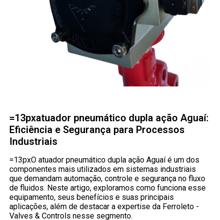
=13pxatuador pneumático dupla ação Aguaí:
Eficiência e Segurança para Processos
Industriais
=13pxO atuador pneumático dupla ação Aguaí é um dos
componentes mais utilizados em sistemas industriais
que demandam automação, controle e segurança no fluxo
de fluidos. Neste artigo, exploramos como funciona esse
equipamento, seus benefícios e suas principais
aplicações, além de destacar a expertise da Ferroleto -
Valves & Controls nesse segmento.