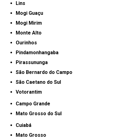
Lins
Mogi Guaçu
Mogi Mirim
Monte Alto
Ourinhos
Pindamonhangaba
Pirassununga
São Bernardo do Campo
São Caetano do Sul
Votorantim
Campo Grande
Mato Grosso do Sul
Cuiabá
Mato Grosso