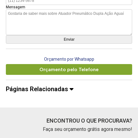
Mensagem
Orçamento por Whatsapp
Orçamento pelo Telefone
Páginas Relacionadas
ENCONTROU O QUE PROCURAVA?
Faça seu orçamento grátis agora mesmo!