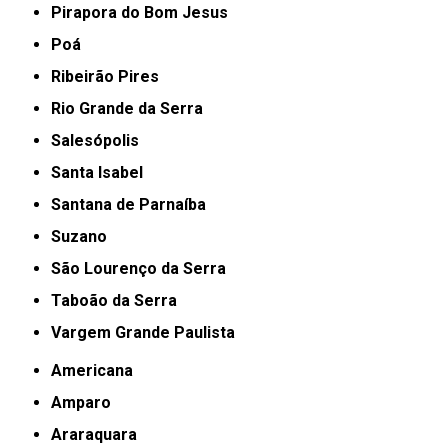
Pirapora do Bom Jesus
Poá
Ribeirão Pires
Rio Grande da Serra
Salesópolis
Santa Isabel
Santana de Parnaíba
Suzano
São Lourenço da Serra
Taboão da Serra
Vargem Grande Paulista
Americana
Amparo
Araraquara