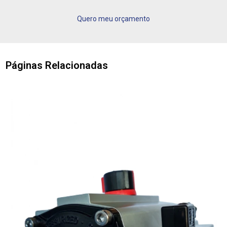
Quero meu orçamento
Páginas Relacionadas