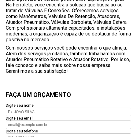
Na Ferroleto, você encontra a solução que busca ao se
tratar de Válvulas E Conexões. Oferecemos serviços
como Manômetros, Válvulas De Retenção, Atuadores,
Atuador Pneumático, Válvulas Borboleta, Válvulas Esfera.
Com profissionais altamente capacitados, e instalações
modernas, a organização é capaz de se destacar de forma
positiva no mercado.
Com nossos serviços você pode encontrar o que almeja.
Além dos serviços já citados, também trabalhamos com
Atuador Pneumático Rotativo e Atuador Rotativo. Por isso,
fale conosco e saiba mais sobre nossa empresa.
Garantimos a sua satisfação!
FAÇA UM ORÇAMENTO
Digite seu nome
Digite seu email
Digite seu telefone