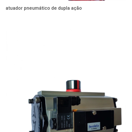
atuador pneumático de dupla ação