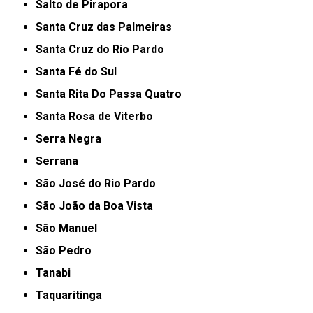
Salto de Pirapora
Santa Cruz das Palmeiras
Santa Cruz do Rio Pardo
Santa Fé do Sul
Santa Rita Do Passa Quatro
Santa Rosa de Viterbo
Serra Negra
Serrana
São José do Rio Pardo
São João da Boa Vista
São Manuel
São Pedro
Tanabi
Taquaritinga