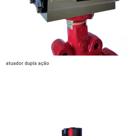
atuador dupla ação