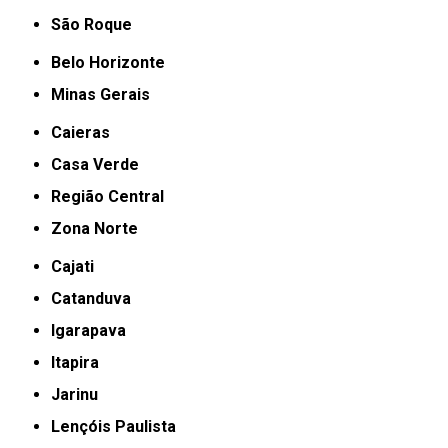
São Roque
Belo Horizonte
Minas Gerais
Caieras
Casa Verde
Região Central
Zona Norte
Cajati
Catanduva
Igarapava
Itapira
Jarinu
Lençóis Paulista