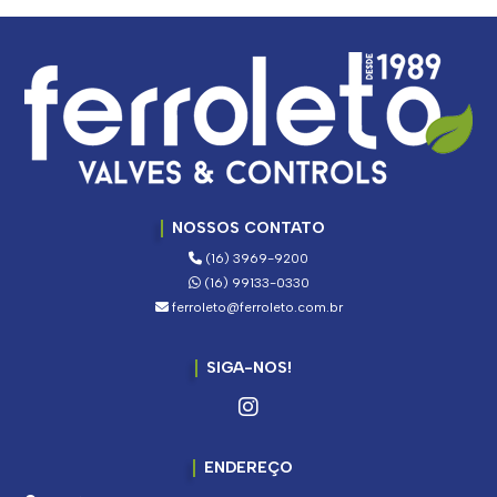
NOSSOS CONTATO
(16) 3969-9200
(16) 99133-0330
ferroleto@ferroleto.com.br
SIGA-NOS!
ENDEREÇO