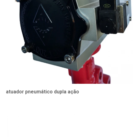
atuador pneumático dupla ação