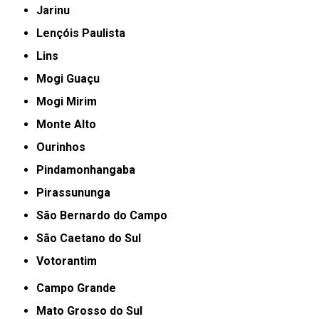
Jarinu
Lençóis Paulista
Lins
Mogi Guaçu
Mogi Mirim
Monte Alto
Ourinhos
Pindamonhangaba
Pirassununga
São Bernardo do Campo
São Caetano do Sul
Votorantim
Campo Grande
Mato Grosso do Sul