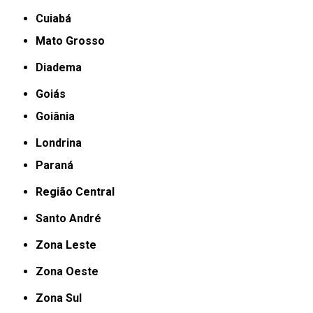
Cuiabá
Mato Grosso
Diadema
Goiás
Goiânia
Londrina
Paraná
Região Central
Santo André
Zona Leste
Zona Oeste
Zona Sul