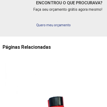
ENCONTROU O QUE PROCURAVA?
Faça seu orçamento grátis agora mesmo!
Quero meu orçamento
Páginas Relacionadas