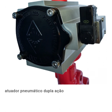
atuador pneumático dupla ação