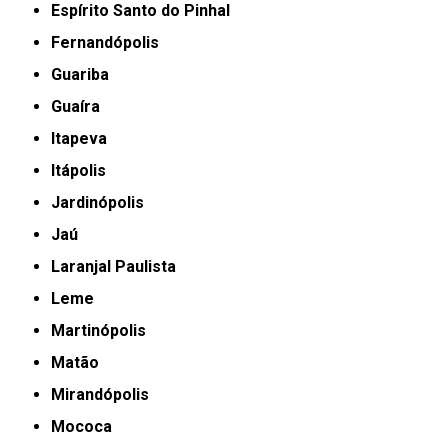
Espírito Santo do Pinhal
Fernandópolis
Guariba
Guaíra
Itapeva
Itápolis
Jardinópolis
Jaú
Laranjal Paulista
Leme
Martinópolis
Matão
Mirandópolis
Mococa