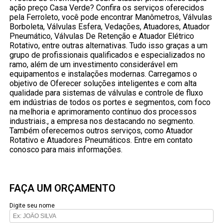
ação preço Casa Verde? Confira os serviços oferecidos
pela Ferroleto, você pode encontrar Manômetros, Válvulas
Borboleta, Válvulas Esfera, Vedações, Atuadores, Atuador
Pneumático, Válvulas De Retenção e Atuador Elétrico
Rotativo, entre outras alternativas. Tudo isso graças a um
grupo de profissionais qualificados e especializados no
ramo, além de um investimento considerável em
equipamentos e instalações modernas. Carregamos o
objetivo de Oferecer soluções inteligentes e com alta
qualidade para sistemas de válvulas e controle de fluxo
em indústrias de todos os portes e segmentos, com foco
na melhoria e aprimoramento contínuo dos processos
industriais., a empresa nos destacando no segmento.
Também oferecemos outros serviços, como Atuador
Rotativo e Atuadores Pneumáticos. Entre em contato
conosco para mais informações.
FAÇA UM ORÇAMENTO
Digite seu nome