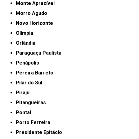
Monte Aprazível
Morro Agudo
Novo Horizonte
Olímpia
Orlândia
Paraguaçu Paulista
Penápolis
Pereira Barreto
Pilar do Sul
Piraju
Pitangueiras
Pontal
Porto Ferreira
Presidente Epitácio