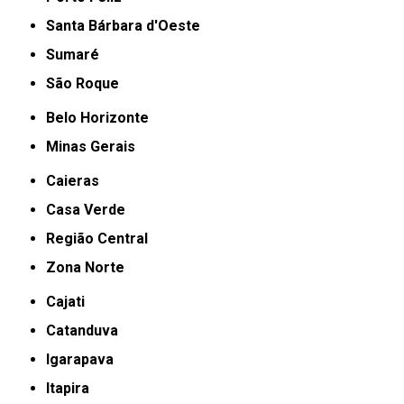
Santa Bárbara d'Oeste
Sumaré
São Roque
Belo Horizonte
Minas Gerais
Caieras
Casa Verde
Região Central
Zona Norte
Cajati
Catanduva
Igarapava
Itapira