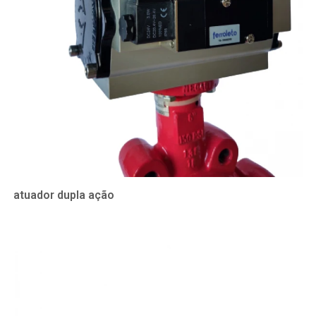
atuador dupla ação