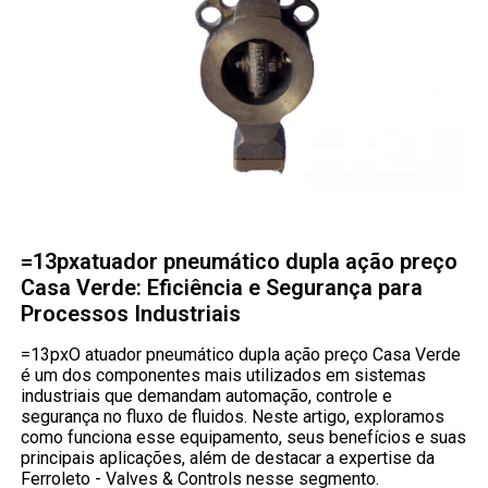
=13pxatuador pneumático dupla ação preço
Casa Verde: Eficiência e Segurança para
Processos Industriais
=13pxO atuador pneumático dupla ação preço Casa Verde
é um dos componentes mais utilizados em sistemas
industriais que demandam automação, controle e
segurança no fluxo de fluidos. Neste artigo, exploramos
como funciona esse equipamento, seus benefícios e suas
principais aplicações, além de destacar a expertise da
Ferroleto - Valves & Controls nesse segmento.