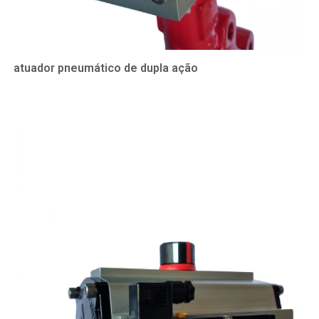
atuador pneumático de dupla ação