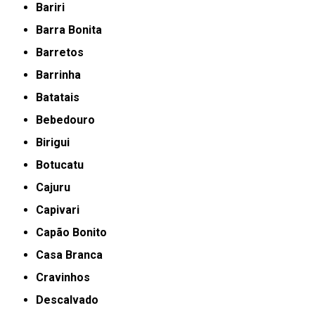
Bariri
Barra Bonita
Barretos
Barrinha
Batatais
Bebedouro
Birigui
Botucatu
Cajuru
Capivari
Capão Bonito
Casa Branca
Cravinhos
Descalvado