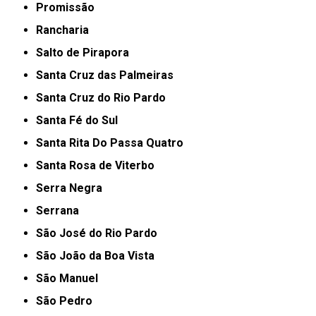
Promissão
Rancharia
Salto de Pirapora
Santa Cruz das Palmeiras
Santa Cruz do Rio Pardo
Santa Fé do Sul
Santa Rita Do Passa Quatro
Santa Rosa de Viterbo
Serra Negra
Serrana
São José do Rio Pardo
São João da Boa Vista
São Manuel
São Pedro