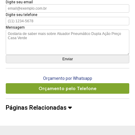
Digite seu email
Digite seu telefone
Mensagem
Orçamento por Whatsapp
Orçamento pelo Telefone
Páginas Relacionadas