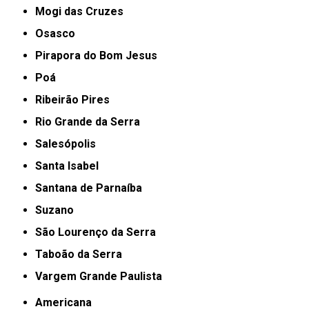
Mogi das Cruzes
Osasco
Pirapora do Bom Jesus
Poá
Ribeirão Pires
Rio Grande da Serra
Salesópolis
Santa Isabel
Santana de Parnaíba
Suzano
São Lourenço da Serra
Taboão da Serra
Vargem Grande Paulista
Americana