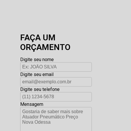
FAÇA UM
ORÇAMENTO
Digite seu nome
Digite seu email
Digite seu telefone
Mensagem