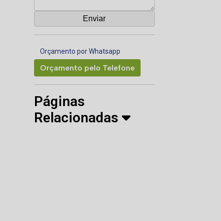
Orçamento por Whatsapp
Orçamento pelo Telefone
Páginas
Relacionadas