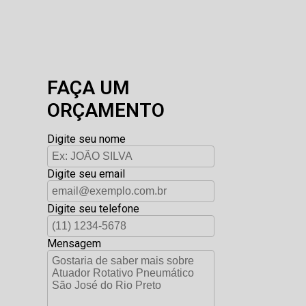
FAÇA UM
ORÇAMENTO
Digite seu nome
Digite seu email
Digite seu telefone
Mensagem