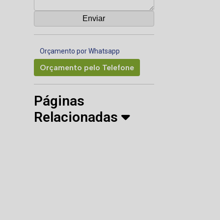
Orçamento por Whatsapp
Orçamento pelo Telefone
Páginas
Relacionadas