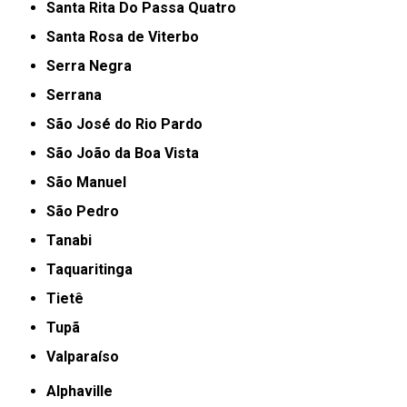
Santa Rita Do Passa Quatro
Santa Rosa de Viterbo
Serra Negra
Serrana
São José do Rio Pardo
São João da Boa Vista
São Manuel
São Pedro
Tanabi
Taquaritinga
Tietê
Tupã
Valparaíso
Alphaville