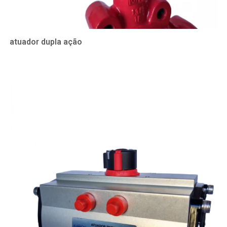
atuador dupla ação