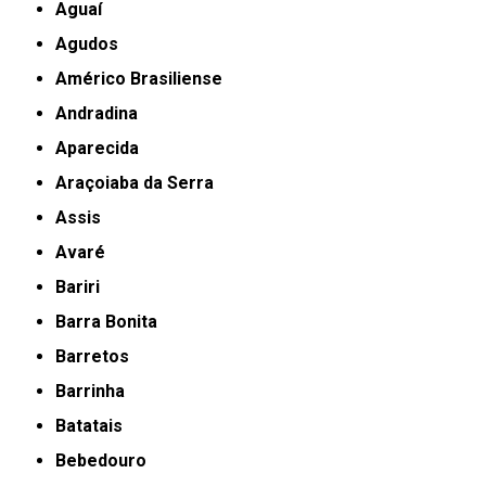
Aguaí
Agudos
Américo Brasiliense
Andradina
Aparecida
Araçoiaba da Serra
Assis
Avaré
Bariri
Barra Bonita
Barretos
Barrinha
Batatais
Bebedouro