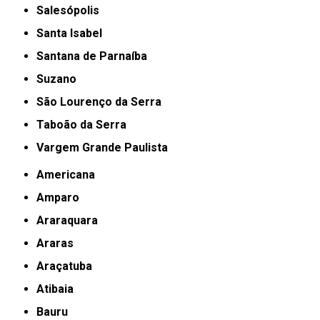
Salesópolis
Santa Isabel
Santana de Parnaíba
Suzano
São Lourenço da Serra
Taboão da Serra
Vargem Grande Paulista
Americana
Amparo
Araraquara
Araras
Araçatuba
Atibaia
Bauru