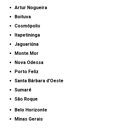
Artur Nogueira
Boituva
Cosmópolis
Itapetininga
Jaguariúna
Monte Mor
Nova Odessa
Porto Feliz
Santa Bárbara d'Oeste
Sumaré
São Roque
Belo Horizonte
Minas Gerais