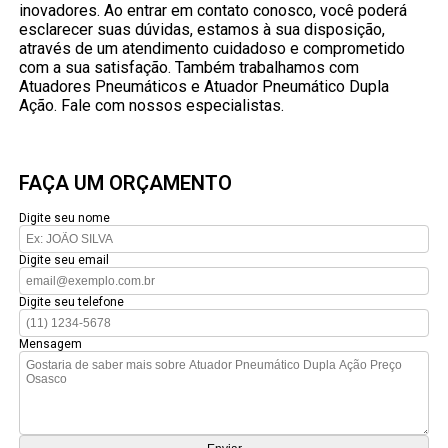
inovadores. Ao entrar em contato conosco, você poderá
esclarecer suas dúvidas, estamos à sua disposição,
através de um atendimento cuidadoso e comprometido
com a sua satisfação. Também trabalhamos com
Atuadores Pneumáticos e Atuador Pneumático Dupla
Ação. Fale com nossos especialistas.
FAÇA UM ORÇAMENTO
Digite seu nome
Digite seu email
Digite seu telefone
Mensagem