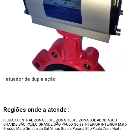
atuador de dupla ação
Regiões onde a atende :
REGIÃO CENTRAL
ZONA LESTE
ZONA OESTE
ZONA SUL
ABCD
ABCD
GRANDE SÃO PAULO
GRANDE SÃO PAULO
Goiás
INTERIOR
INTERIOR
Mato
Grosso
Mato Grosso do Sul
Minas Gerais
Paraná
São Paulo
Zona Norte