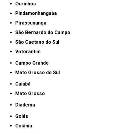
Ourinhos
Pindamonhangaba
Pirassununga
São Bernardo do Campo
São Caetano do Sul
Votorantim
Campo Grande
Mato Grosso do Sul
Cuiabá
Mato Grosso
Diadema
Goiás
Goiânia