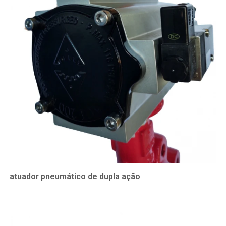
atuador pneumático de dupla ação