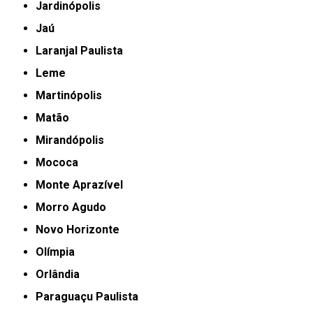
Jardinópolis
Jaú
Laranjal Paulista
Leme
Martinópolis
Matão
Mirandópolis
Mococa
Monte Aprazível
Morro Agudo
Novo Horizonte
Olímpia
Orlândia
Paraguaçu Paulista