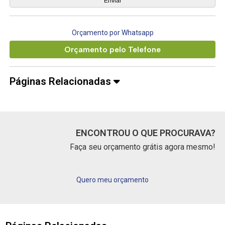
Orçamento por Whatsapp
Orçamento pelo Telefone
Páginas Relacionadas
ENCONTROU O QUE PROCURAVA?
Faça seu orçamento grátis agora mesmo!
Quero meu orçamento