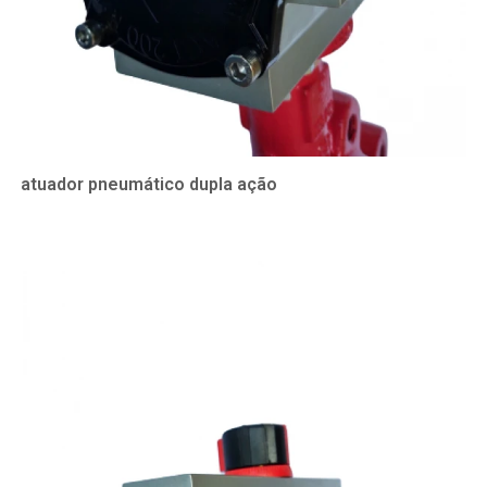
atuador pneumático dupla ação