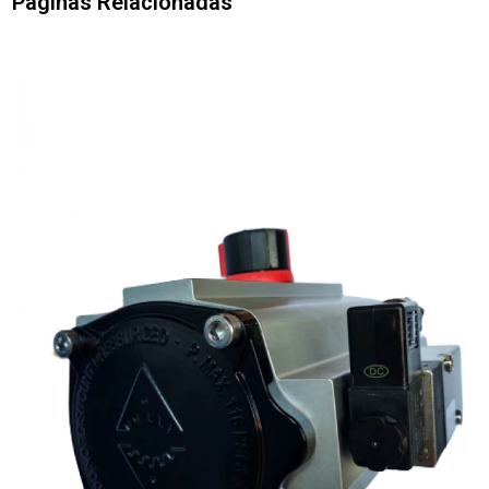
Páginas Relacionadas