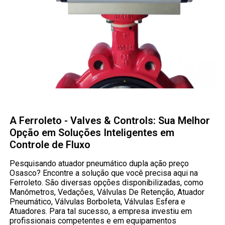
A Ferroleto - Valves & Controls: Sua Melhor
Opção em Soluções Inteligentes em
Controle de Fluxo
Pesquisando atuador pneumático dupla ação preço
Osasco? Encontre a solução que você precisa aqui na
Ferroleto. São diversas opções disponibilizadas, como
Manômetros, Vedações, Válvulas De Retenção, Atuador
Pneumático, Válvulas Borboleta, Válvulas Esfera e
Atuadores. Para tal sucesso, a empresa investiu em
profissionais competentes e em equipamentos