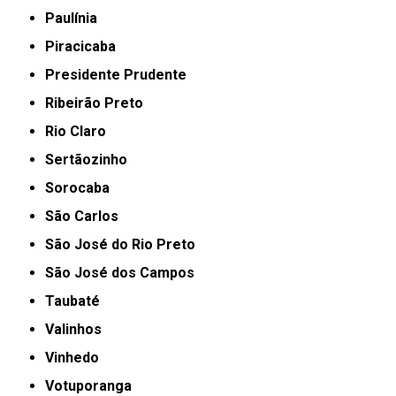
Paulínia
Piracicaba
Presidente Prudente
Ribeirão Preto
Rio Claro
Sertãozinho
Sorocaba
São Carlos
São José do Rio Preto
São José dos Campos
Taubaté
Valinhos
Vinhedo
Votuporanga