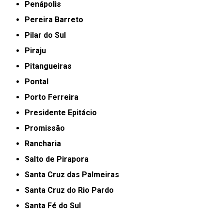
Penápolis
Pereira Barreto
Pilar do Sul
Piraju
Pitangueiras
Pontal
Porto Ferreira
Presidente Epitácio
Promissão
Rancharia
Salto de Pirapora
Santa Cruz das Palmeiras
Santa Cruz do Rio Pardo
Santa Fé do Sul