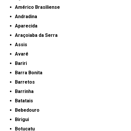
Américo Brasiliense
Andradina
Aparecida
Araçoiaba da Serra
Assis
Avaré
Bariri
Barra Bonita
Barretos
Barrinha
Batatais
Bebedouro
Birigui
Botucatu