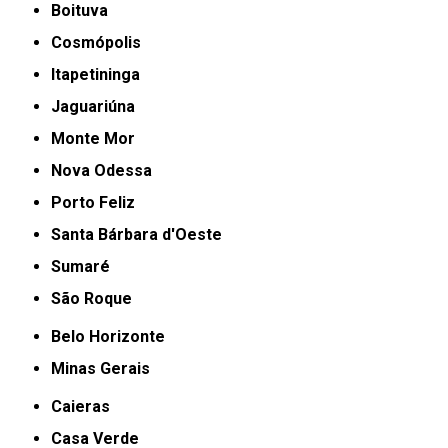
Boituva
Cosmópolis
Itapetininga
Jaguariúna
Monte Mor
Nova Odessa
Porto Feliz
Santa Bárbara d'Oeste
Sumaré
São Roque
Belo Horizonte
Minas Gerais
Caieras
Casa Verde