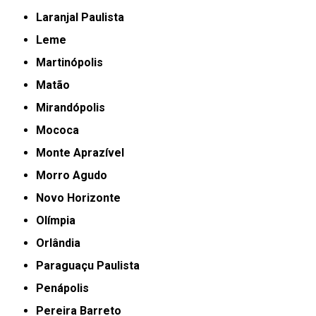
Laranjal Paulista
Leme
Martinópolis
Matão
Mirandópolis
Mococa
Monte Aprazível
Morro Agudo
Novo Horizonte
Olímpia
Orlândia
Paraguaçu Paulista
Penápolis
Pereira Barreto