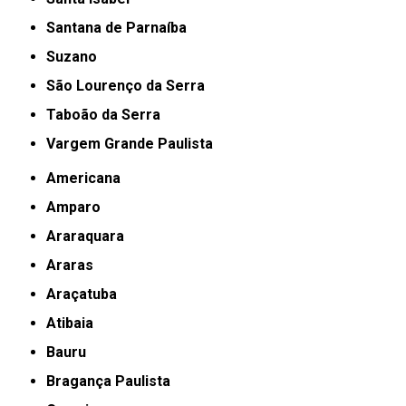
Santana de Parnaíba
Suzano
São Lourenço da Serra
Taboão da Serra
Vargem Grande Paulista
Americana
Amparo
Araraquara
Araras
Araçatuba
Atibaia
Bauru
Bragança Paulista