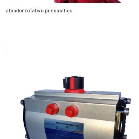
atuador rotativo pneumático