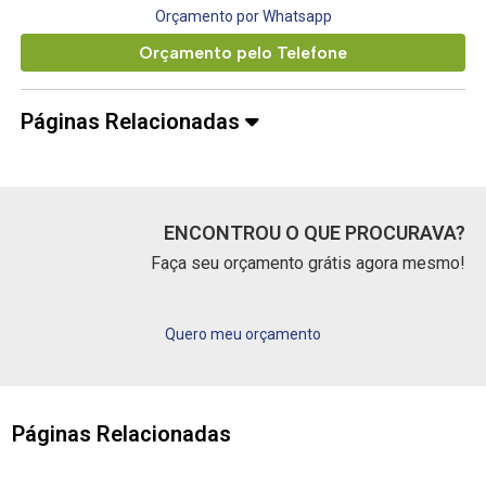
Orçamento por Whatsapp
Orçamento pelo Telefone
Páginas Relacionadas
ENCONTROU O QUE PROCURAVA?
Faça seu orçamento grátis agora mesmo!
Quero meu orçamento
Páginas Relacionadas