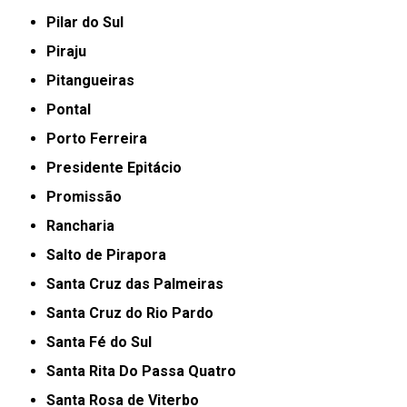
Pilar do Sul
Piraju
Pitangueiras
Pontal
Porto Ferreira
Presidente Epitácio
Promissão
Rancharia
Salto de Pirapora
Santa Cruz das Palmeiras
Santa Cruz do Rio Pardo
Santa Fé do Sul
Santa Rita Do Passa Quatro
Santa Rosa de Viterbo