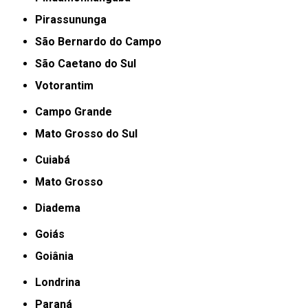
Pirassununga
São Bernardo do Campo
São Caetano do Sul
Votorantim
Campo Grande
Mato Grosso do Sul
Cuiabá
Mato Grosso
Diadema
Goiás
Goiânia
Londrina
Paraná