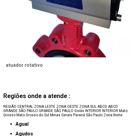
atuador rotativo
Regiões onde a atende :
REGIÃO CENTRAL
ZONA LESTE
ZONA OESTE
ZONA SUL
ABCD
ABCD
GRANDE SÃO PAULO
GRANDE SÃO PAULO
Goiás
INTERIOR
INTERIOR
Mato
Grosso
Mato Grosso do Sul
Minas Gerais
Paraná
São Paulo
Zona Norte
Aguaí
Agudos