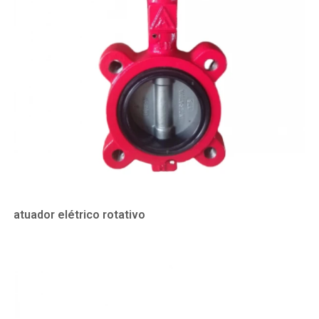
atuador elétrico rotativo