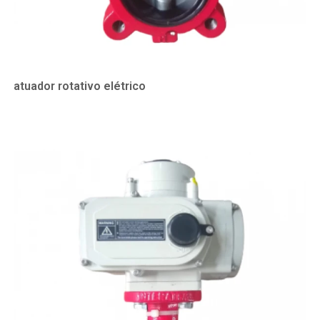
atuador rotativo elétrico