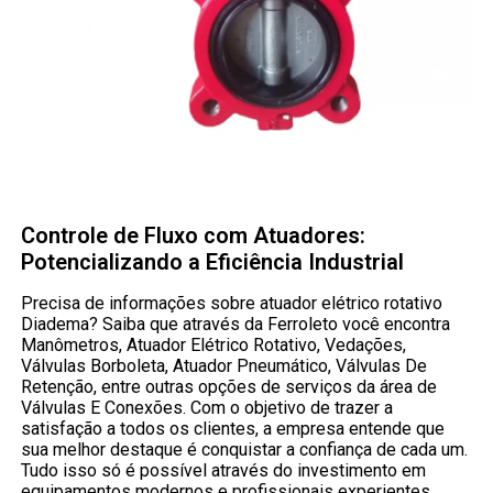
Controle de Fluxo com Atuadores:
Potencializando a Eficiência Industrial
Precisa de informações sobre atuador elétrico rotativo
Diadema? Saiba que através da Ferroleto você encontra
Manômetros, Atuador Elétrico Rotativo, Vedações,
Válvulas Borboleta, Atuador Pneumático, Válvulas De
Retenção, entre outras opções de serviços da área de
Válvulas E Conexões. Com o objetivo de trazer a
satisfação a todos os clientes, a empresa entende que
sua melhor destaque é conquistar a confiança de cada um.
Tudo isso só é possível através do investimento em
equipamentos modernos e profissionais experientes.