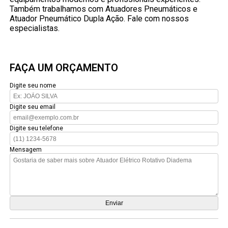
Também trabalhamos com Atuadores Pneumáticos e
Atuador Pneumático Dupla Ação. Fale com nossos
especialistas.
FAÇA UM ORÇAMENTO
Digite seu nome
Digite seu email
Digite seu telefone
Mensagem