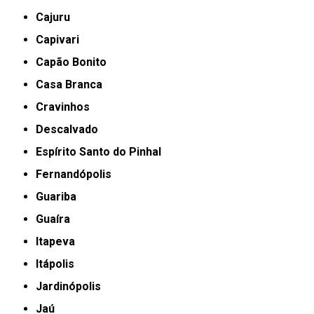
Cajuru
Capivari
Capão Bonito
Casa Branca
Cravinhos
Descalvado
Espírito Santo do Pinhal
Fernandópolis
Guariba
Guaíra
Itapeva
Itápolis
Jardinópolis
Jaú