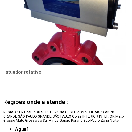
atuador rotativo
Regiões onde a atende :
REGIÃO CENTRAL
ZONA LESTE
ZONA OESTE
ZONA SUL
ABCD
ABCD
GRANDE SÃO PAULO
GRANDE SÃO PAULO
Goiás
INTERIOR
INTERIOR
Mato
Grosso
Mato Grosso do Sul
Minas Gerais
Paraná
São Paulo
Zona Norte
Aguaí