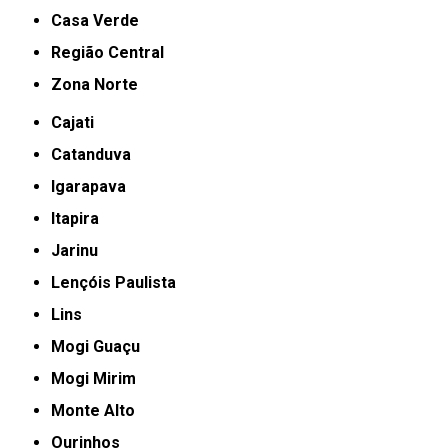
Casa Verde
Região Central
Zona Norte
Cajati
Catanduva
Igarapava
Itapira
Jarinu
Lençóis Paulista
Lins
Mogi Guaçu
Mogi Mirim
Monte Alto
Ourinhos