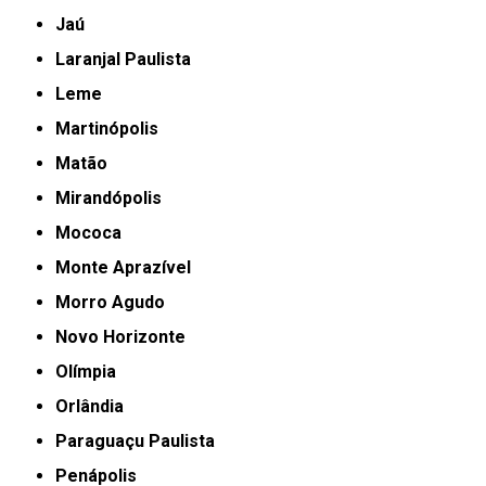
Jaú
Laranjal Paulista
Leme
Martinópolis
Matão
Mirandópolis
Mococa
Monte Aprazível
Morro Agudo
Novo Horizonte
Olímpia
Orlândia
Paraguaçu Paulista
Penápolis