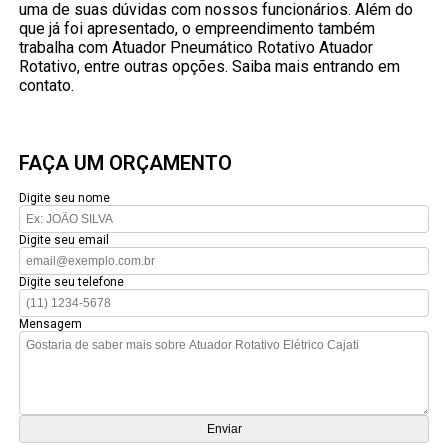
uma de suas dúvidas com nossos funcionários. Além do
que já foi apresentado, o empreendimento também
trabalha com Atuador Pneumático Rotativo Atuador
Rotativo, entre outras opções. Saiba mais entrando em
contato.
FAÇA UM ORÇAMENTO
Digite seu nome
Digite seu email
Digite seu telefone
Mensagem