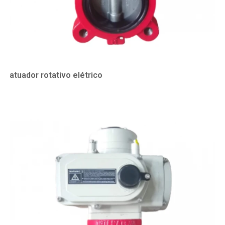
atuador rotativo elétrico