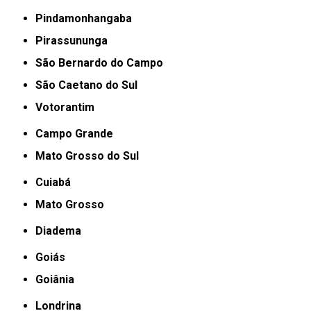
Pindamonhangaba
Pirassununga
São Bernardo do Campo
São Caetano do Sul
Votorantim
Campo Grande
Mato Grosso do Sul
Cuiabá
Mato Grosso
Diadema
Goiás
Goiânia
Londrina