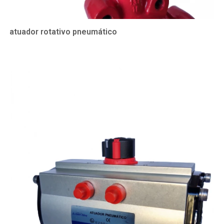
atuador rotativo pneumático