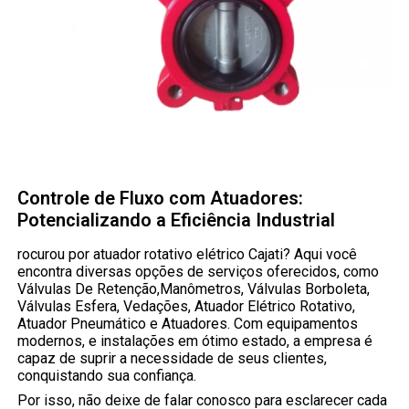
Controle de Fluxo com Atuadores:
Potencializando a Eficiência Industrial
rocurou por atuador rotativo elétrico Cajati? Aqui você
encontra diversas opções de serviços oferecidos, como
Válvulas De Retenção,Manômetros, Válvulas Borboleta,
Válvulas Esfera, Vedações, Atuador Elétrico Rotativo,
Atuador Pneumático e Atuadores. Com equipamentos
modernos, e instalações em ótimo estado, a empresa é
capaz de suprir a necessidade de seus clientes,
conquistando sua confiança.
Por isso, não deixe de falar conosco para esclarecer cada