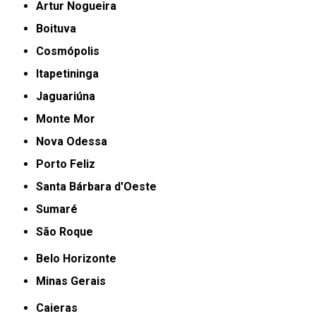
Artur Nogueira
Boituva
Cosmópolis
Itapetininga
Jaguariúna
Monte Mor
Nova Odessa
Porto Feliz
Santa Bárbara d'Oeste
Sumaré
São Roque
Belo Horizonte
Minas Gerais
Caieras