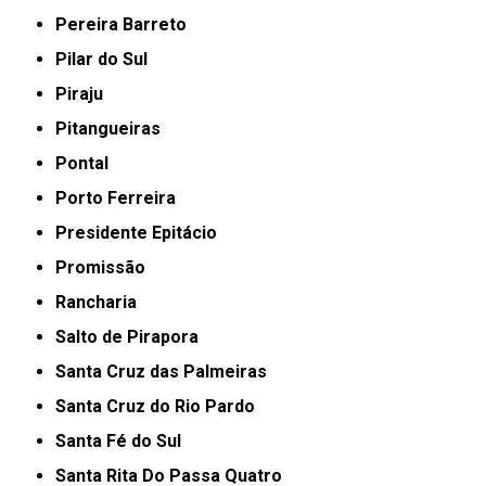
Pereira Barreto
Pilar do Sul
Piraju
Pitangueiras
Pontal
Porto Ferreira
Presidente Epitácio
Promissão
Rancharia
Salto de Pirapora
Santa Cruz das Palmeiras
Santa Cruz do Rio Pardo
Santa Fé do Sul
Santa Rita Do Passa Quatro