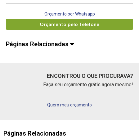
Orçamento por Whatsapp
Orçamento pelo Telefone
Páginas Relacionadas
ENCONTROU O QUE PROCURAVA?
Faça seu orçamento grátis agora mesmo!
Quero meu orçamento
Páginas Relacionadas