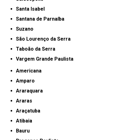
Santa Isabel
Santana de Parnaíba
Suzano
São Lourenço da Serra
Taboão da Serra
Vargem Grande Paulista
Americana
Amparo
Araraquara
Araras
Araçatuba
Atibaia
Bauru