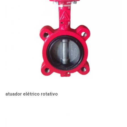
atuador elétrico rotativo