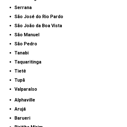
Serrana
São José do Rio Pardo
São João da Boa Vista
São Manuel
São Pedro
Tanabi
Taquaritinga
Tietê
Tupã
Valparaíso
Alphaville
Arujá
Barueri