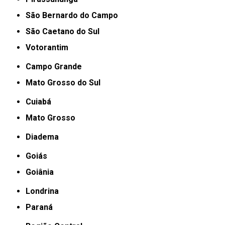
São Bernardo do Campo
São Caetano do Sul
Votorantim
Campo Grande
Mato Grosso do Sul
Cuiabá
Mato Grosso
Diadema
Goiás
Goiânia
Londrina
Paraná