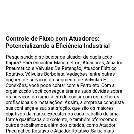
Controle de Fluxo com Atuadores:
Potencializando a Eficiência Industrial
Pesquisando distribuidor de atuador de dupla ação
Itapira? Para encontrar Manômetros, Atuadores, Atuador
Pneumático e Válvulas De Retenção, Atuador Elétrico
Rotativo, Válvulas Borboleta, Vedações, entre outras
opções de serviços do segmento de Válvulas E
Conexões, você pode contar com a Ferroleto. Com a
organização você consegue tirar as suas dúvidas sobre
os serviços do ramo, além de contar com os melhores
profissionais e instalações. Assim, a empresa conquista
sua confiança e sua satisfação, que são os maiores
objetivos da marca. Executamos cada trabalho de uma
forma qualificada e excelente, e também oferecemos
outros trabalhamos, além dos citados, como Atuador
Pneumático Rotativo e Atuador Rotativo. Saiba mais