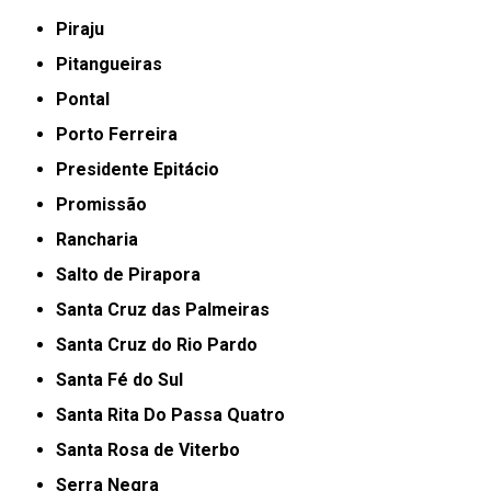
Piraju
Pitangueiras
Pontal
Porto Ferreira
Presidente Epitácio
Promissão
Rancharia
Salto de Pirapora
Santa Cruz das Palmeiras
Santa Cruz do Rio Pardo
Santa Fé do Sul
Santa Rita Do Passa Quatro
Santa Rosa de Viterbo
Serra Negra