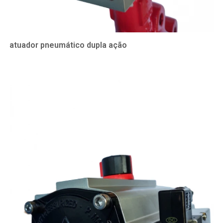
atuador pneumático dupla ação