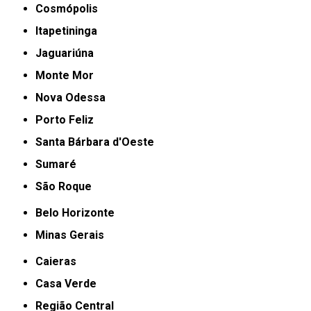
Cosmópolis
Itapetininga
Jaguariúna
Monte Mor
Nova Odessa
Porto Feliz
Santa Bárbara d'Oeste
Sumaré
São Roque
Belo Horizonte
Minas Gerais
Caieras
Casa Verde
Região Central