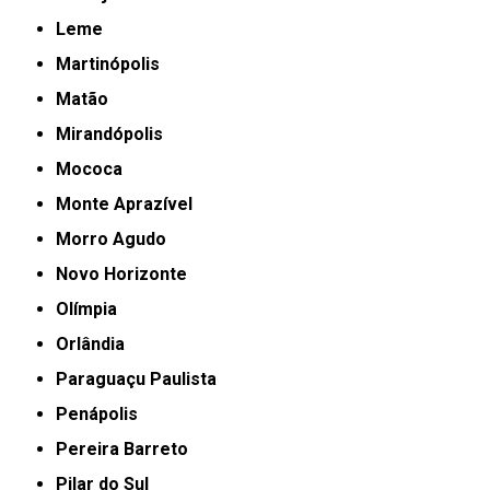
Leme
Martinópolis
Matão
Mirandópolis
Mococa
Monte Aprazível
Morro Agudo
Novo Horizonte
Olímpia
Orlândia
Paraguaçu Paulista
Penápolis
Pereira Barreto
Pilar do Sul