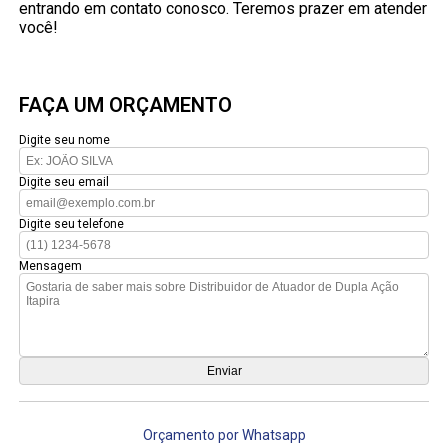
entrando em contato conosco. Teremos prazer em atender
você!
FAÇA UM ORÇAMENTO
Digite seu nome
Digite seu email
Digite seu telefone
Mensagem
Orçamento por Whatsapp