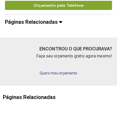
Orçamento pelo Telefone
Páginas Relacionadas
ENCONTROU O QUE PROCURAVA?
Faça seu orçamento grátis agora mesmo!
Quero meu orçamento
Páginas Relacionadas