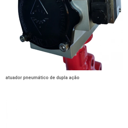
atuador pneumático de dupla ação