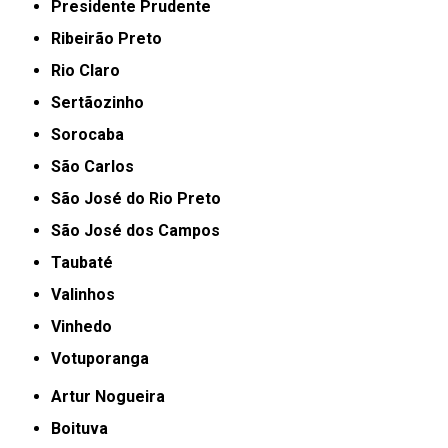
Presidente Prudente
Ribeirão Preto
Rio Claro
Sertãozinho
Sorocaba
São Carlos
São José do Rio Preto
São José dos Campos
Taubaté
Valinhos
Vinhedo
Votuporanga
Artur Nogueira
Boituva