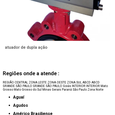
atuador de dupla ação
Regiões onde a atende :
REGIÃO CENTRAL
ZONA LESTE
ZONA OESTE
ZONA SUL
ABCD
ABCD
GRANDE SÃO PAULO
GRANDE SÃO PAULO
Goiás
INTERIOR
INTERIOR
Mato
Grosso
Mato Grosso do Sul
Minas Gerais
Paraná
São Paulo
Zona Norte
Aguaí
Agudos
Américo Brasiliense