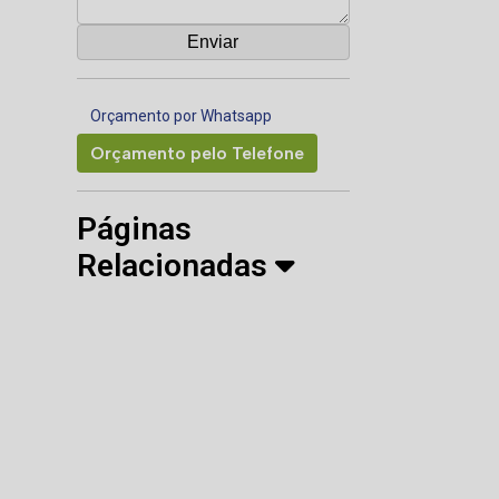
Orçamento por Whatsapp
Orçamento pelo Telefone
Páginas
Relacionadas