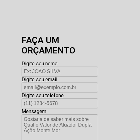
FAÇA UM
ORÇAMENTO
Digite seu nome
Digite seu email
Digite seu telefone
Mensagem