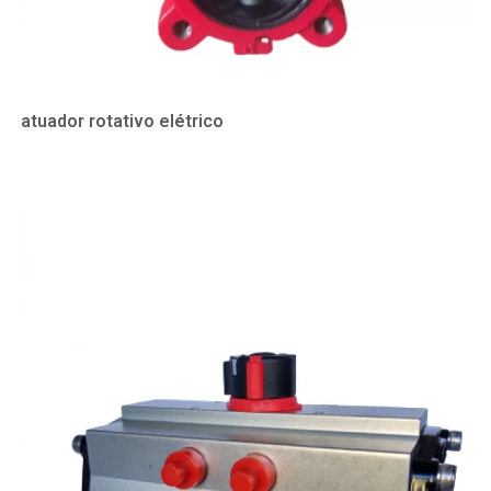
atuador rotativo elétrico