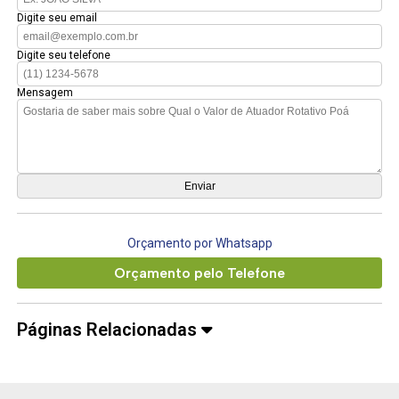
Digite seu email
Digite seu telefone
Mensagem
Orçamento por Whatsapp
Orçamento pelo Telefone
Páginas Relacionadas