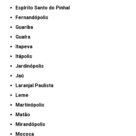
Espírito Santo do Pinhal
Fernandópolis
Guariba
Guaíra
Itapeva
Itápolis
Jardinópolis
Jaú
Laranjal Paulista
Leme
Martinópolis
Matão
Mirandópolis
Mococa