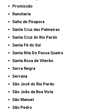
Promissão
Rancharia
Salto de Pirapora
Santa Cruz das Palmeiras
Santa Cruz do Rio Pardo
Santa Fé do Sul
Santa Rita Do Passa Quatro
Santa Rosa de Viterbo
Serra Negra
Serrana
São José do Rio Pardo
São João da Boa Vista
São Manuel
São Pedro