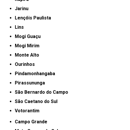
Jarinu
Lençóis Paulista
Lins
Mogi Guaçu
Mogi Mirim
Monte Alto
Ourinhos
Pindamonhangaba
Pirassununga
São Bernardo do Campo
São Caetano do Sul
Votorantim
Campo Grande