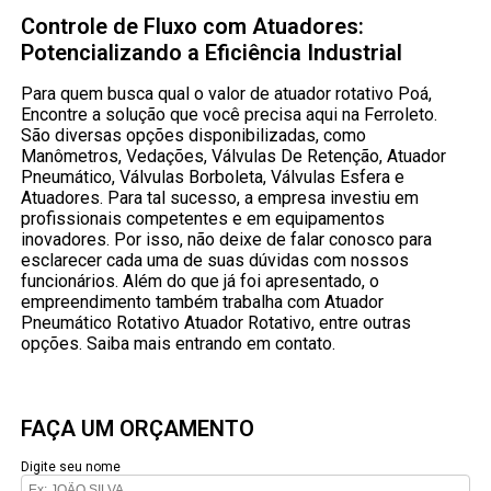
Controle de Fluxo com Atuadores:
Potencializando a Eficiência Industrial
Para quem busca qual o valor de atuador rotativo Poá,
Encontre a solução que você precisa aqui na Ferroleto.
São diversas opções disponibilizadas, como
Manômetros, Vedações, Válvulas De Retenção, Atuador
Pneumático, Válvulas Borboleta, Válvulas Esfera e
Atuadores. Para tal sucesso, a empresa investiu em
profissionais competentes e em equipamentos
inovadores. Por isso, não deixe de falar conosco para
esclarecer cada uma de suas dúvidas com nossos
funcionários. Além do que já foi apresentado, o
empreendimento também trabalha com Atuador
Pneumático Rotativo Atuador Rotativo, entre outras
opções. Saiba mais entrando em contato.
FAÇA UM ORÇAMENTO
Digite seu nome