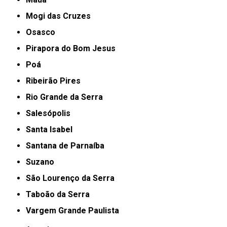
Mogi das Cruzes
Osasco
Pirapora do Bom Jesus
Poá
Ribeirão Pires
Rio Grande da Serra
Salesópolis
Santa Isabel
Santana de Parnaíba
Suzano
São Lourenço da Serra
Taboão da Serra
Vargem Grande Paulista