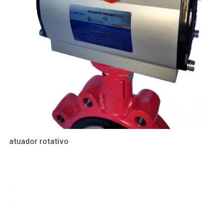
atuador rotativo