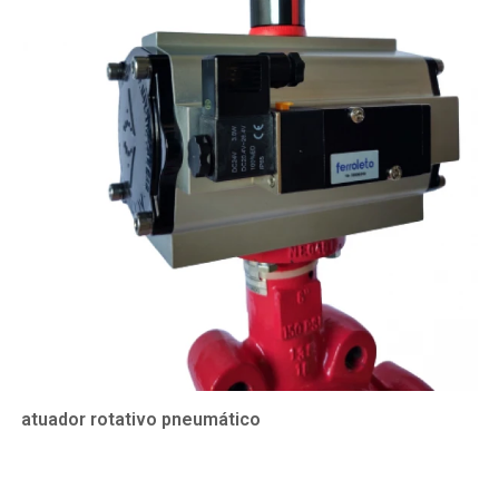
atuador rotativo pneumático