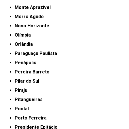
Monte Aprazível
Morro Agudo
Novo Horizonte
Olímpia
Orlândia
Paraguaçu Paulista
Penápolis
Pereira Barreto
Pilar do Sul
Piraju
Pitangueiras
Pontal
Porto Ferreira
Presidente Epitácio