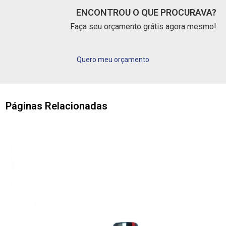
ENCONTROU O QUE PROCURAVA?
Faça seu orçamento grátis agora mesmo!
Quero meu orçamento
Páginas Relacionadas