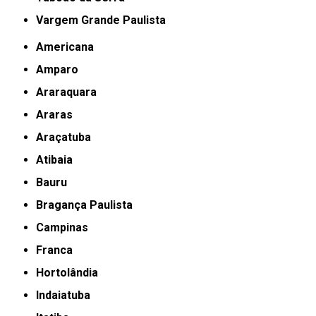
Vargem Grande Paulista
Americana
Amparo
Araraquara
Araras
Araçatuba
Atibaia
Bauru
Bragança Paulista
Campinas
Franca
Hortolândia
Indaiatuba