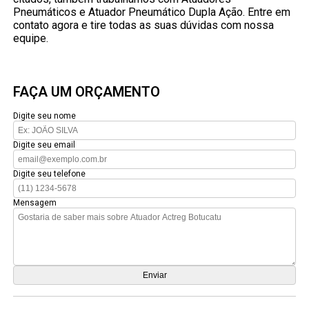
Pneumáticos e Atuador Pneumático Dupla Ação. Entre em
contato agora e tire todas as suas dúvidas com nossa
equipe.
FAÇA UM ORÇAMENTO
Digite seu nome
Digite seu email
Digite seu telefone
Mensagem