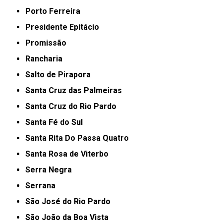
Porto Ferreira
Presidente Epitácio
Promissão
Rancharia
Salto de Pirapora
Santa Cruz das Palmeiras
Santa Cruz do Rio Pardo
Santa Fé do Sul
Santa Rita Do Passa Quatro
Santa Rosa de Viterbo
Serra Negra
Serrana
São José do Rio Pardo
São João da Boa Vista