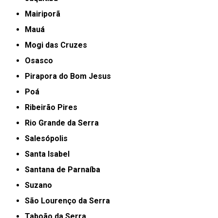
Mairiporã
Mauá
Mogi das Cruzes
Osasco
Pirapora do Bom Jesus
Poá
Ribeirão Pires
Rio Grande da Serra
Salesópolis
Santa Isabel
Santana de Parnaíba
Suzano
São Lourenço da Serra
Taboão da Serra