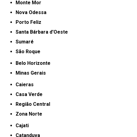
Monte Mor
Nova Odessa
Porto Feliz
Santa Bárbara d'Oeste
Sumaré
São Roque
Belo Horizonte
Minas Gerais
Caieras
Casa Verde
Região Central
Zona Norte
Cajati
Catanduva