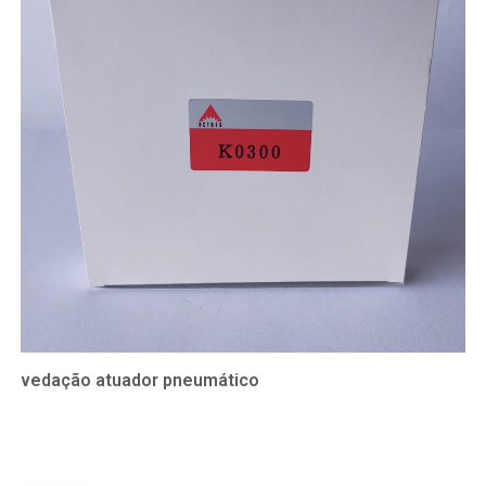
vedação atuador pneumático