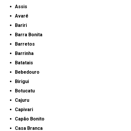
Assis
Avaré
Bariri
Barra Bonita
Barretos
Barrinha
Batatais
Bebedouro
Birigui
Botucatu
Cajuru
Capivari
Capão Bonito
Casa Branca