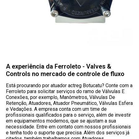
A experiência da Ferroleto - Valves &
Controls no mercado de controle de fluxo
Está procurando por atuador actreg Botucatu? Conte com a
Ferroleto para solicitar serviços do ramo de Válvulas E
Conexões, por exemplo, Manômetros, Válvulas De
Retenção, Atuadores, Atuador Pneumático, Válvulas Esfera
e Vedações. A empresa conta com um time de
profissionais qualificados para o serviço, além de investir
em equipamentos modernos, que se ajustam a sua
necessidade. Entre em contato com nossos profissionais
e tenha todo o suporte que precisa. Além dos serviços já
citados, também trabalhamos com Atuadores