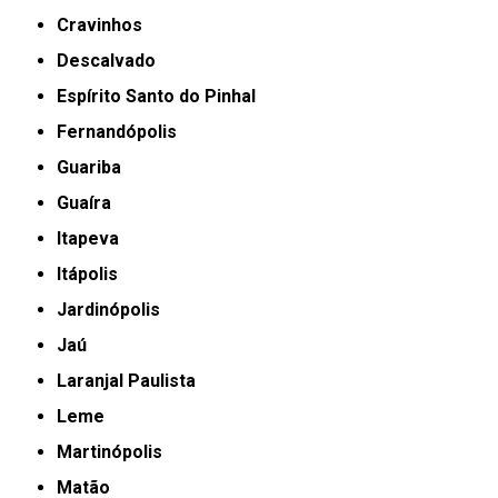
Cravinhos
Descalvado
Espírito Santo do Pinhal
Fernandópolis
Guariba
Guaíra
Itapeva
Itápolis
Jardinópolis
Jaú
Laranjal Paulista
Leme
Martinópolis
Matão