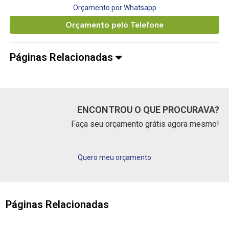
Orçamento por Whatsapp
Orçamento pelo Telefone
Páginas Relacionadas
ENCONTROU O QUE PROCURAVA?
Faça seu orçamento grátis agora mesmo!
Quero meu orçamento
Páginas Relacionadas