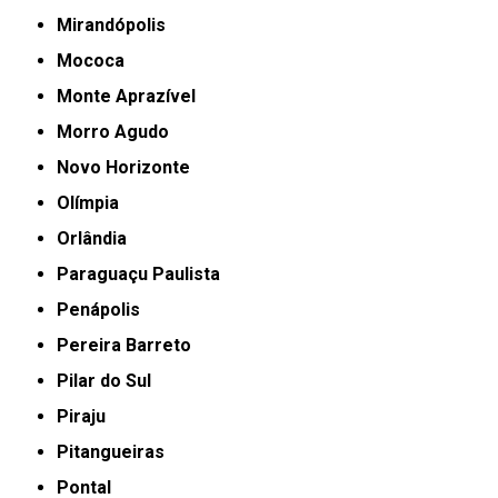
Mirandópolis
Mococa
Monte Aprazível
Morro Agudo
Novo Horizonte
Olímpia
Orlândia
Paraguaçu Paulista
Penápolis
Pereira Barreto
Pilar do Sul
Piraju
Pitangueiras
Pontal