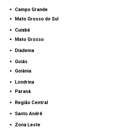
Campo Grande
Mato Grosso do Sul
Cuiabá
Mato Grosso
Diadema
Goiás
Goiânia
Londrina
Paraná
Região Central
Santo André
Zona Leste