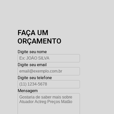
FAÇA UM
ORÇAMENTO
Digite seu nome
Digite seu email
Digite seu telefone
Mensagem