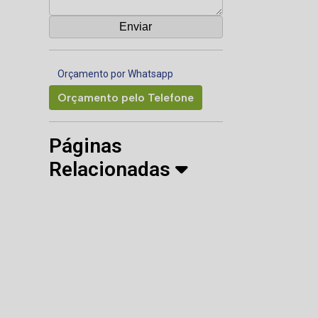
Orçamento por Whatsapp
Orçamento pelo Telefone
Páginas
Relacionadas