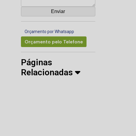
Orçamento por Whatsapp
Orçamento pelo Telefone
Páginas
Relacionadas