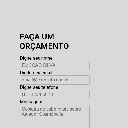
FAÇA UM
ORÇAMENTO
Digite seu nome
Digite seu email
Digite seu telefone
Mensagem