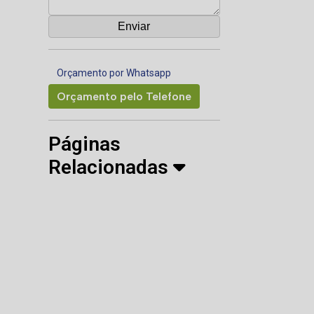
Orçamento por Whatsapp
Orçamento pelo Telefone
Páginas
Relacionadas