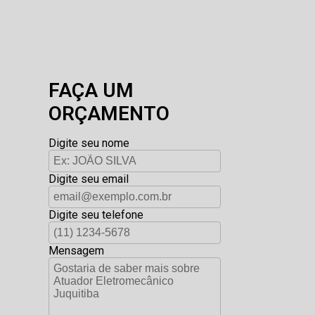
FAÇA UM
ORÇAMENTO
Digite seu nome
Digite seu email
Digite seu telefone
Mensagem