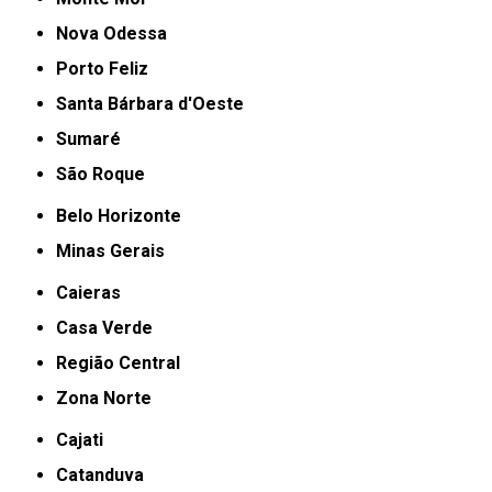
Nova Odessa
Porto Feliz
Santa Bárbara d'Oeste
Sumaré
São Roque
Belo Horizonte
Minas Gerais
Caieras
Casa Verde
Região Central
Zona Norte
Cajati
Catanduva