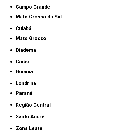
Campo Grande
Mato Grosso do Sul
Cuiabá
Mato Grosso
Diadema
Goiás
Goiânia
Londrina
Paraná
Região Central
Santo André
Zona Leste