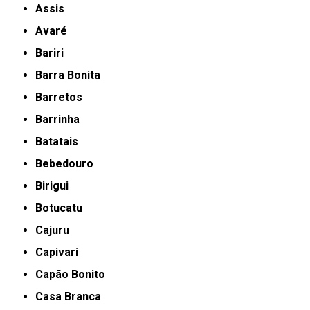
Assis
Avaré
Bariri
Barra Bonita
Barretos
Barrinha
Batatais
Bebedouro
Birigui
Botucatu
Cajuru
Capivari
Capão Bonito
Casa Branca