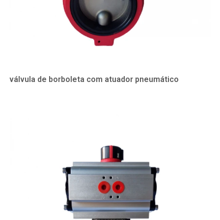
válvula de borboleta com atuador pneumático