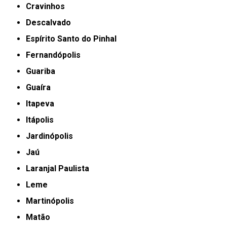
Cravinhos
Descalvado
Espírito Santo do Pinhal
Fernandópolis
Guariba
Guaíra
Itapeva
Itápolis
Jardinópolis
Jaú
Laranjal Paulista
Leme
Martinópolis
Matão