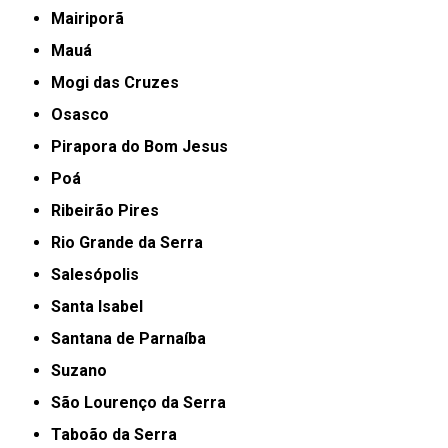
Mairiporã
Mauá
Mogi das Cruzes
Osasco
Pirapora do Bom Jesus
Poá
Ribeirão Pires
Rio Grande da Serra
Salesópolis
Santa Isabel
Santana de Parnaíba
Suzano
São Lourenço da Serra
Taboão da Serra