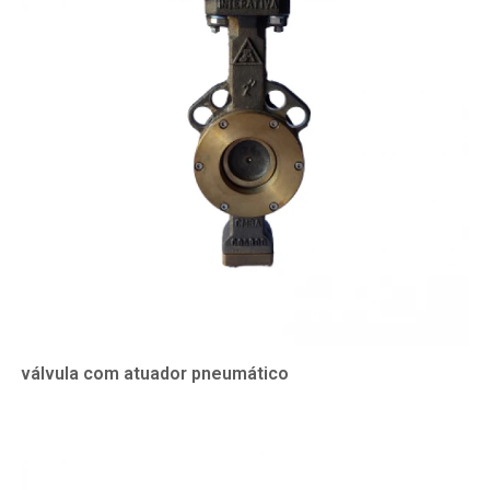
válvula com atuador pneumático