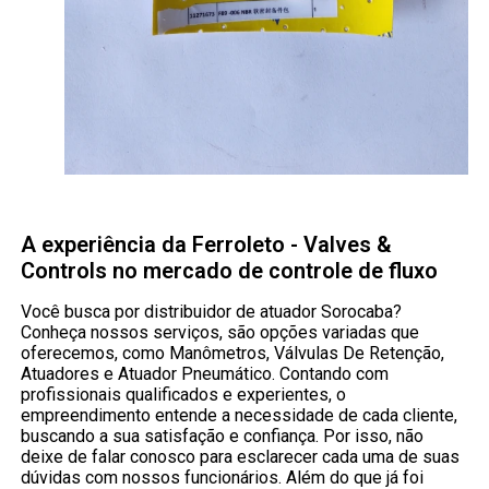
A experiência da Ferroleto - Valves &
Controls no mercado de controle de fluxo
Você busca por distribuidor de atuador Sorocaba?
Conheça nossos serviços, são opções variadas que
oferecemos, como Manômetros, Válvulas De Retenção,
Atuadores e Atuador Pneumático. Contando com
profissionais qualificados e experientes, o
empreendimento entende a necessidade de cada cliente,
buscando a sua satisfação e confiança. Por isso, não
deixe de falar conosco para esclarecer cada uma de suas
dúvidas com nossos funcionários. Além do que já foi