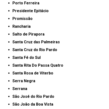
Porto Ferreira
Presidente Epitácio
Promissão
Rancharia
Salto de Pirapora
Santa Cruz das Palmeiras
Santa Cruz do Rio Pardo
Santa Fé do Sul
Santa Rita Do Passa Quatro
Santa Rosa de Viterbo
Serra Negra
Serrana
São José do Rio Pardo
São João da Boa Vista