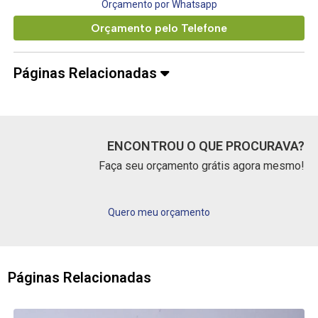
Orçamento por Whatsapp
Orçamento pelo Telefone
Páginas Relacionadas
ENCONTROU O QUE PROCURAVA?
Faça seu orçamento grátis agora mesmo!
Quero meu orçamento
Páginas Relacionadas