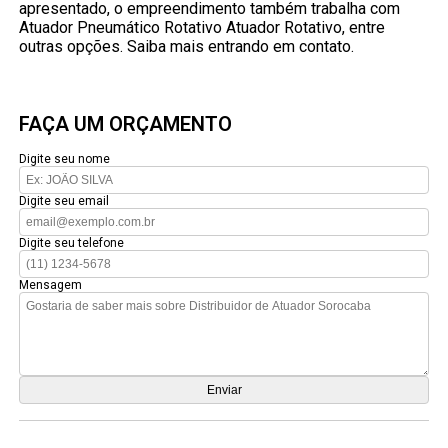
apresentado, o empreendimento também trabalha com
Atuador Pneumático Rotativo Atuador Rotativo, entre
outras opções. Saiba mais entrando em contato.
FAÇA UM ORÇAMENTO
Digite seu nome
Digite seu email
Digite seu telefone
Mensagem