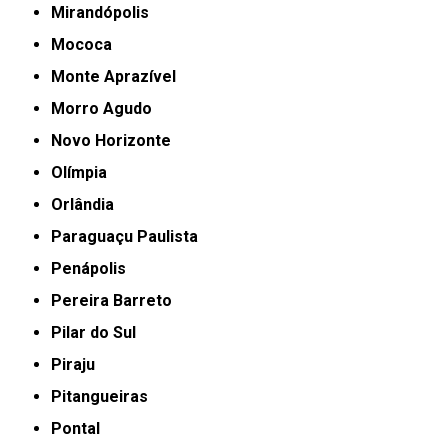
Mirandópolis
Mococa
Monte Aprazível
Morro Agudo
Novo Horizonte
Olímpia
Orlândia
Paraguaçu Paulista
Penápolis
Pereira Barreto
Pilar do Sul
Piraju
Pitangueiras
Pontal