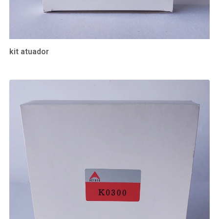
kit atuador