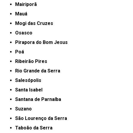
Mairiporã
Mauá
Mogi das Cruzes
Osasco
Pirapora do Bom Jesus
Poá
Ribeirão Pires
Rio Grande da Serra
Salesópolis
Santa Isabel
Santana de Parnaíba
Suzano
São Lourenço da Serra
Taboão da Serra