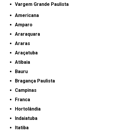
Vargem Grande Paulista
Americana
Amparo
Araraquara
Araras
Araçatuba
Atibaia
Bauru
Bragança Paulista
Campinas
Franca
Hortolândia
Indaiatuba
Itatiba