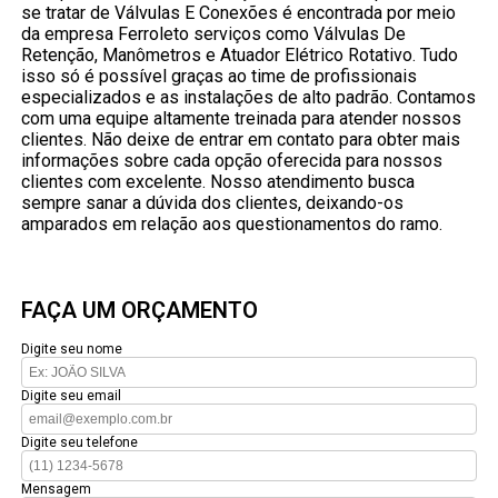
se tratar de Válvulas E Conexões é encontrada por meio
da empresa Ferroleto serviços como Válvulas De
Retenção, Manômetros e Atuador Elétrico Rotativo. Tudo
isso só é possível graças ao time de profissionais
especializados e as instalações de alto padrão. Contamos
com uma equipe altamente treinada para atender nossos
clientes. Não deixe de entrar em contato para obter mais
informações sobre cada opção oferecida para nossos
clientes com excelente. Nosso atendimento busca
sempre sanar a dúvida dos clientes, deixando-os
amparados em relação aos questionamentos do ramo.
FAÇA UM ORÇAMENTO
Digite seu nome
Digite seu email
Digite seu telefone
Mensagem