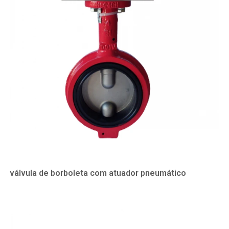
válvula de borboleta com atuador pneumático