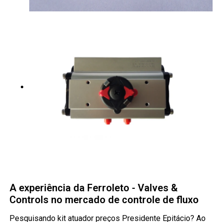
A experiência da Ferroleto - Valves &
Controls no mercado de controle de fluxo
Pesquisando kit atuador preços Presidente Epitácio? Ao