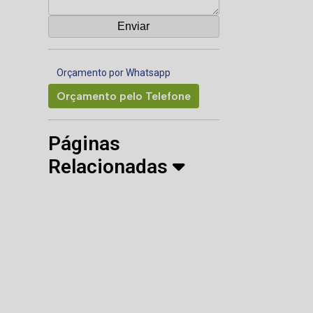
Orçamento por Whatsapp
Orçamento pelo Telefone
Páginas
Relacionadas