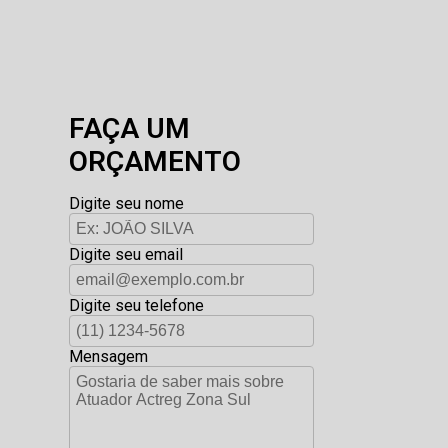
FAÇA UM
ORÇAMENTO
Digite seu nome
Digite seu email
Digite seu telefone
Mensagem