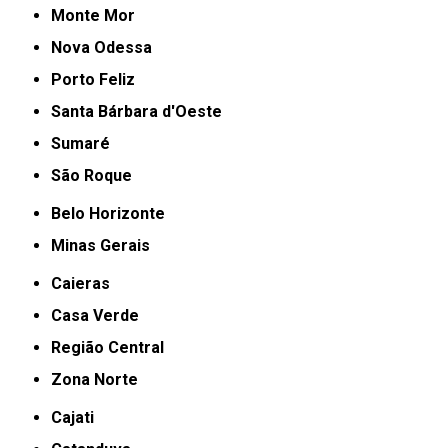
Monte Mor
Nova Odessa
Porto Feliz
Santa Bárbara d'Oeste
Sumaré
São Roque
Belo Horizonte
Minas Gerais
Caieras
Casa Verde
Região Central
Zona Norte
Cajati