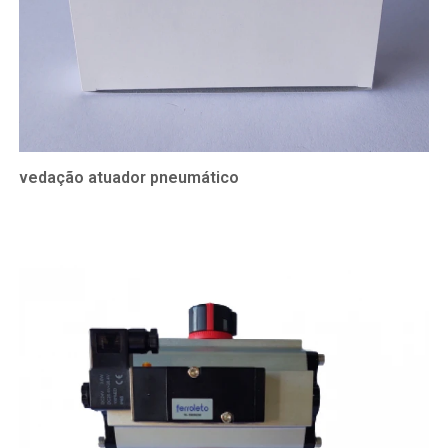
vedação atuador pneumático