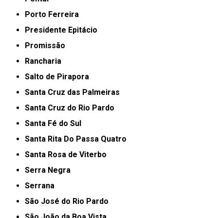
Porto Ferreira
Presidente Epitácio
Promissão
Rancharia
Salto de Pirapora
Santa Cruz das Palmeiras
Santa Cruz do Rio Pardo
Santa Fé do Sul
Santa Rita Do Passa Quatro
Santa Rosa de Viterbo
Serra Negra
Serrana
São José do Rio Pardo
São João da Boa Vista