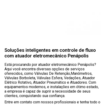
Soluções inteligentes em controle de fluxo
com atuador eletromecânico Penápolis
Está procurando por atuador eletromecânico Penápolis?
Aqui você encontra diversas opções de serviços
oferecidos, como Válvulas De Retenção,Manômetros,
Válvulas Borboleta, Válvulas Esfera, Vedações, Atuador
Elétrico Rotativo, Atuador Pneumático e Atuadores. Com
equipamentos modernos, e instalações em ótimo estado,
a empresa é capaz de suprir a necessidade de seus
clientes, conquistando sua confiança.
Entre em contato com nossos profissionais e tenha todo o