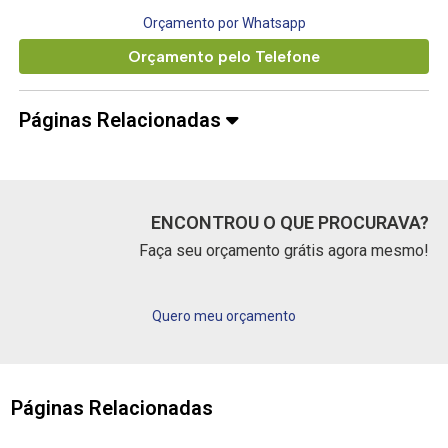
Orçamento por Whatsapp
Orçamento pelo Telefone
Páginas Relacionadas
ENCONTROU O QUE PROCURAVA?
Faça seu orçamento grátis agora mesmo!
Quero meu orçamento
Páginas Relacionadas