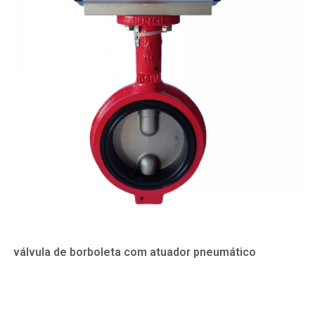
válvula de borboleta com atuador pneumático