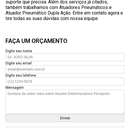
suporte que precisa. Além dos serviços já citados,
também trabalhamos com Atuadores Pneumáticos e
Atuador Pneumático Dupla Ação. Entre em contato agora e
tire todas as suas dúvidas com nossa equipe.
FAÇA UM ORÇAMENTO
Digite seu nome
Digite seu email
Digite seu telefone
Mensagem