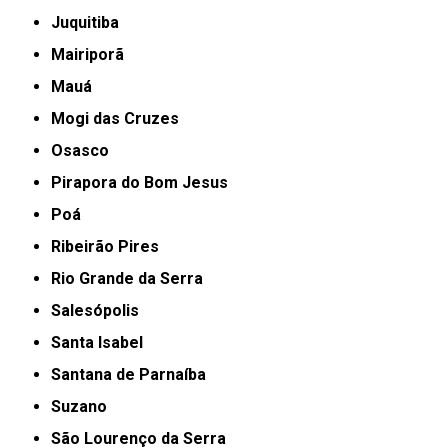
Juquitiba
Mairiporã
Mauá
Mogi das Cruzes
Osasco
Pirapora do Bom Jesus
Poá
Ribeirão Pires
Rio Grande da Serra
Salesópolis
Santa Isabel
Santana de Parnaíba
Suzano
São Lourenço da Serra