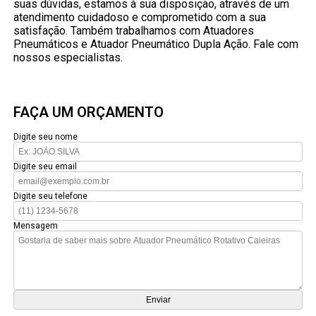
suas dúvidas, estamos à sua disposição, através de um
atendimento cuidadoso e comprometido com a sua
satisfação. Também trabalhamos com Atuadores
Pneumáticos e Atuador Pneumático Dupla Ação. Fale com
nossos especialistas.
FAÇA UM ORÇAMENTO
Digite seu nome
Digite seu email
Digite seu telefone
Mensagem