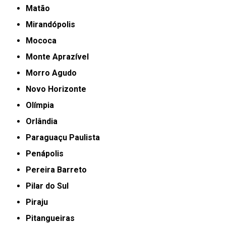
Matão
Mirandópolis
Mococa
Monte Aprazível
Morro Agudo
Novo Horizonte
Olímpia
Orlândia
Paraguaçu Paulista
Penápolis
Pereira Barreto
Pilar do Sul
Piraju
Pitangueiras