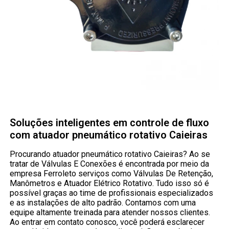
Soluções inteligentes em controle de fluxo
com atuador pneumático rotativo Caieiras
Procurando atuador pneumático rotativo Caieiras? Ao se
tratar de Válvulas E Conexões é encontrada por meio da
empresa Ferroleto serviços como Válvulas De Retenção,
Manômetros e Atuador Elétrico Rotativo. Tudo isso só é
possível graças ao time de profissionais especializados
e as instalações de alto padrão. Contamos com uma
equipe altamente treinada para atender nossos clientes.
Ao entrar em contato conosco, você poderá esclarecer