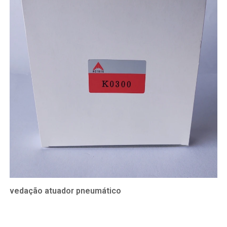
vedação atuador pneumático