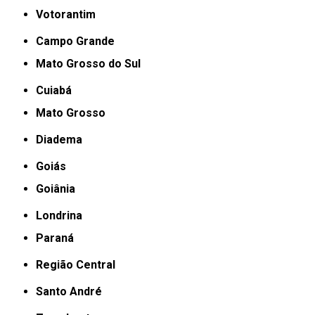
Votorantim
Campo Grande
Mato Grosso do Sul
Cuiabá
Mato Grosso
Diadema
Goiás
Goiânia
Londrina
Paraná
Região Central
Santo André