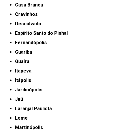
Casa Branca
Cravinhos
Descalvado
Espírito Santo do Pinhal
Fernandópolis
Guariba
Guaíra
Itapeva
Itápolis
Jardinópolis
Jaú
Laranjal Paulista
Leme
Martinópolis