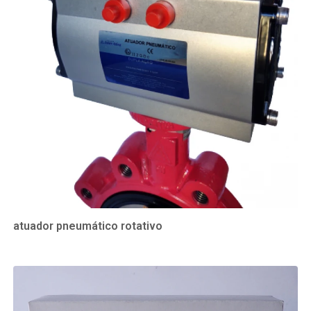
atuador pneumático rotativo