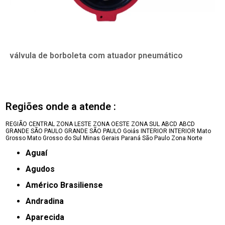
válvula de borboleta com atuador pneumático
Regiões onde a atende :
REGIÃO CENTRAL
ZONA LESTE
ZONA OESTE
ZONA SUL
ABCD
ABCD
GRANDE SÃO PAULO
GRANDE SÃO PAULO
Goiás
INTERIOR
INTERIOR
Mato
Grosso
Mato Grosso do Sul
Minas Gerais
Paraná
São Paulo
Zona Norte
Aguaí
Agudos
Américo Brasiliense
Andradina
Aparecida