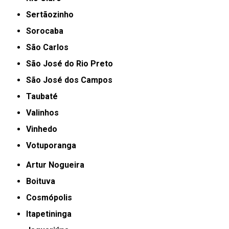
Sertãozinho
Sorocaba
São Carlos
São José do Rio Preto
São José dos Campos
Taubaté
Valinhos
Vinhedo
Votuporanga
Artur Nogueira
Boituva
Cosmópolis
Itapetininga