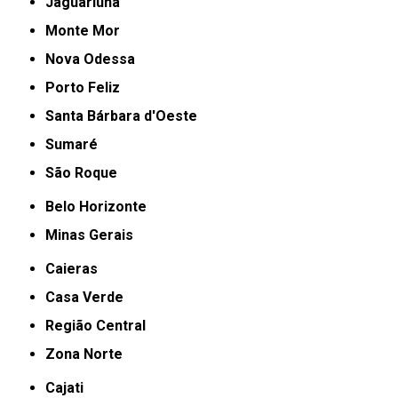
Jaguariúna
Monte Mor
Nova Odessa
Porto Feliz
Santa Bárbara d'Oeste
Sumaré
São Roque
Belo Horizonte
Minas Gerais
Caieras
Casa Verde
Região Central
Zona Norte
Cajati