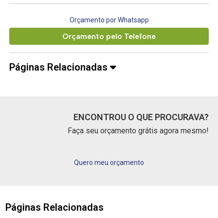
Orçamento por Whatsapp
Orçamento pelo Telefone
Páginas Relacionadas
ENCONTROU O QUE PROCURAVA?
Faça seu orçamento grátis agora mesmo!
Quero meu orçamento
Páginas Relacionadas