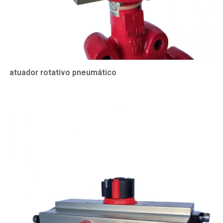
atuador rotativo pneumático