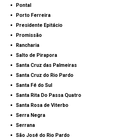
Pontal
Porto Ferreira
Presidente Epitácio
Promissão
Rancharia
Salto de Pirapora
Santa Cruz das Palmeiras
Santa Cruz do Rio Pardo
Santa Fé do Sul
Santa Rita Do Passa Quatro
Santa Rosa de Viterbo
Serra Negra
Serrana
São José do Rio Pardo