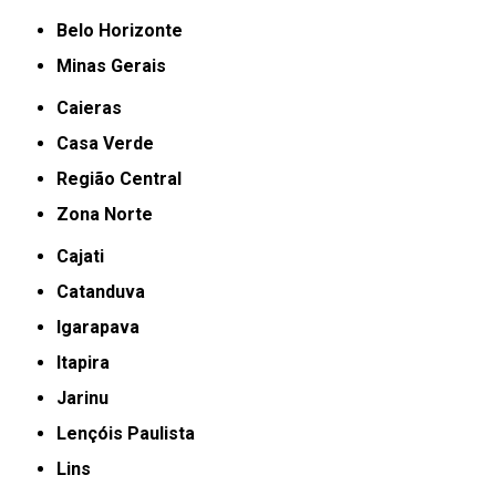
Belo Horizonte
Minas Gerais
Caieras
Casa Verde
Região Central
Zona Norte
Cajati
Catanduva
Igarapava
Itapira
Jarinu
Lençóis Paulista
Lins