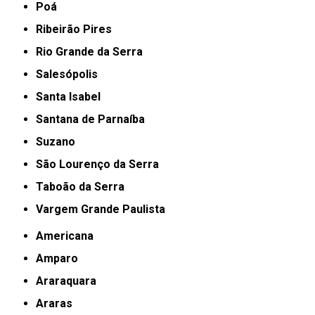
Poá
Ribeirão Pires
Rio Grande da Serra
Salesópolis
Santa Isabel
Santana de Parnaíba
Suzano
São Lourenço da Serra
Taboão da Serra
Vargem Grande Paulista
Americana
Amparo
Araraquara
Araras