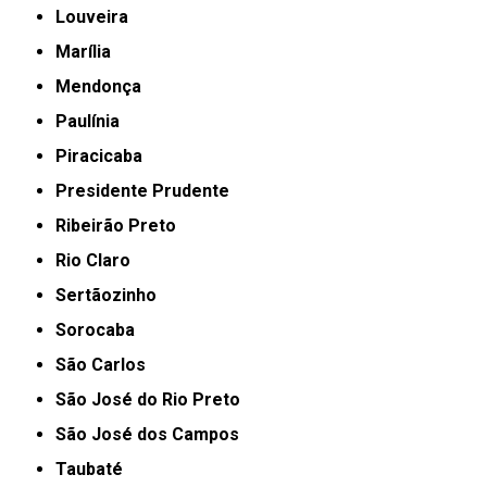
Louveira
Marília
Mendonça
Paulínia
Piracicaba
Presidente Prudente
Ribeirão Preto
Rio Claro
Sertãozinho
Sorocaba
São Carlos
São José do Rio Preto
São José dos Campos
Taubaté