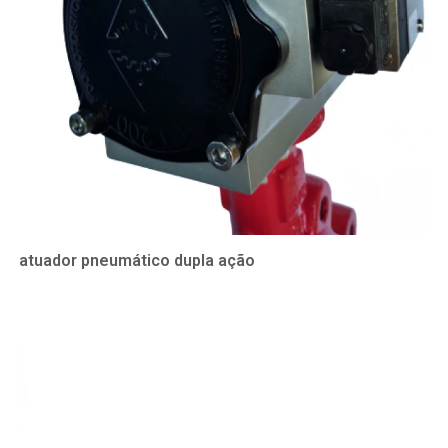
atuador pneumático dupla ação