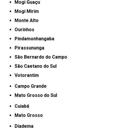
Mogi Guaçu
Mogi Mirim
Monte Alto
Ourinhos
Pindamonhangaba
Pirassununga
São Bernardo do Campo
São Caetano do Sul
Votorantim
Campo Grande
Mato Grosso do Sul
Cuiabá
Mato Grosso
Diadema