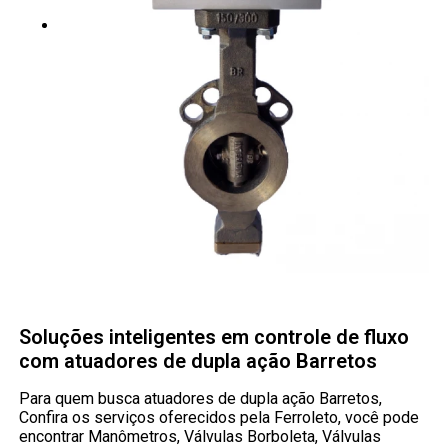
Soluções inteligentes em controle de fluxo
com atuadores de dupla ação Barretos
Para quem busca atuadores de dupla ação Barretos,
Confira os serviços oferecidos pela Ferroleto, você pode
encontrar Manômetros, Válvulas Borboleta, Válvulas