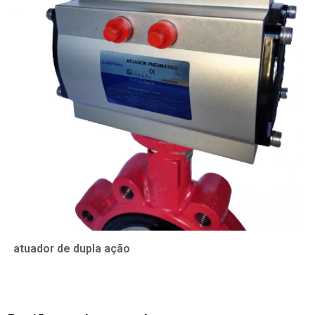
atuador de dupla ação