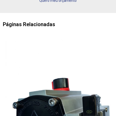
Quero meu orçamento
Páginas Relacionadas