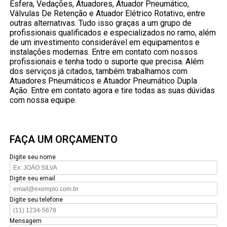
Esfera, Vedações, Atuadores, Atuador Pneumático,
Válvulas De Retenção e Atuador Elétrico Rotativo, entre
outras alternativas. Tudo isso graças a um grupo de
profissionais qualificados e especializados no ramo, além
de um investimento considerável em equipamentos e
instalações modernas. Entre em contato com nossos
profissionais e tenha todo o suporte que precisa. Além
dos serviços já citados, também trabalhamos com
Atuadores Pneumáticos e Atuador Pneumático Dupla
Ação. Entre em contato agora e tire todas as suas dúvidas
com nossa equipe.
FAÇA UM ORÇAMENTO
Digite seu nome
Digite seu email
Digite seu telefone
Mensagem