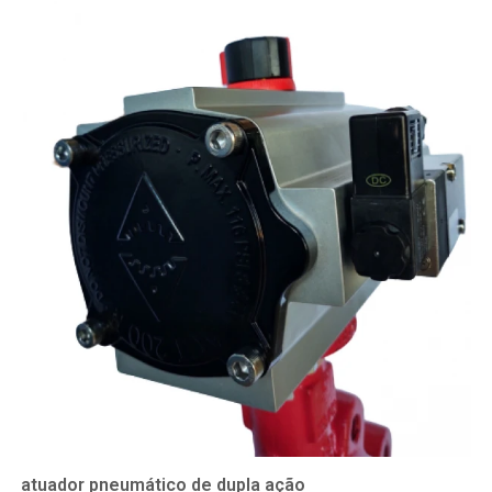
atuador pneumático de dupla ação