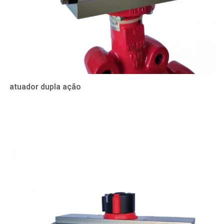
atuador dupla ação