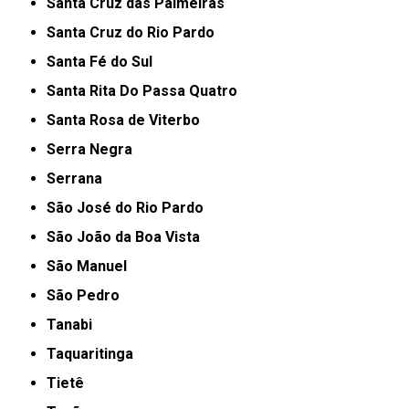
Santa Cruz das Palmeiras
Santa Cruz do Rio Pardo
Santa Fé do Sul
Santa Rita Do Passa Quatro
Santa Rosa de Viterbo
Serra Negra
Serrana
São José do Rio Pardo
São João da Boa Vista
São Manuel
São Pedro
Tanabi
Taquaritinga
Tietê