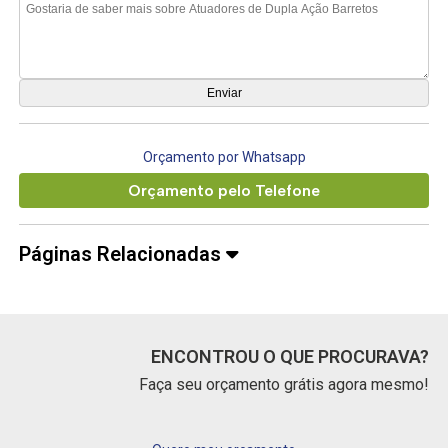
Orçamento por Whatsapp
Orçamento pelo Telefone
Páginas Relacionadas
ENCONTROU O QUE PROCURAVA?
Faça seu orçamento grátis agora mesmo!