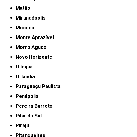
Matão
Mirandópolis
Mococa
Monte Aprazível
Morro Agudo
Novo Horizonte
Olímpia
Orlândia
Paraguaçu Paulista
Penápolis
Pereira Barreto
Pilar do Sul
Piraju
Pitangueiras