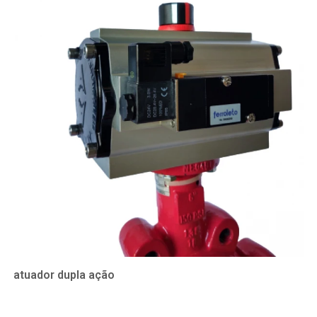
atuador dupla ação