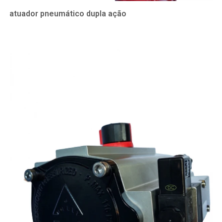
atuador pneumático dupla ação