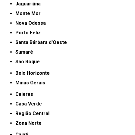
Jaguariúna
Monte Mor
Nova Odessa
Porto Feliz
Santa Bárbara d'Oeste
Sumaré
São Roque
Belo Horizonte
Minas Gerais
Caieras
Casa Verde
Região Central
Zona Norte
Cajati