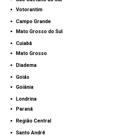
Votorantim
Campo Grande
Mato Grosso do Sul
Cuiabá
Mato Grosso
Diadema
Goiás
Goiânia
Londrina
Paraná
Região Central
Santo André