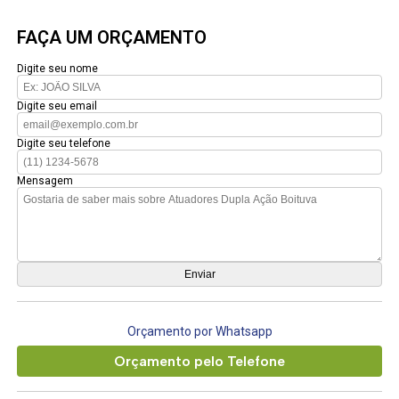
FAÇA UM ORÇAMENTO
Digite seu nome
Digite seu email
Digite seu telefone
Mensagem
Orçamento por Whatsapp
Orçamento pelo Telefone