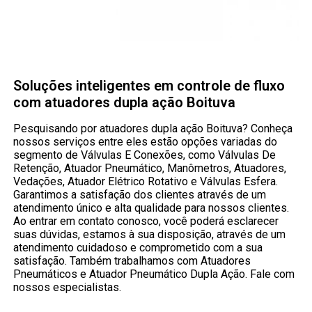
Soluções inteligentes em controle de fluxo
com atuadores dupla ação Boituva
Pesquisando por atuadores dupla ação Boituva? Conheça
nossos serviços entre eles estão opções variadas do
segmento de Válvulas E Conexões, como Válvulas De
Retenção, Atuador Pneumático, Manômetros, Atuadores,
Vedações, Atuador Elétrico Rotativo e Válvulas Esfera.
Garantimos a satisfação dos clientes através de um
atendimento único e alta qualidade para nossos clientes.
Ao entrar em contato conosco, você poderá esclarecer
suas dúvidas, estamos à sua disposição, através de um
atendimento cuidadoso e comprometido com a sua
satisfação. Também trabalhamos com Atuadores
Pneumáticos e Atuador Pneumático Dupla Ação. Fale com
nossos especialistas.