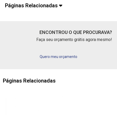
Páginas Relacionadas
ENCONTROU O QUE PROCURAVA?
Faça seu orçamento grátis agora mesmo!
Quero meu orçamento
Páginas Relacionadas