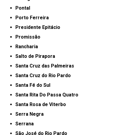
Pontal
Porto Ferreira
Presidente Epitácio
Promissão
Rancharia
Salto de Pirapora
Santa Cruz das Palmeiras
Santa Cruz do Rio Pardo
Santa Fé do Sul
Santa Rita Do Passa Quatro
Santa Rosa de Viterbo
Serra Negra
Serrana
São José do Rio Pardo