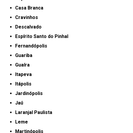
Casa Branca
Cravinhos
Descalvado
Espírito Santo do Pinhal
Fernandópolis
Guariba
Guaíra
Itapeva
Itápolis
Jardinópolis
Jaú
Laranjal Paulista
Leme
Martinópolis