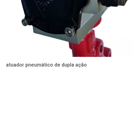
atuador pneumático de dupla ação