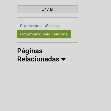
Orçamento por Whatsapp
Orçamento pelo Telefone
Páginas
Relacionadas