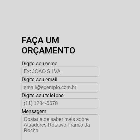
FAÇA UM
ORÇAMENTO
Digite seu nome
Digite seu email
Digite seu telefone
Mensagem