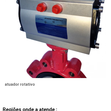
atuador rotativo
Regiões onde a atende :