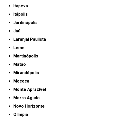
Itapeva
Itápolis
Jardinópolis
Jaú
Laranjal Paulista
Leme
Martinópolis
Matão
Mirandópolis
Mococa
Monte Aprazível
Morro Agudo
Novo Horizonte
Olímpia