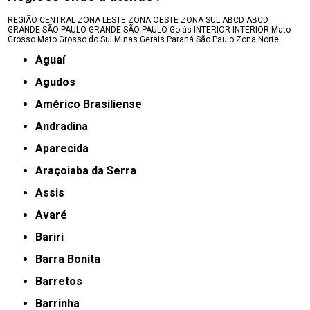
REGIÃO CENTRAL
ZONA LESTE
ZONA OESTE
ZONA SUL
ABCD
ABCD
GRANDE SÃO PAULO
GRANDE SÃO PAULO
Goiás
INTERIOR
INTERIOR
Mato
Grosso
Mato Grosso do Sul
Minas Gerais
Paraná
São Paulo
Zona Norte
Aguaí
Agudos
Américo Brasiliense
Andradina
Aparecida
Araçoiaba da Serra
Assis
Avaré
Bariri
Barra Bonita
Barretos
Barrinha