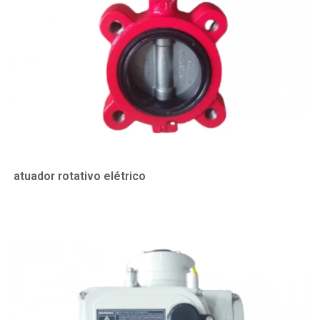
atuador rotativo elétrico