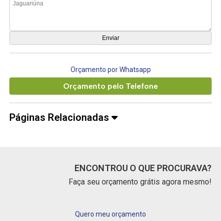
Orçamento por Whatsapp
Orçamento pelo Telefone
Páginas Relacionadas
ENCONTROU O QUE PROCURAVA?
Faça seu orçamento grátis agora mesmo!
Quero meu orçamento