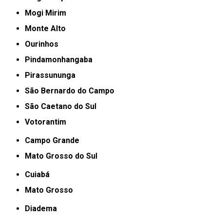
Mogi Mirim
Monte Alto
Ourinhos
Pindamonhangaba
Pirassununga
São Bernardo do Campo
São Caetano do Sul
Votorantim
Campo Grande
Mato Grosso do Sul
Cuiabá
Mato Grosso
Diadema