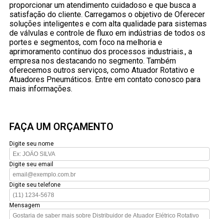
proporcionar um atendimento cuidadoso e que busca a
satisfação do cliente. Carregamos o objetivo de Oferecer
soluções inteligentes e com alta qualidade para sistemas
de válvulas e controle de fluxo em indústrias de todos os
portes e segmentos, com foco na melhoria e
aprimoramento contínuo dos processos industriais., a
empresa nos destacando no segmento. Também
oferecemos outros serviços, como Atuador Rotativo e
Atuadores Pneumáticos. Entre em contato conosco para
mais informações.
FAÇA UM ORÇAMENTO
Digite seu nome
Digite seu email
Digite seu telefone
Mensagem