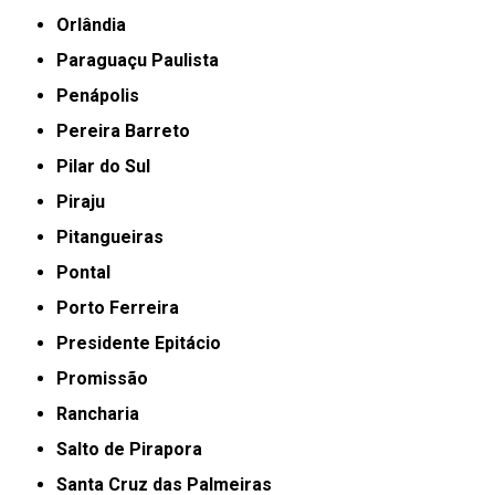
Orlândia
Paraguaçu Paulista
Penápolis
Pereira Barreto
Pilar do Sul
Piraju
Pitangueiras
Pontal
Porto Ferreira
Presidente Epitácio
Promissão
Rancharia
Salto de Pirapora
Santa Cruz das Palmeiras