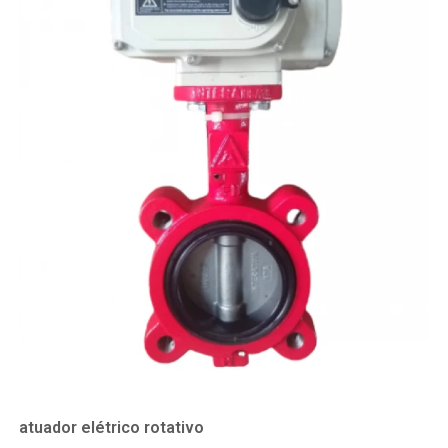
atuador elétrico rotativo