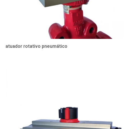
atuador rotativo pneumático