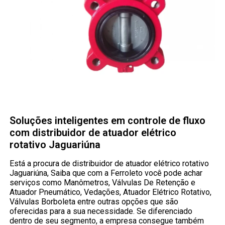
Soluções inteligentes em controle de fluxo
com distribuidor de atuador elétrico
rotativo Jaguariúna
Está a procura de distribuidor de atuador elétrico rotativo
Jaguariúna, Saiba que com a Ferroleto você pode achar
serviços como Manômetros, Válvulas De Retenção e
Atuador Pneumático, Vedações, Atuador Elétrico Rotativo,
Válvulas Borboleta entre outras opções que são
oferecidas para a sua necessidade. Se diferenciado
dentro de seu segmento, a empresa consegue também