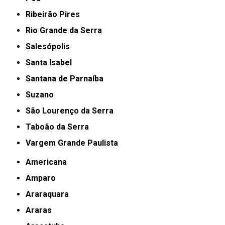
Ribeirão Pires
Rio Grande da Serra
Salesópolis
Santa Isabel
Santana de Parnaíba
Suzano
São Lourenço da Serra
Taboão da Serra
Vargem Grande Paulista
Americana
Amparo
Araraquara
Araras