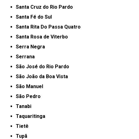
Santa Cruz do Rio Pardo
Santa Fé do Sul
Santa Rita Do Passa Quatro
Santa Rosa de Viterbo
Serra Negra
Serrana
São José do Rio Pardo
São João da Boa Vista
São Manuel
São Pedro
Tanabi
Taquaritinga
Tietê
Tupã