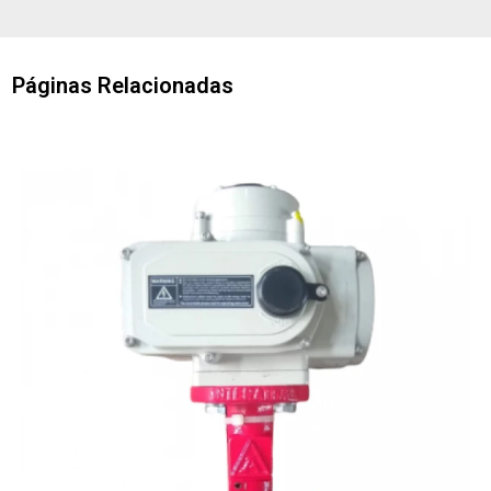
Páginas Relacionadas