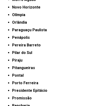
Novo Horizonte
Olímpia
Orlândia
Paraguaçu Paulista
Penápolis
Pereira Barreto
Pilar do Sul
Piraju
Pitangueiras
Pontal
Porto Ferreira
Presidente Epitácio
Promissão
Rancharia