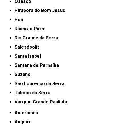
Osasco
Pirapora do Bom Jesus
Poá
Ribeirão Pires
Rio Grande da Serra
Salesópolis
Santa Isabel
Santana de Parnaíba
Suzano
São Lourenço da Serra
Taboão da Serra
Vargem Grande Paulista
Americana
Amparo