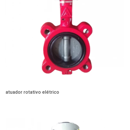
atuador rotativo elétrico