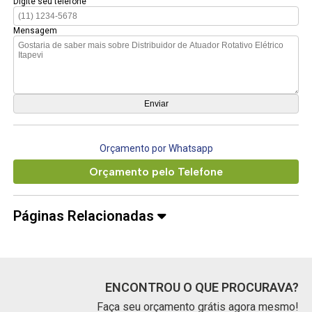
Digite seu telefone
Mensagem
Orçamento por Whatsapp
Orçamento pelo Telefone
Páginas Relacionadas
ENCONTROU O QUE PROCURAVA?
Faça seu orçamento grátis agora mesmo!