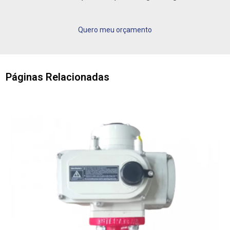
Quero meu orçamento
Páginas Relacionadas