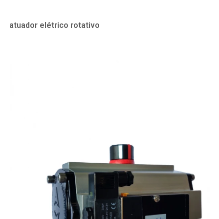
atuador elétrico rotativo