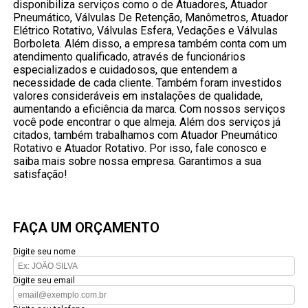
disponibiliza serviços como o de Atuadores, Atuador
Pneumático, Válvulas De Retenção, Manômetros, Atuador
Elétrico Rotativo, Válvulas Esfera, Vedações e Válvulas
Borboleta. Além disso, a empresa também conta com um
atendimento qualificado, através de funcionários
especializados e cuidadosos, que entendem a
necessidade de cada cliente. Também foram investidos
valores consideráveis em instalações de qualidade,
aumentando a eficiência da marca. Com nossos serviços
você pode encontrar o que almeja. Além dos serviços já
citados, também trabalhamos com Atuador Pneumático
Rotativo e Atuador Rotativo. Por isso, fale conosco e
saiba mais sobre nossa empresa. Garantimos a sua
satisfação!
FAÇA UM ORÇAMENTO
Digite seu nome
Digite seu email