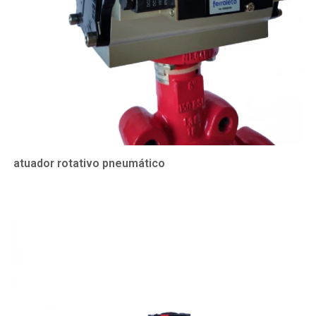
atuador rotativo pneumático