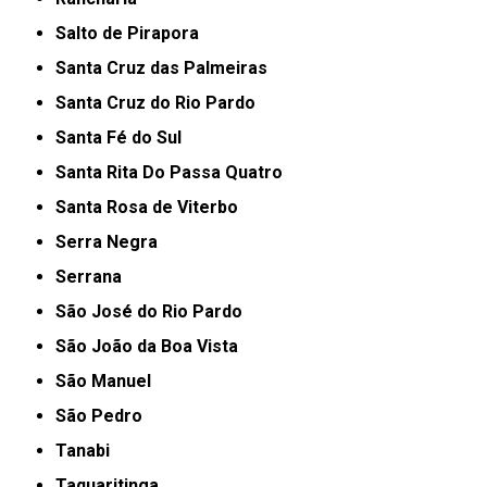
Salto de Pirapora
Santa Cruz das Palmeiras
Santa Cruz do Rio Pardo
Santa Fé do Sul
Santa Rita Do Passa Quatro
Santa Rosa de Viterbo
Serra Negra
Serrana
São José do Rio Pardo
São João da Boa Vista
São Manuel
São Pedro
Tanabi
Taquaritinga