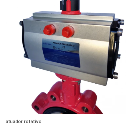
atuador rotativo