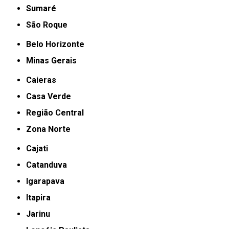
Sumaré
São Roque
Belo Horizonte
Minas Gerais
Caieras
Casa Verde
Região Central
Zona Norte
Cajati
Catanduva
Igarapava
Itapira
Jarinu