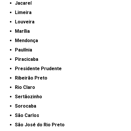
Jacareí
Limeira
Louveira
Marília
Mendonça
Paulínia
Piracicaba
Presidente Prudente
Ribeirão Preto
Rio Claro
Sertãozinho
Sorocaba
São Carlos
São José do Rio Preto