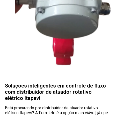
Soluções inteligentes em controle de fluxo
com distribuidor de atuador rotativo
elétrico Itapevi
Está procurando por distribuidor de atuador rotativo
elétrico Itapevi? A Ferroleto é a opção mais viável, já que