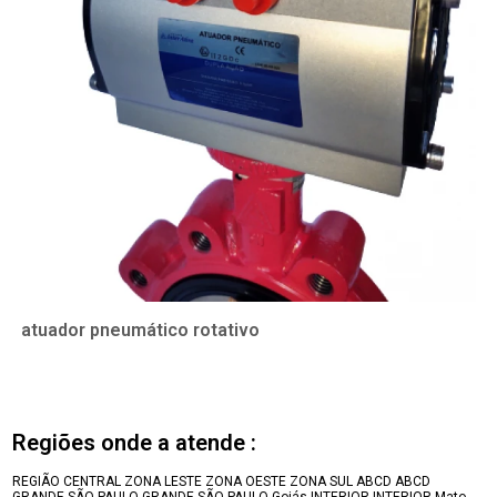
atuador pneumático rotativo
Regiões onde a atende :
REGIÃO CENTRAL
ZONA LESTE
ZONA OESTE
ZONA SUL
ABCD
ABCD