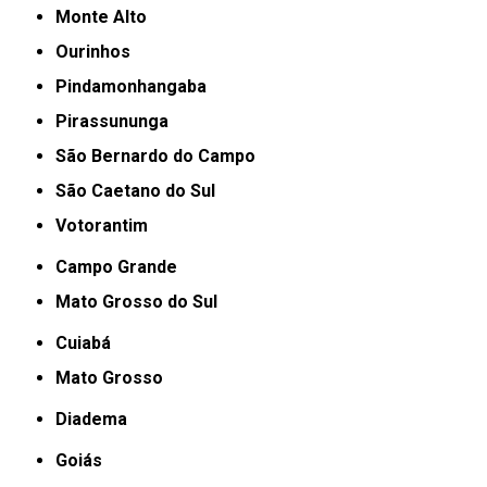
Monte Alto
Ourinhos
Pindamonhangaba
Pirassununga
São Bernardo do Campo
São Caetano do Sul
Votorantim
Campo Grande
Mato Grosso do Sul
Cuiabá
Mato Grosso
Diadema
Goiás