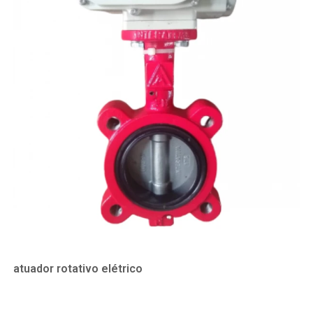
atuador rotativo elétrico