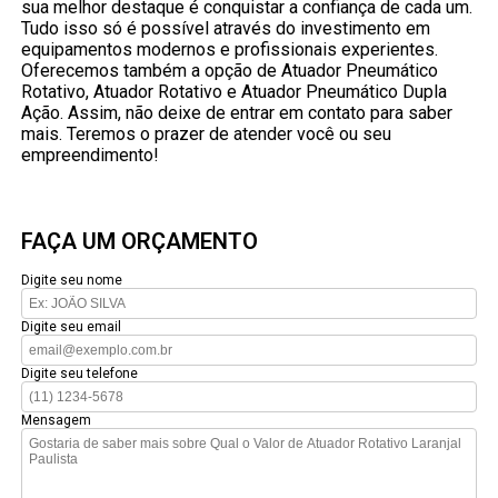
sua melhor destaque é conquistar a confiança de cada um.
Tudo isso só é possível através do investimento em
equipamentos modernos e profissionais experientes.
Oferecemos também a opção de Atuador Pneumático
Rotativo, Atuador Rotativo e Atuador Pneumático Dupla
Ação. Assim, não deixe de entrar em contato para saber
mais. Teremos o prazer de atender você ou seu
empreendimento!
FAÇA UM ORÇAMENTO
Digite seu nome
Digite seu email
Digite seu telefone
Mensagem