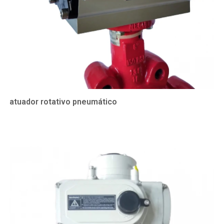
atuador rotativo pneumático