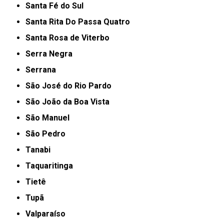
Santa Fé do Sul
Santa Rita Do Passa Quatro
Santa Rosa de Viterbo
Serra Negra
Serrana
São José do Rio Pardo
São João da Boa Vista
São Manuel
São Pedro
Tanabi
Taquaritinga
Tietê
Tupã
Valparaíso