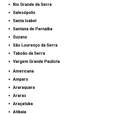
Rio Grande da Serra
Salesópolis
Santa Isabel
Santana de Parnaíba
Suzano
São Lourenço da Serra
Taboão da Serra
Vargem Grande Paulista
Americana
Amparo
Araraquara
Araras
Araçatuba
Atibaia