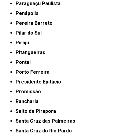
Paraguaçu Paulista
Penápolis
Pereira Barreto
Pilar do Sul
Piraju
Pitangueiras
Pontal
Porto Ferreira
Presidente Epitácio
Promissão
Rancharia
Salto de Pirapora
Santa Cruz das Palmeiras
Santa Cruz do Rio Pardo