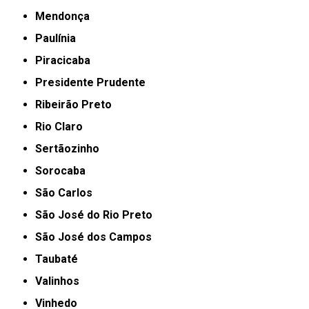
Mendonça
Paulínia
Piracicaba
Presidente Prudente
Ribeirão Preto
Rio Claro
Sertãozinho
Sorocaba
São Carlos
São José do Rio Preto
São José dos Campos
Taubaté
Valinhos
Vinhedo