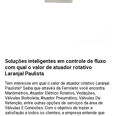
Soluções inteligentes em controle de fluxo
com qual o valor de atuador rotativo
Laranjal Paulista
Tem interesse em qual o valor de atuador rotativo Laranjal
Paulista? Saiba que através da Ferroleto você encontra
Manômetros, Atuador Elétrico Rotativo, Vedações,
Válvulas Borboleta, Atuador Pneumático, Válvulas De
Retenção, entre outras opções de serviços da área de
Válvulas E Conexões. Com o objetivo de trazer a
satisfação a todos os clientes, a empresa entende que