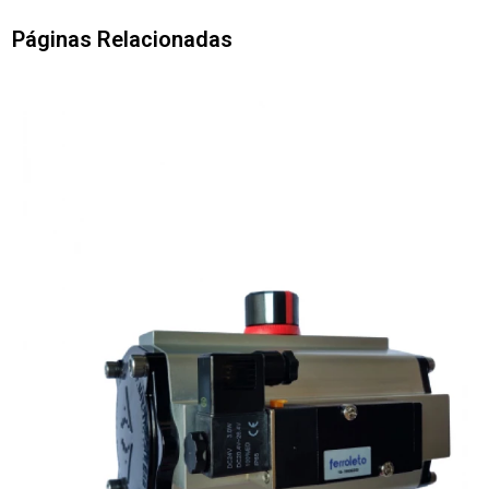
Páginas Relacionadas