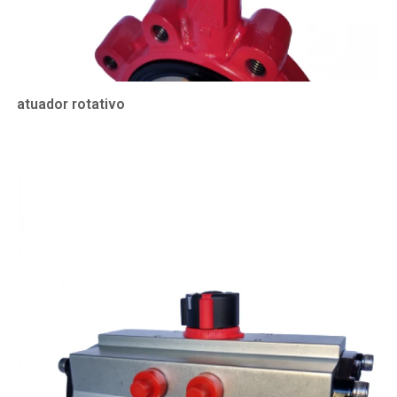
atuador rotativo