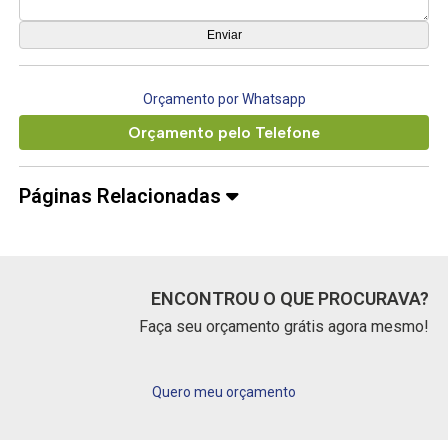
Orçamento por Whatsapp
Orçamento pelo Telefone
Páginas Relacionadas
ENCONTROU O QUE PROCURAVA?
Faça seu orçamento grátis agora mesmo!
Quero meu orçamento