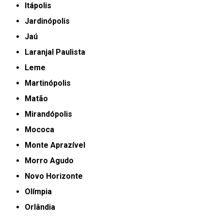
Itápolis
Jardinópolis
Jaú
Laranjal Paulista
Leme
Martinópolis
Matão
Mirandópolis
Mococa
Monte Aprazível
Morro Agudo
Novo Horizonte
Olímpia
Orlândia