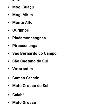
Mogi Guaçu
Mogi Mirim
Monte Alto
Ourinhos
Pindamonhangaba
Pirassununga
São Bernardo do Campo
São Caetano do Sul
Votorantim
Campo Grande
Mato Grosso do Sul
Cuiabá
Mato Grosso