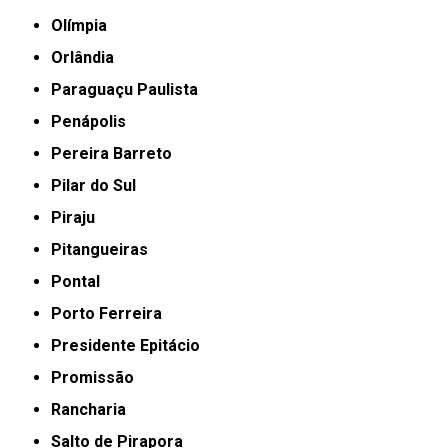
Olímpia
Orlândia
Paraguaçu Paulista
Penápolis
Pereira Barreto
Pilar do Sul
Piraju
Pitangueiras
Pontal
Porto Ferreira
Presidente Epitácio
Promissão
Rancharia
Salto de Pirapora