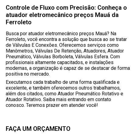
Controle de Fluxo com Precisão: Conheça o
atuador eletromecânico preços Mauá da
Ferroleto
Busca por atuador eletromecânico preços Mauá? Na
Ferroleto, você encontra a solução que busca ao se tratar
de Válvulas E Conexões. Oferecemos serviços como
Manômetros, Válvulas De Retenção, Atuadores, Atuador
Pneumático, Válvulas Borboleta, Válvulas Esfera. Com
profissionais altamente capacitados, e instalações
modernas, a organização é capaz de se destacar de forma
positiva no mercado.
Executamos cada trabalho de uma forma qualificada e
excelente, e também oferecemos outros trabalhamos,
além dos citados, como Atuador Pneumático Rotativo e
Atuador Rotativo. Saiba mais entrando em contato
conosco. Teremos prazer em atender você!
FAÇA UM ORÇAMENTO