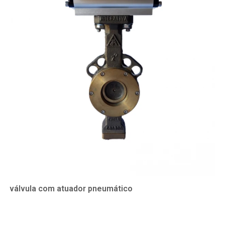
válvula com atuador pneumático