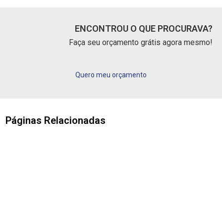
ENCONTROU O QUE PROCURAVA?
Faça seu orçamento grátis agora mesmo!
Quero meu orçamento
Páginas Relacionadas