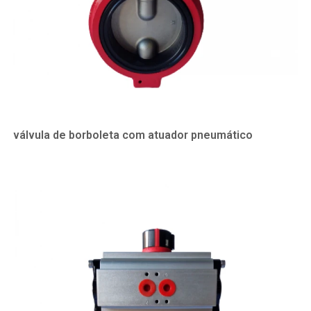
válvula de borboleta com atuador pneumático