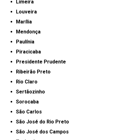
Limeira
Louveira
Marília
Mendonça
Paulínia
Piracicaba
Presidente Prudente
Ribeirão Preto
Rio Claro
Sertãozinho
Sorocaba
São Carlos
São José do Rio Preto
São José dos Campos