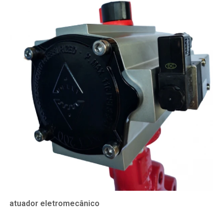
atuador eletromecânico