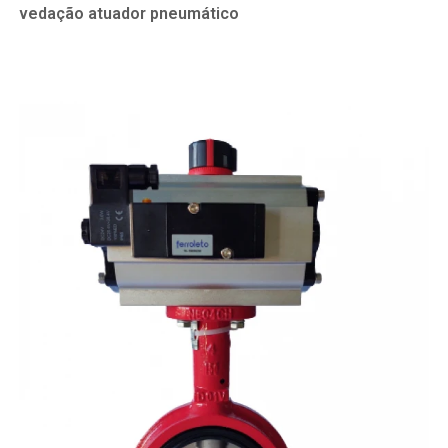
vedação atuador pneumático