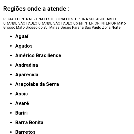
Regiões onde a atende :
REGIÃO CENTRAL
ZONA LESTE
ZONA OESTE
ZONA SUL
ABCD
ABCD
GRANDE SÃO PAULO
GRANDE SÃO PAULO
Goiás
INTERIOR
INTERIOR
Mato
Grosso
Mato Grosso do Sul
Minas Gerais
Paraná
São Paulo
Zona Norte
Aguaí
Agudos
Américo Brasiliense
Andradina
Aparecida
Araçoiaba da Serra
Assis
Avaré
Bariri
Barra Bonita
Barretos