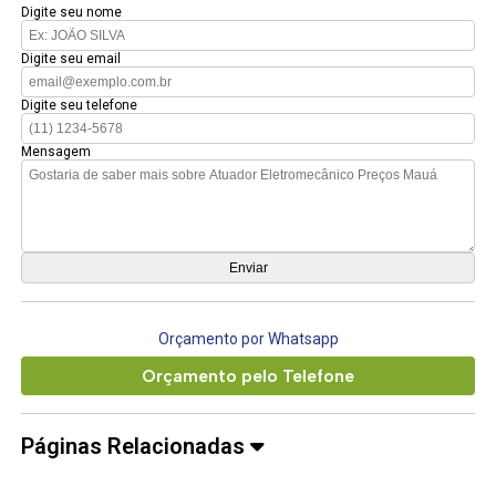
Digite seu nome
Digite seu email
Digite seu telefone
Mensagem
Orçamento por Whatsapp
Orçamento pelo Telefone
Páginas Relacionadas