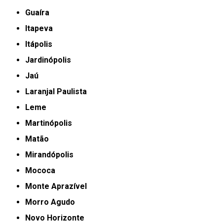
Guaíra
Itapeva
Itápolis
Jardinópolis
Jaú
Laranjal Paulista
Leme
Martinópolis
Matão
Mirandópolis
Mococa
Monte Aprazível
Morro Agudo
Novo Horizonte