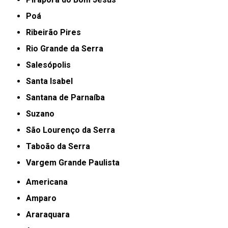
Poá
Ribeirão Pires
Rio Grande da Serra
Salesópolis
Santa Isabel
Santana de Parnaíba
Suzano
São Lourenço da Serra
Taboão da Serra
Vargem Grande Paulista
Americana
Amparo
Araraquara