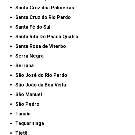
Santa Cruz das Palmeiras
Santa Cruz do Rio Pardo
Santa Fé do Sul
Santa Rita Do Passa Quatro
Santa Rosa de Viterbo
Serra Negra
Serrana
São José do Rio Pardo
São João da Boa Vista
São Manuel
São Pedro
Tanabi
Taquaritinga
Tietê