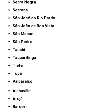
Serra Negra
Serrana
São José do Rio Pardo
São João da Boa Vista
São Manuel
São Pedro
Tanabi
Taquaritinga
Tietê
Tupã
Valparaíso
Alphaville
Arujá
Barueri