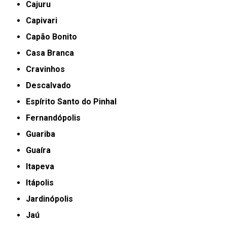
Cajuru
Capivari
Capão Bonito
Casa Branca
Cravinhos
Descalvado
Espírito Santo do Pinhal
Fernandópolis
Guariba
Guaíra
Itapeva
Itápolis
Jardinópolis
Jaú