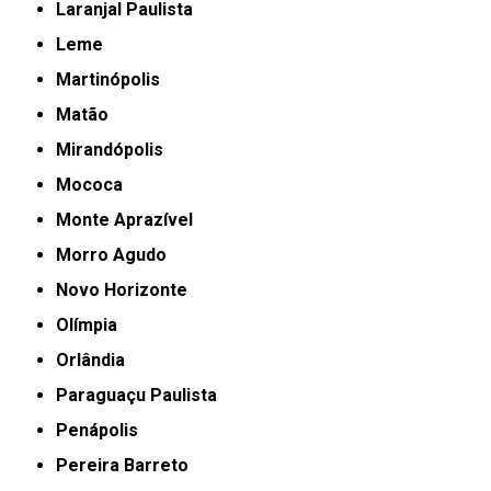
Laranjal Paulista
Leme
Martinópolis
Matão
Mirandópolis
Mococa
Monte Aprazível
Morro Agudo
Novo Horizonte
Olímpia
Orlândia
Paraguaçu Paulista
Penápolis
Pereira Barreto