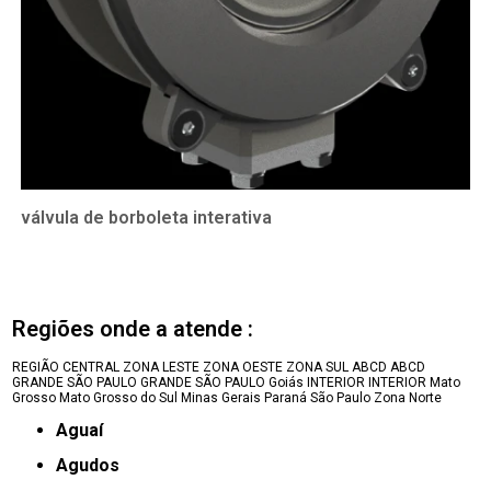
válvula de borboleta interativa
Regiões onde a atende :
REGIÃO CENTRAL
ZONA LESTE
ZONA OESTE
ZONA SUL
ABCD
ABCD
GRANDE SÃO PAULO
GRANDE SÃO PAULO
Goiás
INTERIOR
INTERIOR
Mato
Grosso
Mato Grosso do Sul
Minas Gerais
Paraná
São Paulo
Zona Norte
Aguaí
Agudos