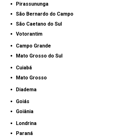
Pirassununga
São Bernardo do Campo
São Caetano do Sul
Votorantim
Campo Grande
Mato Grosso do Sul
Cuiabá
Mato Grosso
Diadema
Goiás
Goiânia
Londrina
Paraná