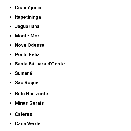
Cosmópolis
Itapetininga
Jaguariúna
Monte Mor
Nova Odessa
Porto Feliz
Santa Bárbara d'Oeste
Sumaré
São Roque
Belo Horizonte
Minas Gerais
Caieras
Casa Verde