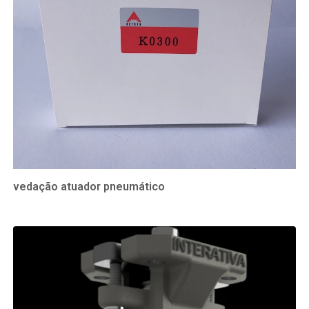
vedação atuador pneumático