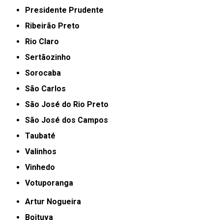
Presidente Prudente
Ribeirão Preto
Rio Claro
Sertãozinho
Sorocaba
São Carlos
São José do Rio Preto
São José dos Campos
Taubaté
Valinhos
Vinhedo
Votuporanga
Artur Nogueira
Boituva