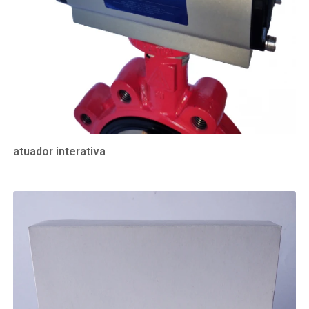
atuador interativa