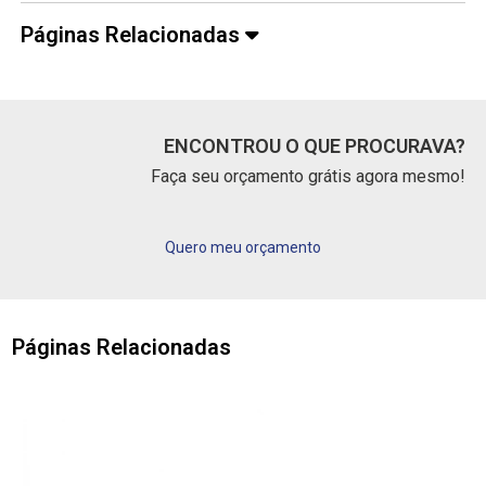
Páginas Relacionadas
ENCONTROU O QUE PROCURAVA?
Faça seu orçamento grátis agora mesmo!
Quero meu orçamento
Páginas Relacionadas