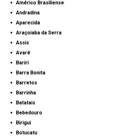
Américo Brasiliense
Andradina
Aparecida
Araçoiaba da Serra
Assis
Avaré
Bariri
Barra Bonita
Barretos
Barrinha
Batatais
Bebedouro
Birigui
Botucatu