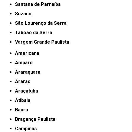
Santana de Parnaíba
Suzano
São Lourenço da Serra
Taboão da Serra
Vargem Grande Paulista
Americana
Amparo
Araraquara
Araras
Araçatuba
Atibaia
Bauru
Bragança Paulista
Campinas