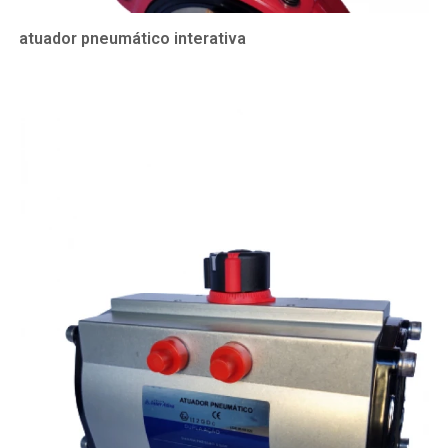
atuador pneumático interativa