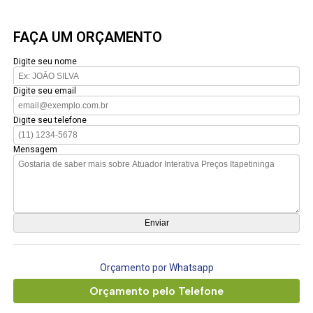
FAÇA UM ORÇAMENTO
Digite seu nome
Digite seu email
Digite seu telefone
Mensagem
Orçamento por Whatsapp
Orçamento pelo Telefone