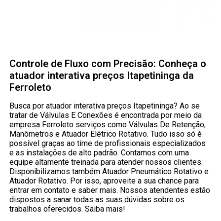
Controle de Fluxo com Precisão: Conheça o
atuador interativa preços Itapetininga da
Ferroleto
Busca por atuador interativa preços Itapetininga? Ao se
tratar de Válvulas E Conexões é encontrada por meio da
empresa Ferroleto serviços como Válvulas De Retenção,
Manômetros e Atuador Elétrico Rotativo. Tudo isso só é
possível graças ao time de profissionais especializados
e as instalações de alto padrão. Contamos com uma
equipe altamente treinada para atender nossos clientes.
Disponibilizamos também Atuador Pneumático Rotativo e
Atuador Rotativo. Por isso, aproveite a sua chance para
entrar em contato e saber mais. Nossos atendentes estão
dispostos a sanar todas as suas dúvidas sobre os
trabalhos oferecidos. Saiba mais!