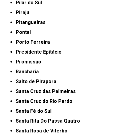
Pilar do Sul
Piraju
Pitangueiras
Pontal
Porto Ferreira
Presidente Epitácio
Promissão
Rancharia
Salto de Pirapora
Santa Cruz das Palmeiras
Santa Cruz do Rio Pardo
Santa Fé do Sul
Santa Rita Do Passa Quatro
Santa Rosa de Viterbo