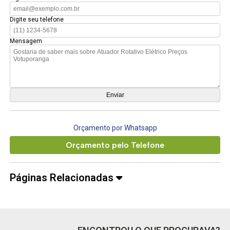
Digite seu telefone
Mensagem
Orçamento por Whatsapp
Orçamento pelo Telefone
Páginas Relacionadas