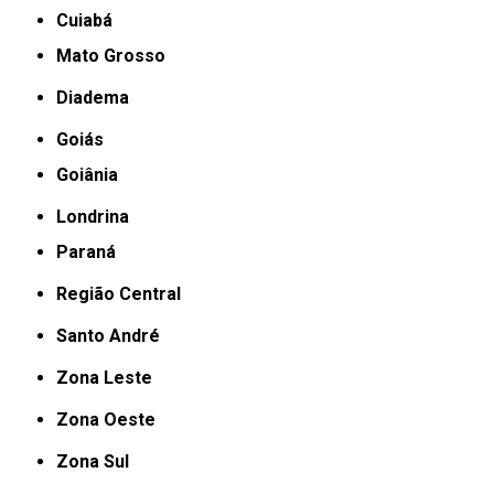
Cuiabá
Mato Grosso
Diadema
Goiás
Goiânia
Londrina
Paraná
Região Central
Santo André
Zona Leste
Zona Oeste
Zona Sul