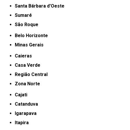
Santa Bárbara d'Oeste
Sumaré
São Roque
Belo Horizonte
Minas Gerais
Caieras
Casa Verde
Região Central
Zona Norte
Cajati
Catanduva
Igarapava
Itapira