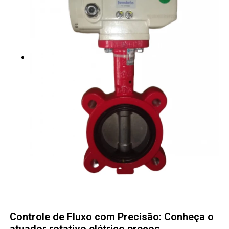
Controle de Fluxo com Precisão: Conheça o