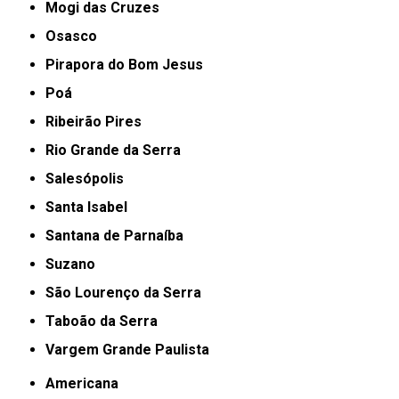
Mogi das Cruzes
Osasco
Pirapora do Bom Jesus
Poá
Ribeirão Pires
Rio Grande da Serra
Salesópolis
Santa Isabel
Santana de Parnaíba
Suzano
São Lourenço da Serra
Taboão da Serra
Vargem Grande Paulista
Americana