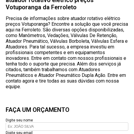
atuador rotativo elétrico preços
Votuporanga da Ferroleto
Precisa de informações sobre atuador rotativo elétrico
preços Votuporanga? Encontre a solução que você precisa
aqui na Ferroleto. São diversas opções disponibilizadas,
como Manômetros, Vedações, Válvulas De Retenção,
Atuador Pneumático, Válvulas Borboleta, Válvulas Esfera e
Atuadores. Para tal sucesso, a empresa investiu em
profissionais competentes e em equipamentos
inovadores. Entre em contato com nossos profissionais e
tenha todo o suporte que precisa. Além dos serviços já
citados, também trabalhamos com Atuadores
Pneumáticos e Atuador Pneumático Dupla Ação. Entre em
contato agora e tire todas as suas dúvidas com nossa
equipe.
FAÇA UM ORÇAMENTO
Digite seu nome
Digite seu email