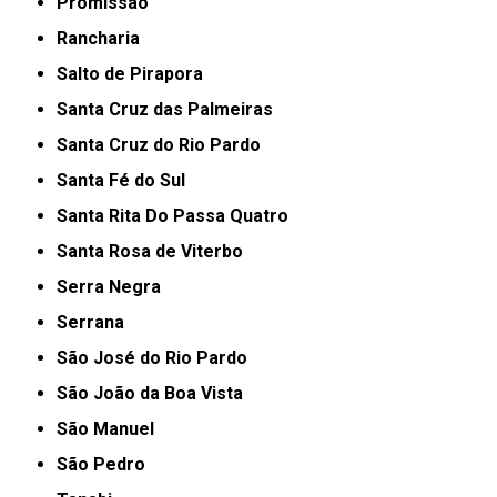
Promissão
Rancharia
Salto de Pirapora
Santa Cruz das Palmeiras
Santa Cruz do Rio Pardo
Santa Fé do Sul
Santa Rita Do Passa Quatro
Santa Rosa de Viterbo
Serra Negra
Serrana
São José do Rio Pardo
São João da Boa Vista
São Manuel
São Pedro