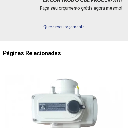
ENCONTROU O QUE PROCURAVA?
Faça seu orçamento grátis agora mesmo!
Quero meu orçamento
Páginas Relacionadas