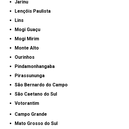
Jarinu
Lençóis Paulista
Lins
Mogi Guaçu
Mogi Mirim
Monte Alto
Ourinhos
Pindamonhangaba
Pirassununga
São Bernardo do Campo
São Caetano do Sul
Votorantim
Campo Grande
Mato Grosso do Sul