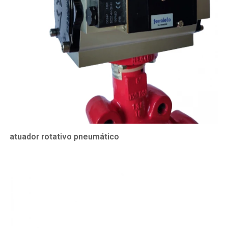
atuador rotativo pneumático