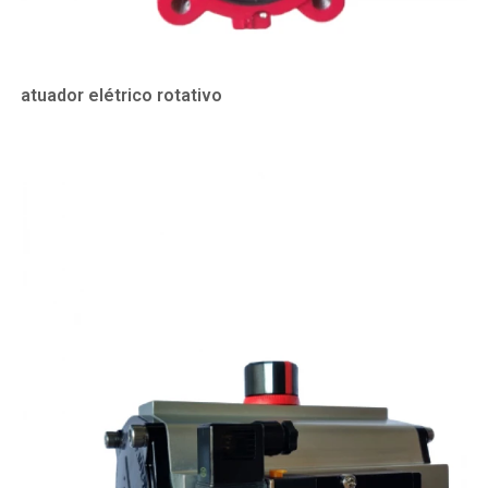
atuador elétrico rotativo