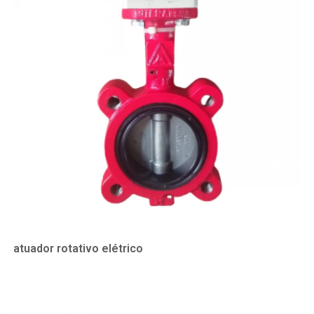
atuador rotativo elétrico