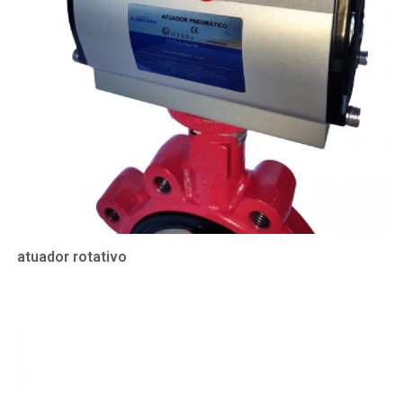
atuador rotativo