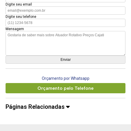
Digite seu email
Digite seu telefone
Mensagem
Orçamento por Whatsapp
Orçamento pelo Telefone
Páginas Relacionadas