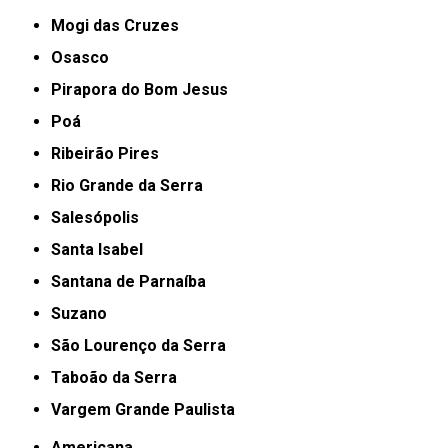
Mogi das Cruzes
Osasco
Pirapora do Bom Jesus
Poá
Ribeirão Pires
Rio Grande da Serra
Salesópolis
Santa Isabel
Santana de Parnaíba
Suzano
São Lourenço da Serra
Taboão da Serra
Vargem Grande Paulista
Americana