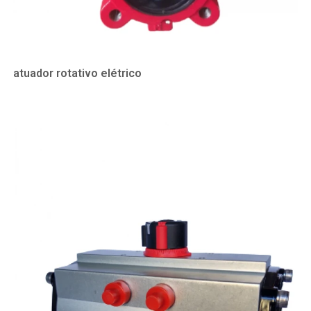
atuador rotativo elétrico