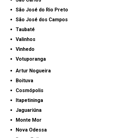
São José do Rio Preto
São José dos Campos
Taubaté
Valinhos
Vinhedo
Votuporanga
Artur Nogueira
Boituva
Cosmópolis
Itapetininga
Jaguariúna
Monte Mor
Nova Odessa