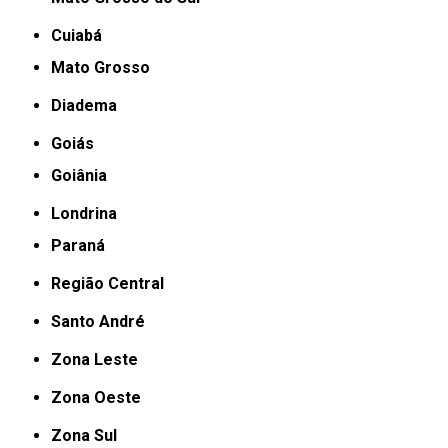
Cuiabá
Mato Grosso
Diadema
Goiás
Goiânia
Londrina
Paraná
Região Central
Santo André
Zona Leste
Zona Oeste
Zona Sul