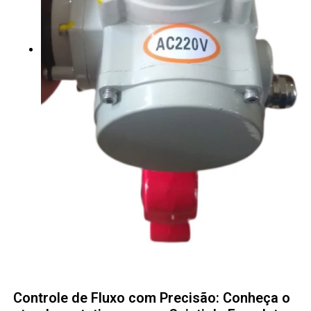
Controle de Fluxo com Precisão: Conheça o