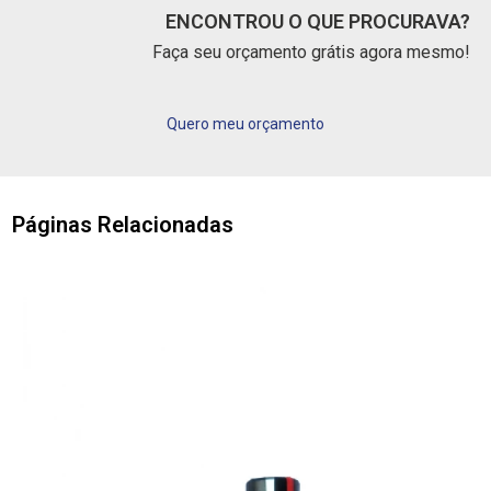
ENCONTROU O QUE PROCURAVA?
Faça seu orçamento grátis agora mesmo!
Quero meu orçamento
Páginas Relacionadas