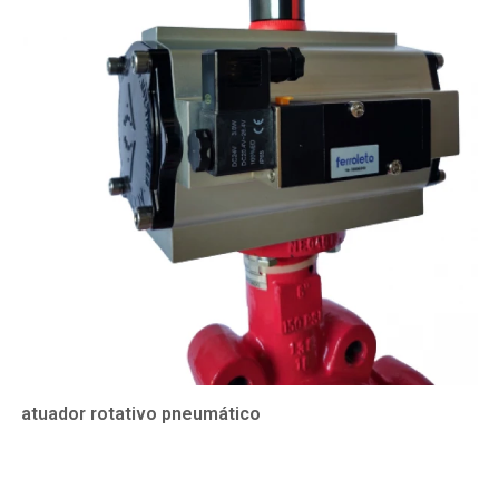
atuador rotativo pneumático