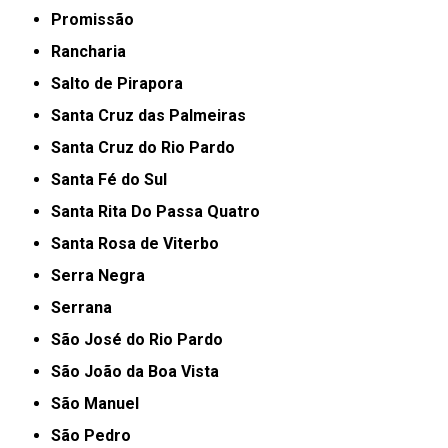
Promissão
Rancharia
Salto de Pirapora
Santa Cruz das Palmeiras
Santa Cruz do Rio Pardo
Santa Fé do Sul
Santa Rita Do Passa Quatro
Santa Rosa de Viterbo
Serra Negra
Serrana
São José do Rio Pardo
São João da Boa Vista
São Manuel
São Pedro