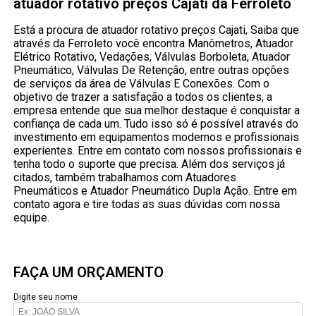
atuador rotativo preços Cajati da Ferroleto
Está a procura de atuador rotativo preços Cajati, Saiba que
através da Ferroleto você encontra Manômetros, Atuador
Elétrico Rotativo, Vedações, Válvulas Borboleta, Atuador
Pneumático, Válvulas De Retenção, entre outras opções
de serviços da área de Válvulas E Conexões. Com o
objetivo de trazer a satisfação a todos os clientes, a
empresa entende que sua melhor destaque é conquistar a
confiança de cada um. Tudo isso só é possível através do
investimento em equipamentos modernos e profissionais
experientes. Entre em contato com nossos profissionais e
tenha todo o suporte que precisa. Além dos serviços já
citados, também trabalhamos com Atuadores
Pneumáticos e Atuador Pneumático Dupla Ação. Entre em
contato agora e tire todas as suas dúvidas com nossa
equipe.
FAÇA UM ORÇAMENTO
Digite seu nome