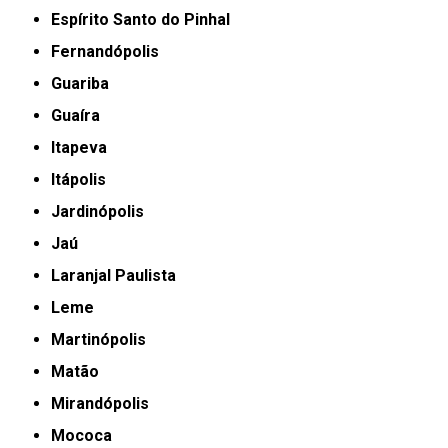
Espírito Santo do Pinhal
Fernandópolis
Guariba
Guaíra
Itapeva
Itápolis
Jardinópolis
Jaú
Laranjal Paulista
Leme
Martinópolis
Matão
Mirandópolis
Mococa