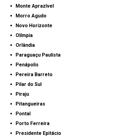
Monte Aprazível
Morro Agudo
Novo Horizonte
Olímpia
Orlândia
Paraguaçu Paulista
Penápolis
Pereira Barreto
Pilar do Sul
Piraju
Pitangueiras
Pontal
Porto Ferreira
Presidente Epitácio