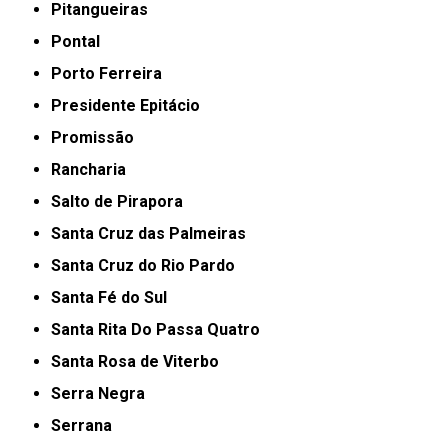
Pitangueiras
Pontal
Porto Ferreira
Presidente Epitácio
Promissão
Rancharia
Salto de Pirapora
Santa Cruz das Palmeiras
Santa Cruz do Rio Pardo
Santa Fé do Sul
Santa Rita Do Passa Quatro
Santa Rosa de Viterbo
Serra Negra
Serrana