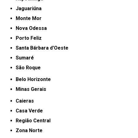
Jaguariúna
Monte Mor
Nova Odessa
Porto Feliz
Santa Bárbara d'Oeste
Sumaré
São Roque
Belo Horizonte
Minas Gerais
Caieras
Casa Verde
Região Central
Zona Norte