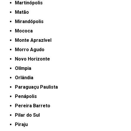
Martinópolis
Matão
Mirandópolis
Mococa
Monte Aprazível
Morro Agudo
Novo Horizonte
Olímpia
Orlândia
Paraguaçu Paulista
Penápolis
Pereira Barreto
Pilar do Sul
Piraju