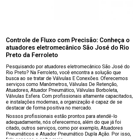
Controle de Fluxo com Precisão: Conheça o
atuadores eletromecânico São José do Rio
Preto da Ferroleto
Pesquisando por atuadores eletromecânico São José do
Rio Preto? Na Ferroleto, você encontra a solução que
busca ao se tratar de Válvulas E Conexões. Oferecemos
serviços como Manômetros, Válvulas De Retenção,
Atuadores, Atuador Pneumático, Válvulas Borboleta,
Válvulas Esfera. Com profissionais altamente capacitados,
e instalações modernas, a organização é capaz de se
destacar de forma positiva no mercado.
Nossos profissionais estão prontos para atendê-lo
adequadamente, nós oferecermos, além do que já foi
citado, outros serviços, como por exemplo, Atuadores
Pneumáticos e Atuador Pneumático Dupla Ação. Por isso,