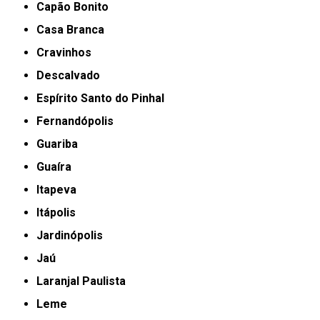
Capão Bonito
Casa Branca
Cravinhos
Descalvado
Espírito Santo do Pinhal
Fernandópolis
Guariba
Guaíra
Itapeva
Itápolis
Jardinópolis
Jaú
Laranjal Paulista
Leme