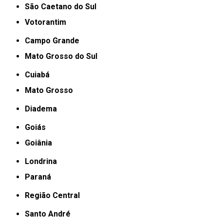
São Caetano do Sul
Votorantim
Campo Grande
Mato Grosso do Sul
Cuiabá
Mato Grosso
Diadema
Goiás
Goiânia
Londrina
Paraná
Região Central
Santo André