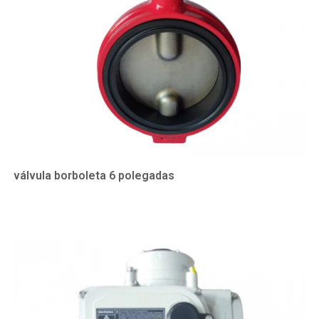
válvula borboleta 6 polegadas