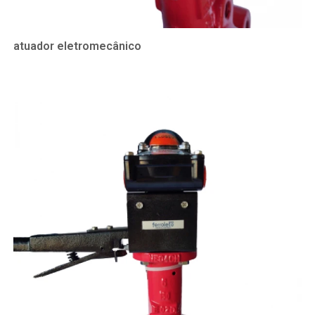
atuador eletromecânico