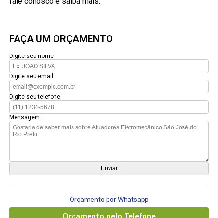
fale conosco e saiba mais.
FAÇA UM ORÇAMENTO
Digite seu nome
Digite seu email
Digite seu telefone
Mensagem
Orçamento por Whatsapp
Orçamento pelo Telefone