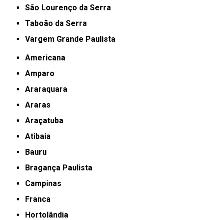
São Lourenço da Serra
Taboão da Serra
Vargem Grande Paulista
Americana
Amparo
Araraquara
Araras
Araçatuba
Atibaia
Bauru
Bragança Paulista
Campinas
Franca
Hortolândia