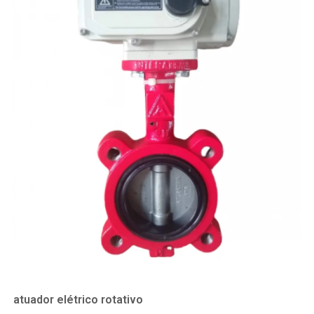
atuador elétrico rotativo