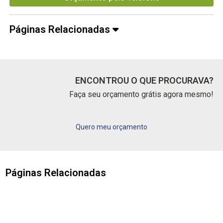
Páginas Relacionadas
ENCONTROU O QUE PROCURAVA?
Faça seu orçamento grátis agora mesmo!
Quero meu orçamento
Páginas Relacionadas