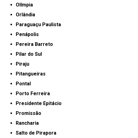
Olímpia
Orlândia
Paraguaçu Paulista
Penápolis
Pereira Barreto
Pilar do Sul
Piraju
Pitangueiras
Pontal
Porto Ferreira
Presidente Epitácio
Promissão
Rancharia
Salto de Pirapora