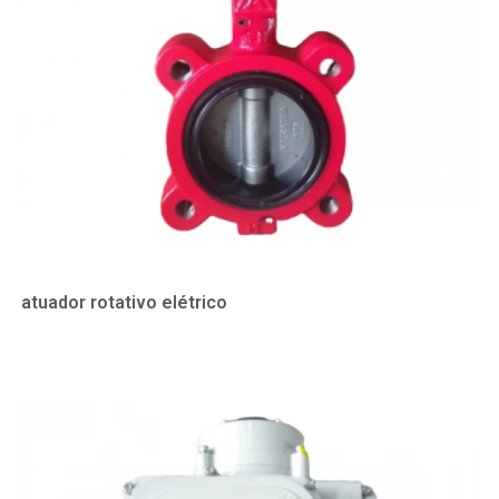
atuador rotativo elétrico