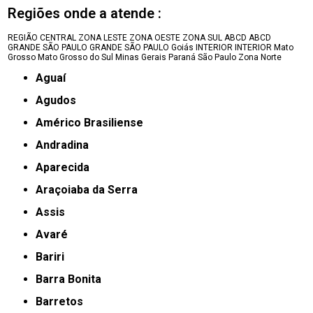
Regiões onde a atende :
REGIÃO CENTRAL
ZONA LESTE
ZONA OESTE
ZONA SUL
ABCD
ABCD
GRANDE SÃO PAULO
GRANDE SÃO PAULO
Goiás
INTERIOR
INTERIOR
Mato
Grosso
Mato Grosso do Sul
Minas Gerais
Paraná
São Paulo
Zona Norte
Aguaí
Agudos
Américo Brasiliense
Andradina
Aparecida
Araçoiaba da Serra
Assis
Avaré
Bariri
Barra Bonita
Barretos