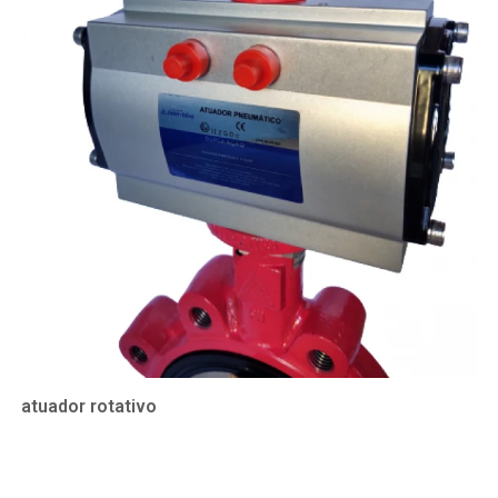
atuador rotativo