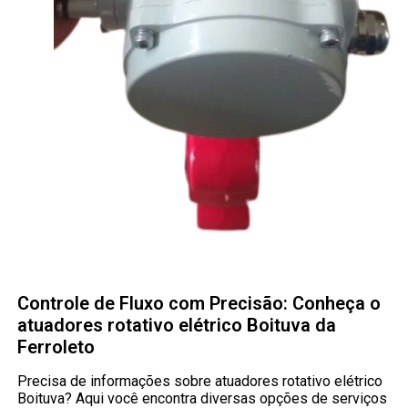
Controle de Fluxo com Precisão: Conheça o
atuadores rotativo elétrico Boituva da
Ferroleto
Precisa de informações sobre atuadores rotativo elétrico
Boituva? Aqui você encontra diversas opções de serviços