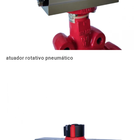
atuador rotativo pneumático