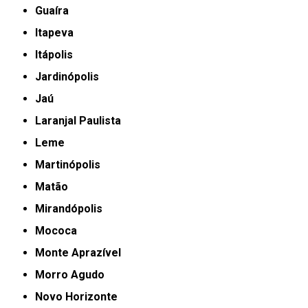
Guaíra
Itapeva
Itápolis
Jardinópolis
Jaú
Laranjal Paulista
Leme
Martinópolis
Matão
Mirandópolis
Mococa
Monte Aprazível
Morro Agudo
Novo Horizonte