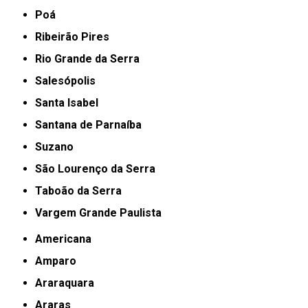
Poá
Ribeirão Pires
Rio Grande da Serra
Salesópolis
Santa Isabel
Santana de Parnaíba
Suzano
São Lourenço da Serra
Taboão da Serra
Vargem Grande Paulista
Americana
Amparo
Araraquara
Araras