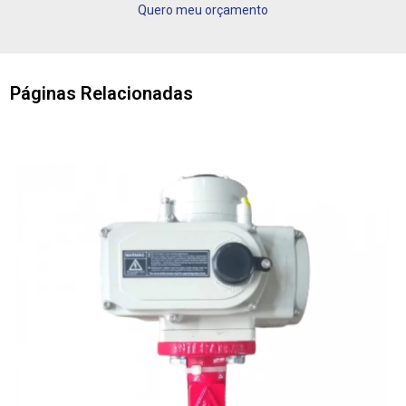
Quero meu orçamento
Páginas Relacionadas