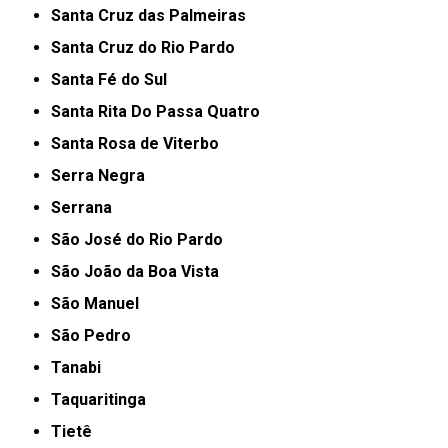
Santa Cruz das Palmeiras
Santa Cruz do Rio Pardo
Santa Fé do Sul
Santa Rita Do Passa Quatro
Santa Rosa de Viterbo
Serra Negra
Serrana
São José do Rio Pardo
São João da Boa Vista
São Manuel
São Pedro
Tanabi
Taquaritinga
Tietê