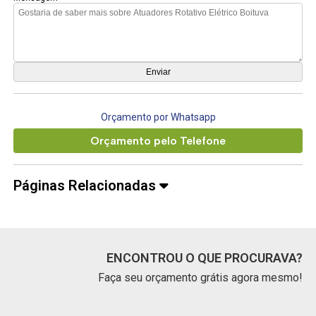
Orçamento por Whatsapp
Orçamento pelo Telefone
Páginas Relacionadas
ENCONTROU O QUE PROCURAVA?
Faça seu orçamento grátis agora mesmo!