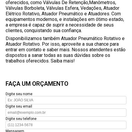
oferecidos, como Válvulas De Retenção,Manômetros,
Válvulas Borboleta, Válvulas Esfera, Vedações, Atuador
Elétrico Rotativo, Atuador Pneumático e Atuadores. Com
equipamentos modernos, e instalações em ótimo estado,
a empresa é capaz de suprir a necessidade de seus
clientes, conquistando sua confiança.
Disponibilizamos também Atuador Pneumático Rotativo e
Atuador Rotativo. Por isso, aproveite a sua chance para
entrar em contato e saber mais. Nossos atendentes estão
dispostos a sanar todas as suas dúvidas sobre os
trabalhos oferecidos. Saiba mais!
FAÇA UM ORÇAMENTO
Digite seu nome
Digite seu email
Digite seu telefone
Mensagem