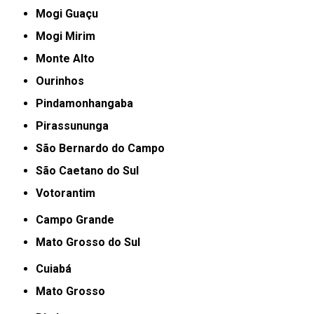
Mogi Guaçu
Mogi Mirim
Monte Alto
Ourinhos
Pindamonhangaba
Pirassununga
São Bernardo do Campo
São Caetano do Sul
Votorantim
Campo Grande
Mato Grosso do Sul
Cuiabá
Mato Grosso