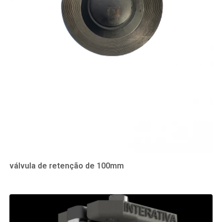
válvula de retenção de 100mm