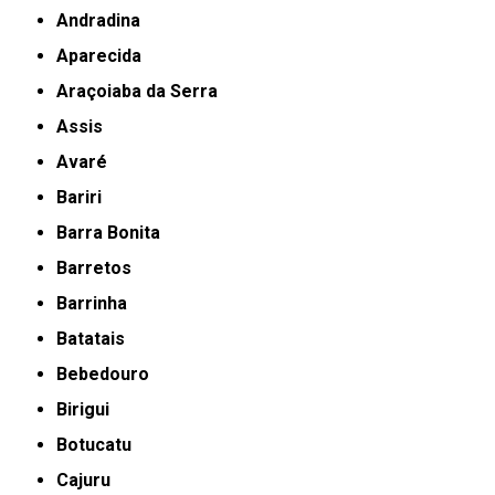
Andradina
Aparecida
Araçoiaba da Serra
Assis
Avaré
Bariri
Barra Bonita
Barretos
Barrinha
Batatais
Bebedouro
Birigui
Botucatu
Cajuru