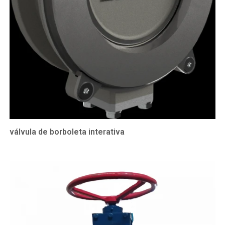
válvula de borboleta interativa