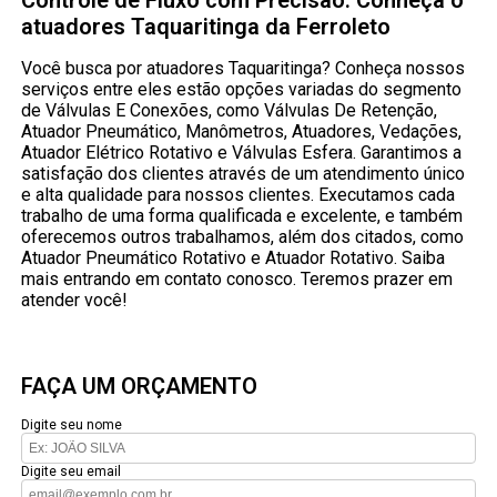
Controle de Fluxo com Precisão: Conheça o
atuadores Taquaritinga da Ferroleto
Você busca por atuadores Taquaritinga? Conheça nossos
serviços entre eles estão opções variadas do segmento
de Válvulas E Conexões, como Válvulas De Retenção,
Atuador Pneumático, Manômetros, Atuadores, Vedações,
Atuador Elétrico Rotativo e Válvulas Esfera. Garantimos a
satisfação dos clientes através de um atendimento único
e alta qualidade para nossos clientes. Executamos cada
trabalho de uma forma qualificada e excelente, e também
oferecemos outros trabalhamos, além dos citados, como
Atuador Pneumático Rotativo e Atuador Rotativo. Saiba
mais entrando em contato conosco. Teremos prazer em
atender você!
FAÇA UM ORÇAMENTO
Digite seu nome
Digite seu email