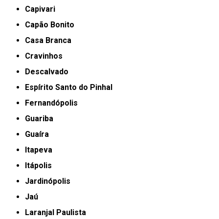
Capivari
Capão Bonito
Casa Branca
Cravinhos
Descalvado
Espírito Santo do Pinhal
Fernandópolis
Guariba
Guaíra
Itapeva
Itápolis
Jardinópolis
Jaú
Laranjal Paulista