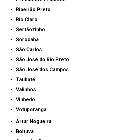
Ribeirão Preto
Rio Claro
Sertãozinho
Sorocaba
São Carlos
São José do Rio Preto
São José dos Campos
Taubaté
Valinhos
Vinhedo
Votuporanga
Artur Nogueira
Boituva