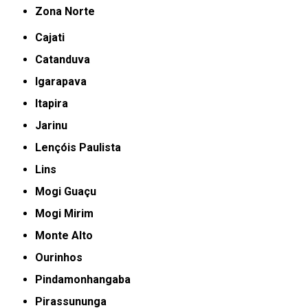
Zona Norte
Cajati
Catanduva
Igarapava
Itapira
Jarinu
Lençóis Paulista
Lins
Mogi Guaçu
Mogi Mirim
Monte Alto
Ourinhos
Pindamonhangaba
Pirassununga