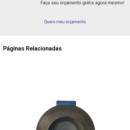
Faça seu orçamento grátis agora mesmo!
Quero meu orçamento
Páginas Relacionadas