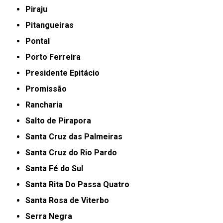
Piraju
Pitangueiras
Pontal
Porto Ferreira
Presidente Epitácio
Promissão
Rancharia
Salto de Pirapora
Santa Cruz das Palmeiras
Santa Cruz do Rio Pardo
Santa Fé do Sul
Santa Rita Do Passa Quatro
Santa Rosa de Viterbo
Serra Negra