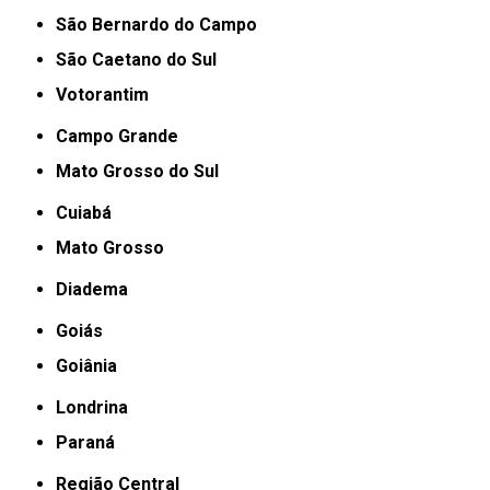
São Bernardo do Campo
São Caetano do Sul
Votorantim
Campo Grande
Mato Grosso do Sul
Cuiabá
Mato Grosso
Diadema
Goiás
Goiânia
Londrina
Paraná
Região Central