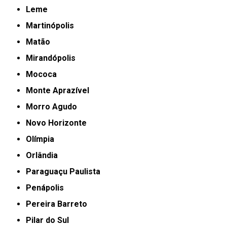
Leme
Martinópolis
Matão
Mirandópolis
Mococa
Monte Aprazível
Morro Agudo
Novo Horizonte
Olímpia
Orlândia
Paraguaçu Paulista
Penápolis
Pereira Barreto
Pilar do Sul