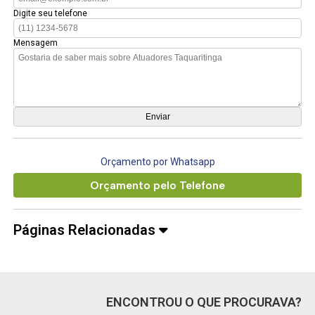
Digite seu telefone
Mensagem
Orçamento por Whatsapp
Orçamento pelo Telefone
Páginas Relacionadas
ENCONTROU O QUE PROCURAVA?