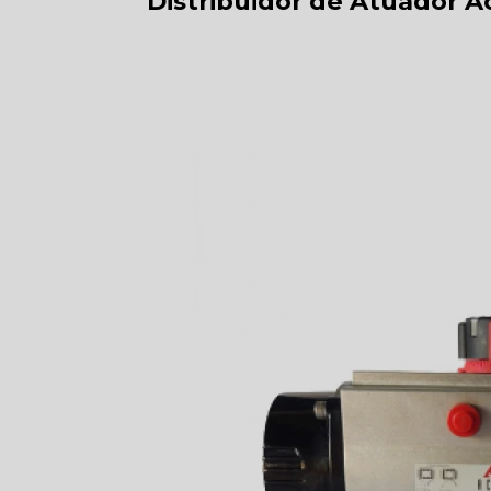
Distribuidor de Atuador 