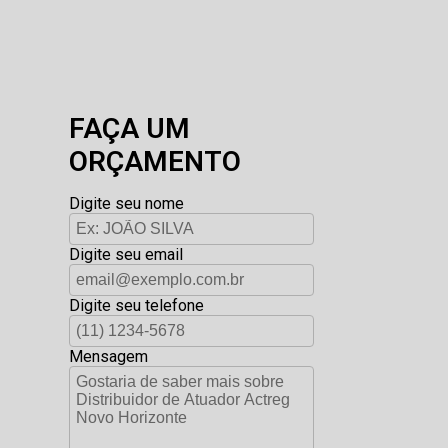
FAÇA UM
ORÇAMENTO
Digite seu nome
Digite seu email
Digite seu telefone
Mensagem