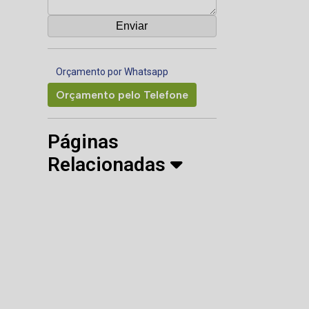
Orçamento por Whatsapp
Orçamento pelo Telefone
Páginas
Relacionadas