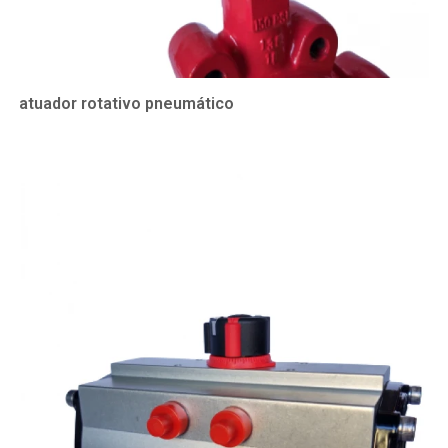
atuador rotativo pneumático