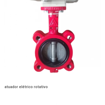
atuador elétrico rotativo