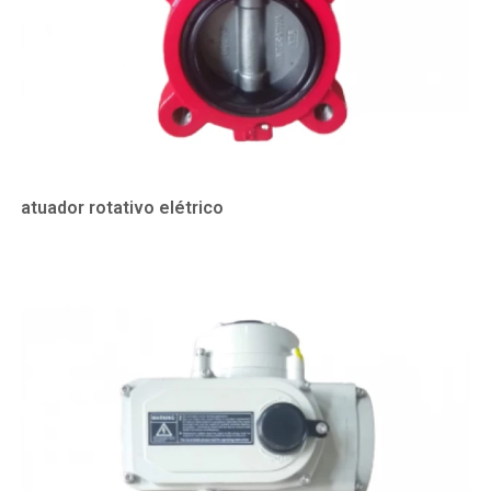
atuador rotativo elétrico