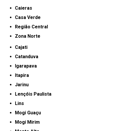
Caieras
Casa Verde
Região Central
Zona Norte
Cajati
Catanduva
Igarapava
Itapira
Jarinu
Lençóis Paulista
Lins
Mogi Guaçu
Mogi Mirim