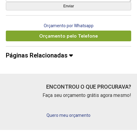
Orçamento por Whatsapp
Orçamento pelo Telefone
Páginas Relacionadas
ENCONTROU O QUE PROCURAVA?
Faça seu orçamento grátis agora mesmo!
Quero meu orçamento