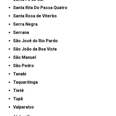
Santa Rita Do Passa Quatro
Santa Rosa de Viterbo
Serra Negra
Serrana
São José do Rio Pardo
São João da Boa Vista
São Manuel
São Pedro
Tanabi
Taquaritinga
Tietê
Tupã
Valparaíso