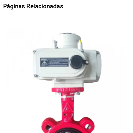
Páginas Relacionadas