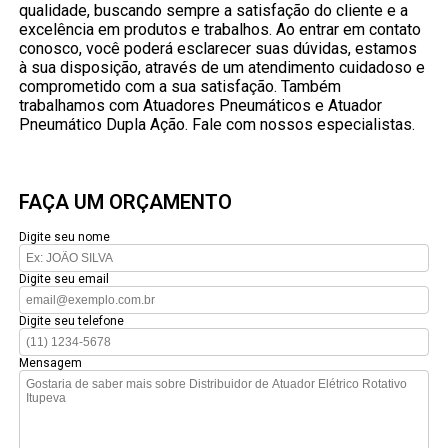
qualidade, buscando sempre a satisfação do cliente e a
excelência em produtos e trabalhos. Ao entrar em contato
conosco, você poderá esclarecer suas dúvidas, estamos
à sua disposição, através de um atendimento cuidadoso e
comprometido com a sua satisfação. Também
trabalhamos com Atuadores Pneumáticos e Atuador
Pneumático Dupla Ação. Fale com nossos especialistas.
FAÇA UM ORÇAMENTO
Digite seu nome
Digite seu email
Digite seu telefone
Mensagem