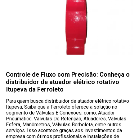
Controle de Fluxo com Precisão: Conheça o
distribuidor de atuador elétrico rotativo
Itupeva da Ferroleto
Para quem busca distribuidor de atuador elétrico rotativo
Itupeva, Saiba que a Ferroleto oferece a solução no
segmento de Válvulas E Conexões, como, Atuador
Pneumático, Válvulas De Retenção, Atuadores, Válvulas
Esfera, Manômetros, Válvulas Borboleta, entre outros
serviços. Isso acontece graças aos investimentos da
empresa com ótimos profissionais e instalações de