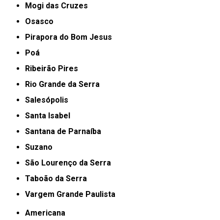
Mogi das Cruzes
Osasco
Pirapora do Bom Jesus
Poá
Ribeirão Pires
Rio Grande da Serra
Salesópolis
Santa Isabel
Santana de Parnaíba
Suzano
São Lourenço da Serra
Taboão da Serra
Vargem Grande Paulista
Americana