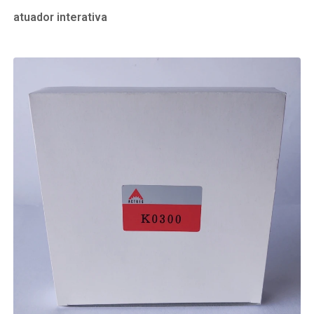
atuador interativa