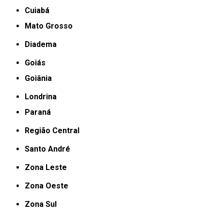
Cuiabá
Mato Grosso
Diadema
Goiás
Goiânia
Londrina
Paraná
Região Central
Santo André
Zona Leste
Zona Oeste
Zona Sul