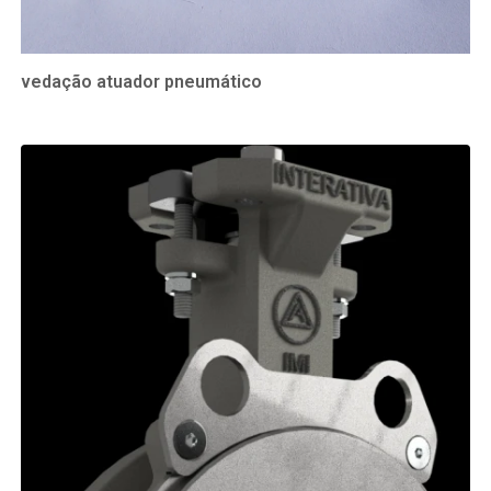
vedação atuador pneumático