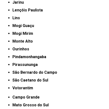
Jarinu
Lençóis Paulista
Lins
Mogi Guaçu
Mogi Mirim
Monte Alto
Ourinhos
Pindamonhangaba
Pirassununga
São Bernardo do Campo
São Caetano do Sul
Votorantim
Campo Grande
Mato Grosso do Sul