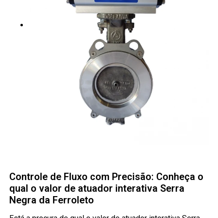
Controle de Fluxo com Precisão: Conheça o
qual o valor de atuador interativa Serra
Negra da Ferroleto