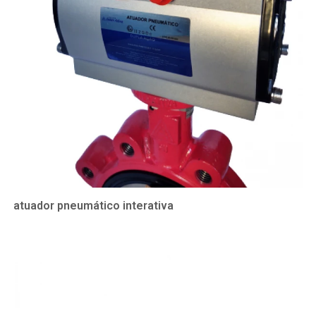
atuador pneumático interativa