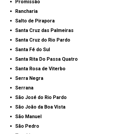
Promissão
Rancharia
Salto de Pirapora
Santa Cruz das Palmeiras
Santa Cruz do Rio Pardo
Santa Fé do Sul
Santa Rita Do Passa Quatro
Santa Rosa de Viterbo
Serra Negra
Serrana
São José do Rio Pardo
São João da Boa Vista
São Manuel
São Pedro