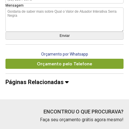
Mensagem
Orçamento por Whatsapp
Orçamento pelo Telefone
Páginas Relacionadas
ENCONTROU O QUE PROCURAVA?
Faça seu orçamento grátis agora mesmo!