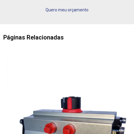
Quero meu orçamento
Páginas Relacionadas