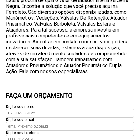
Está a procura de qual o valor de atuador interativa Serra
Negra, Encontre a solução que você precisa aqui na
Ferroleto. São diversas opções disponibilizadas, como
Manômetros, Vedações, Válvulas De Retenção, Atuador
Pneumático, Válvulas Borboleta, Válvulas Esfera e
Atuadores. Para tal sucesso, a empresa investiu em
profissionais competentes e em equipamentos
inovadores. Ao entrar em contato conosco, você poderá
esclarecer suas dúvidas, estamos à sua disposição,
através de um atendimento cuidadoso e comprometido
com a sua satisfação. Também trabalhamos com
Atuadores Pneumáticos e Atuador Pneumático Dupla
Ação. Fale com nossos especialistas.
FAÇA UM ORÇAMENTO
Digite seu nome
Digite seu email
Digite seu telefone