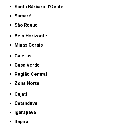
Santa Bárbara d'Oeste
Sumaré
São Roque
Belo Horizonte
Minas Gerais
Caieras
Casa Verde
Região Central
Zona Norte
Cajati
Catanduva
Igarapava
Itapira