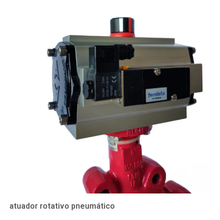
atuador rotativo pneumático