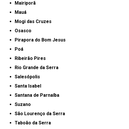
Mairiporã
Mauá
Mogi das Cruzes
Osasco
Pirapora do Bom Jesus
Poá
Ribeirão Pires
Rio Grande da Serra
Salesópolis
Santa Isabel
Santana de Parnaíba
Suzano
São Lourenço da Serra
Taboão da Serra