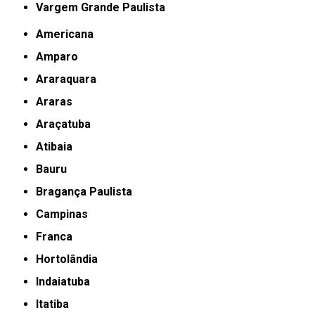
Vargem Grande Paulista
Americana
Amparo
Araraquara
Araras
Araçatuba
Atibaia
Bauru
Bragança Paulista
Campinas
Franca
Hortolândia
Indaiatuba
Itatiba