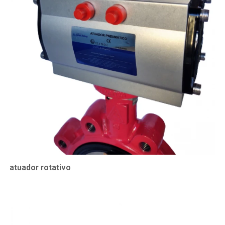
atuador rotativo