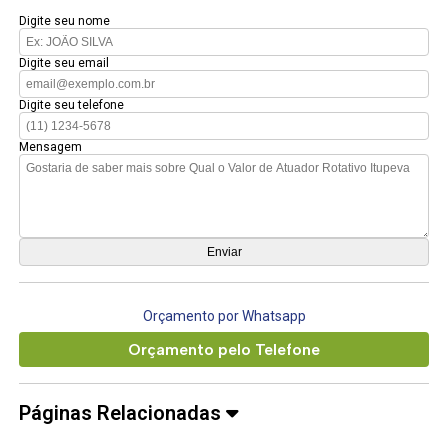
Digite seu nome
Digite seu email
Digite seu telefone
Mensagem
Orçamento por Whatsapp
Orçamento pelo Telefone
Páginas Relacionadas