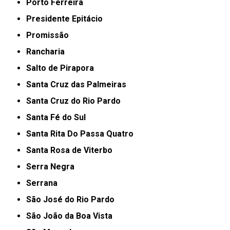
Porto Ferreira
Presidente Epitácio
Promissão
Rancharia
Salto de Pirapora
Santa Cruz das Palmeiras
Santa Cruz do Rio Pardo
Santa Fé do Sul
Santa Rita Do Passa Quatro
Santa Rosa de Viterbo
Serra Negra
Serrana
São José do Rio Pardo
São João da Boa Vista