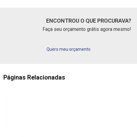
ENCONTROU O QUE PROCURAVA?
Faça seu orçamento grátis agora mesmo!
Quero meu orçamento
Páginas Relacionadas