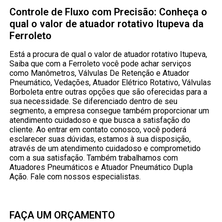
Controle de Fluxo com Precisão: Conheça o
qual o valor de atuador rotativo Itupeva da
Ferroleto
Está a procura de qual o valor de atuador rotativo Itupeva,
Saiba que com a Ferroleto você pode achar serviços
como Manômetros, Válvulas De Retenção e Atuador
Pneumático, Vedações, Atuador Elétrico Rotativo, Válvulas
Borboleta entre outras opções que são oferecidas para a
sua necessidade. Se diferenciado dentro de seu
segmento, a empresa consegue também proporcionar um
atendimento cuidadoso e que busca a satisfação do
cliente. Ao entrar em contato conosco, você poderá
esclarecer suas dúvidas, estamos à sua disposição,
através de um atendimento cuidadoso e comprometido
com a sua satisfação. Também trabalhamos com
Atuadores Pneumáticos e Atuador Pneumático Dupla
Ação. Fale com nossos especialistas.
FAÇA UM ORÇAMENTO