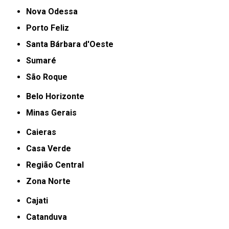
Nova Odessa
Porto Feliz
Santa Bárbara d'Oeste
Sumaré
São Roque
Belo Horizonte
Minas Gerais
Caieras
Casa Verde
Região Central
Zona Norte
Cajati
Catanduva