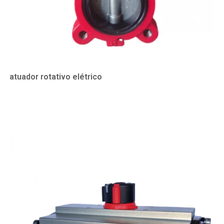
atuador rotativo elétrico