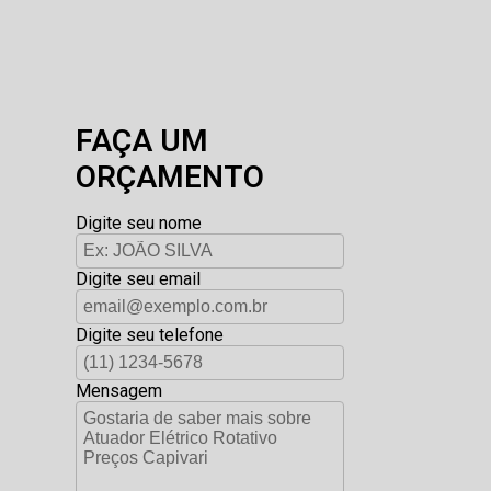
FAÇA UM
ORÇAMENTO
Digite seu nome
Digite seu email
Digite seu telefone
Mensagem