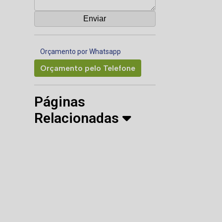
Orçamento por Whatsapp
Orçamento pelo Telefone
Páginas
Relacionadas