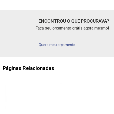
ENCONTROU O QUE PROCURAVA?
Faça seu orçamento grátis agora mesmo!
Quero meu orçamento
Páginas Relacionadas