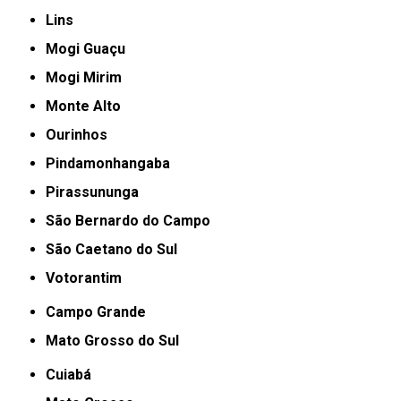
Lins
Mogi Guaçu
Mogi Mirim
Monte Alto
Ourinhos
Pindamonhangaba
Pirassununga
São Bernardo do Campo
São Caetano do Sul
Votorantim
Campo Grande
Mato Grosso do Sul
Cuiabá