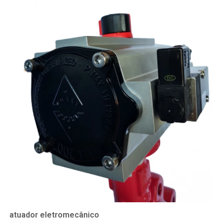
atuador eletromecânico