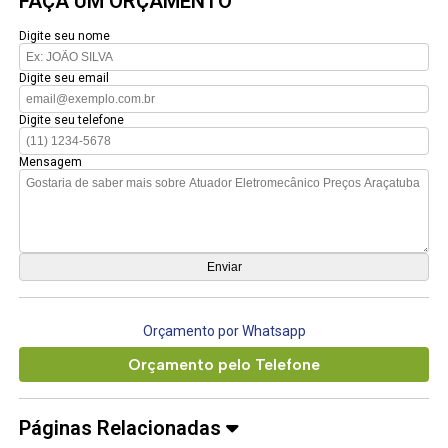
FAÇA UM ORÇAMENTO
Digite seu nome
Digite seu email
Digite seu telefone
Mensagem
Orçamento por Whatsapp
Orçamento pelo Telefone
Páginas Relacionadas