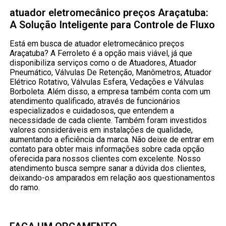
atuador eletromecânico preços Araçatuba:
A Solução Inteligente para Controle de Fluxo
Está em busca de atuador eletromecânico preços
Araçatuba? A Ferroleto é a opção mais viável, já que
disponibiliza serviços como o de Atuadores, Atuador
Pneumático, Válvulas De Retenção, Manômetros, Atuador
Elétrico Rotativo, Válvulas Esfera, Vedações e Válvulas
Borboleta. Além disso, a empresa também conta com um
atendimento qualificado, através de funcionários
especializados e cuidadosos, que entendem a
necessidade de cada cliente. Também foram investidos
valores consideráveis em instalações de qualidade,
aumentando a eficiência da marca. Não deixe de entrar em
contato para obter mais informações sobre cada opção
oferecida para nossos clientes com excelente. Nosso
atendimento busca sempre sanar a dúvida dos clientes,
deixando-os amparados em relação aos questionamentos
do ramo.