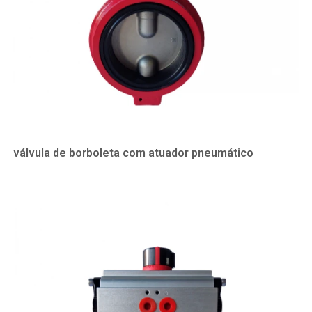
válvula de borboleta com atuador pneumático