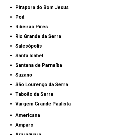
Pirapora do Bom Jesus
Poá
Ribeirão Pires
Rio Grande da Serra
Salesópolis
Santa Isabel
Santana de Parnaíba
Suzano
São Lourenço da Serra
Taboão da Serra
Vargem Grande Paulista
Americana
Amparo
Araraquara