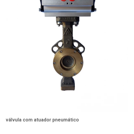
válvula com atuador pneumático