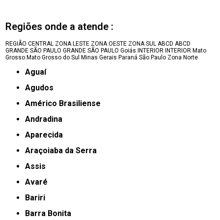
Regiões onde a atende :
REGIÃO CENTRAL
ZONA LESTE
ZONA OESTE
ZONA SUL
ABCD
ABCD
GRANDE SÃO PAULO
GRANDE SÃO PAULO
Goiás
INTERIOR
INTERIOR
Mato
Grosso
Mato Grosso do Sul
Minas Gerais
Paraná
São Paulo
Zona Norte
Aguaí
Agudos
Américo Brasiliense
Andradina
Aparecida
Araçoiaba da Serra
Assis
Avaré
Bariri
Barra Bonita