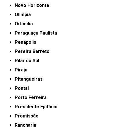
Novo Horizonte
Olímpia
Orlândia
Paraguaçu Paulista
Penápolis
Pereira Barreto
Pilar do Sul
Piraju
Pitangueiras
Pontal
Porto Ferreira
Presidente Epitácio
Promissão
Rancharia