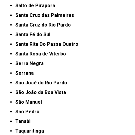
Salto de Pirapora
Santa Cruz das Palmeiras
Santa Cruz do Rio Pardo
Santa Fé do Sul
Santa Rita Do Passa Quatro
Santa Rosa de Viterbo
Serra Negra
Serrana
São José do Rio Pardo
São João da Boa Vista
São Manuel
São Pedro
Tanabi
Taquaritinga