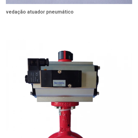
vedação atuador pneumático