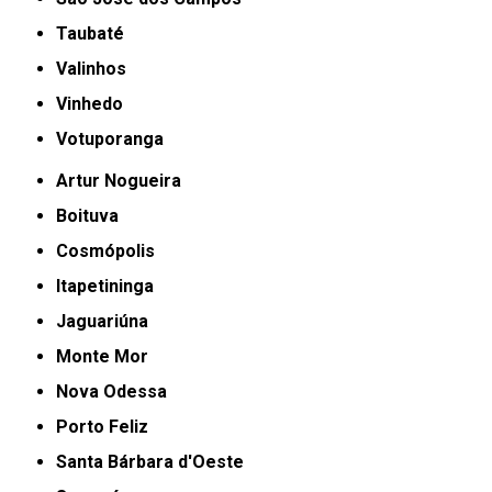
Taubaté
Valinhos
Vinhedo
Votuporanga
Artur Nogueira
Boituva
Cosmópolis
Itapetininga
Jaguariúna
Monte Mor
Nova Odessa
Porto Feliz
Santa Bárbara d'Oeste