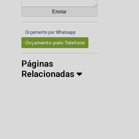
Orçamento por Whatsapp
Orçamento pelo Telefone
Páginas
Relacionadas