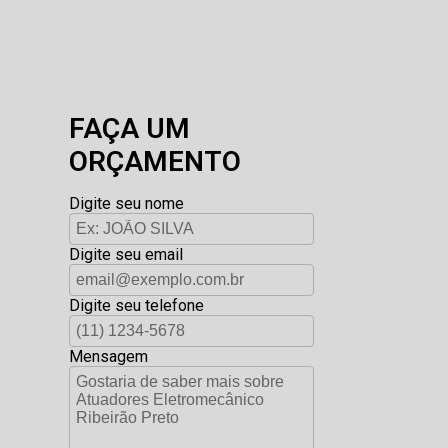
FAÇA UM
ORÇAMENTO
Digite seu nome
Digite seu email
Digite seu telefone
Mensagem