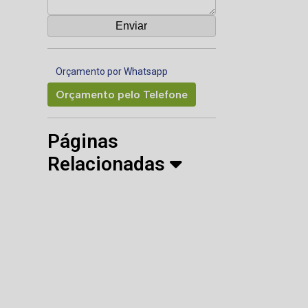
Orçamento por Whatsapp
Orçamento pelo Telefone
Páginas
Relacionadas