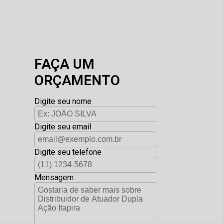
FAÇA UM
ORÇAMENTO
Digite seu nome
Digite seu email
Digite seu telefone
Mensagem