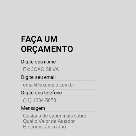
FAÇA UM
ORÇAMENTO
Digite seu nome
Digite seu email
Digite seu telefone
Mensagem