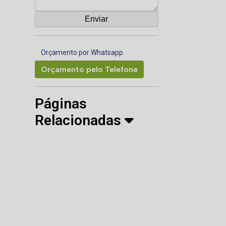
Orçamento por Whatsapp
Orçamento pelo Telefone
Páginas
Relacionadas