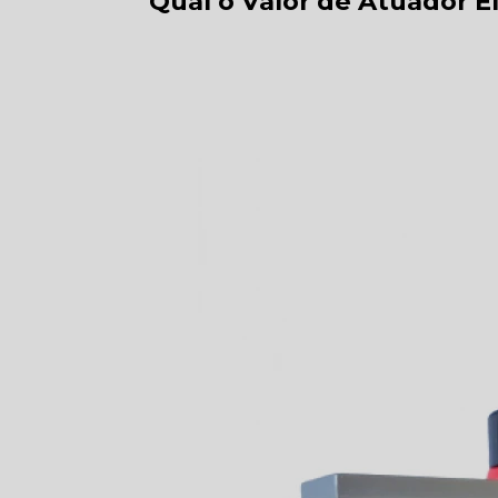
Qual o Valor de Atuador 