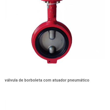
válvula de borboleta com atuador pneumático