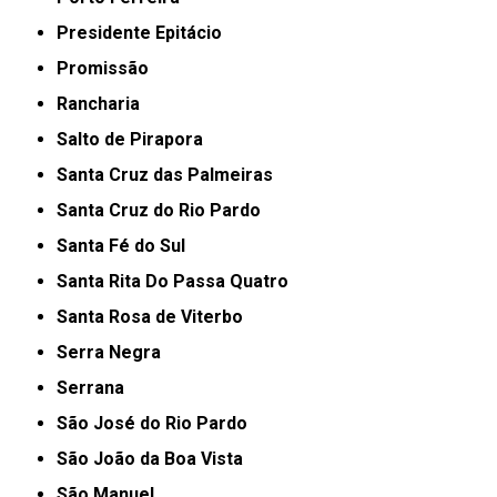
Presidente Epitácio
Promissão
Rancharia
Salto de Pirapora
Santa Cruz das Palmeiras
Santa Cruz do Rio Pardo
Santa Fé do Sul
Santa Rita Do Passa Quatro
Santa Rosa de Viterbo
Serra Negra
Serrana
São José do Rio Pardo
São João da Boa Vista
São Manuel