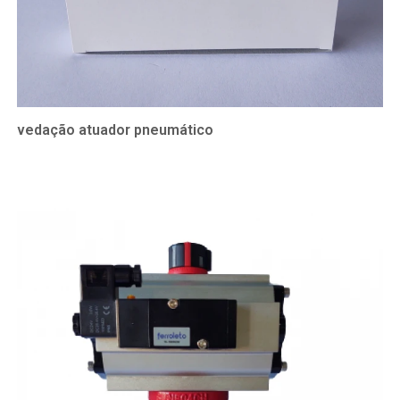
vedação atuador pneumático