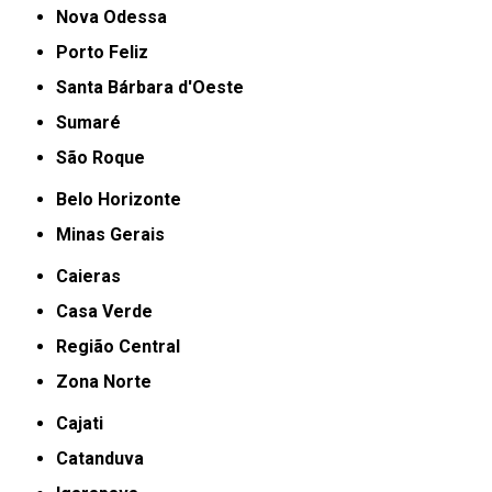
Nova Odessa
Porto Feliz
Santa Bárbara d'Oeste
Sumaré
São Roque
Belo Horizonte
Minas Gerais
Caieras
Casa Verde
Região Central
Zona Norte
Cajati
Catanduva