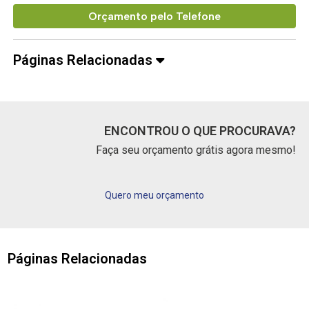
Orçamento pelo Telefone
Páginas Relacionadas
ENCONTROU O QUE PROCURAVA?
Faça seu orçamento grátis agora mesmo!
Quero meu orçamento
Páginas Relacionadas