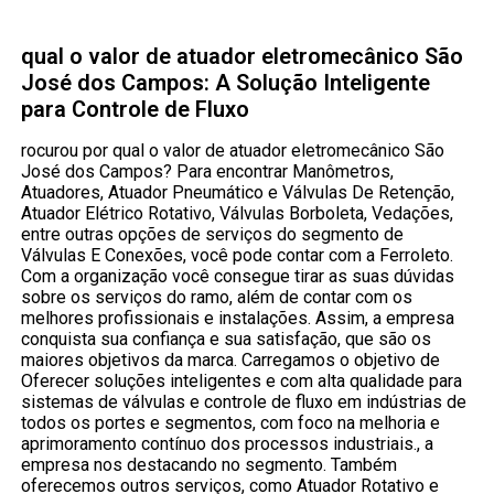
qual o valor de atuador eletromecânico São
José dos Campos: A Solução Inteligente
para Controle de Fluxo
rocurou por qual o valor de atuador eletromecânico São
José dos Campos? Para encontrar Manômetros,
Atuadores, Atuador Pneumático e Válvulas De Retenção,
Atuador Elétrico Rotativo, Válvulas Borboleta, Vedações,
entre outras opções de serviços do segmento de
Válvulas E Conexões, você pode contar com a Ferroleto.
Com a organização você consegue tirar as suas dúvidas
sobre os serviços do ramo, além de contar com os
melhores profissionais e instalações. Assim, a empresa
conquista sua confiança e sua satisfação, que são os
maiores objetivos da marca. Carregamos o objetivo de
Oferecer soluções inteligentes e com alta qualidade para
sistemas de válvulas e controle de fluxo em indústrias de
todos os portes e segmentos, com foco na melhoria e
aprimoramento contínuo dos processos industriais., a
empresa nos destacando no segmento. Também
oferecemos outros serviços, como Atuador Rotativo e