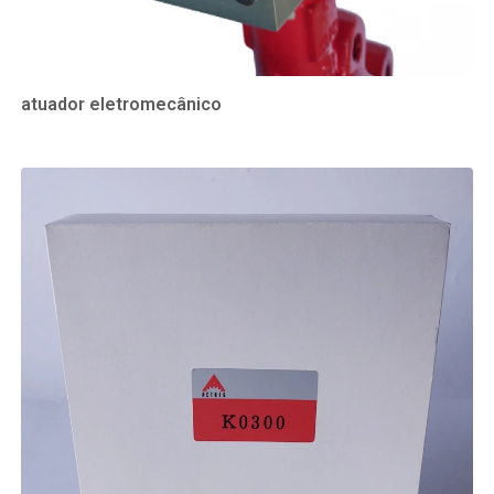
atuador eletromecânico