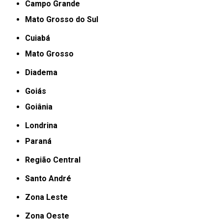
Campo Grande
Mato Grosso do Sul
Cuiabá
Mato Grosso
Diadema
Goiás
Goiânia
Londrina
Paraná
Região Central
Santo André
Zona Leste
Zona Oeste