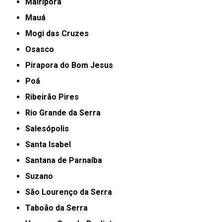
Mairiporã
Mauá
Mogi das Cruzes
Osasco
Pirapora do Bom Jesus
Poá
Ribeirão Pires
Rio Grande da Serra
Salesópolis
Santa Isabel
Santana de Parnaíba
Suzano
São Lourenço da Serra
Taboão da Serra