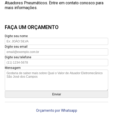
Atuadores Pneumáticos. Entre em contato conosco para
mais informações.
FAÇA UM ORÇAMENTO
Digite seu nome
Digite seu email
Digite seu telefone
Mensagem
Orçamento por Whatsapp