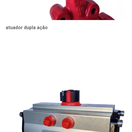
atuador dupla ação