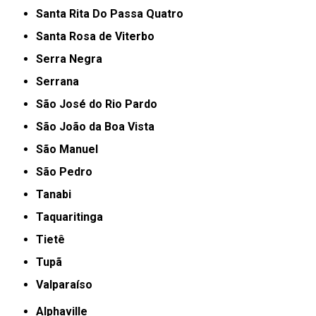
Santa Rita Do Passa Quatro
Santa Rosa de Viterbo
Serra Negra
Serrana
São José do Rio Pardo
São João da Boa Vista
São Manuel
São Pedro
Tanabi
Taquaritinga
Tietê
Tupã
Valparaíso
Alphaville