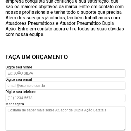
empresa conquista sua confiança e sua satisfação, que
são os maiores objetivos da marca. Entre em contato com
nossos profissionais e tenha todo o suporte que precisa.
Além dos serviços já citados, também trabalhamos com
Atuadores Pneumáticos e Atuador Pneumático Dupla
Ação. Entre em contato agora e tire todas as suas dúvidas
com nossa equipe.
FAÇA UM ORÇAMENTO
Digite seu nome
Digite seu email
Digite seu telefone
Mensagem