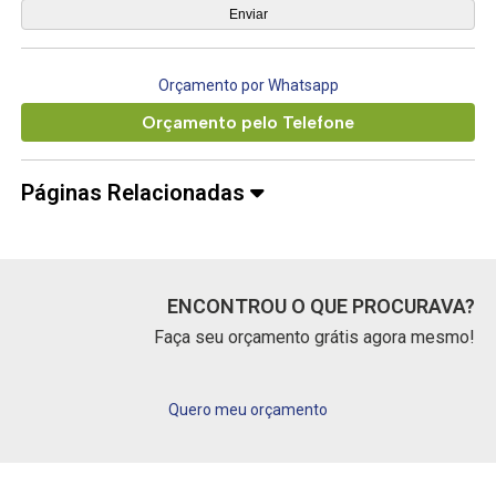
Orçamento por Whatsapp
Orçamento pelo Telefone
Páginas Relacionadas
ENCONTROU O QUE PROCURAVA?
Faça seu orçamento grátis agora mesmo!
Quero meu orçamento