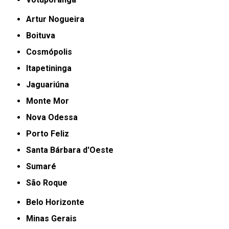
Artur Nogueira
Boituva
Cosmópolis
Itapetininga
Jaguariúna
Monte Mor
Nova Odessa
Porto Feliz
Santa Bárbara d'Oeste
Sumaré
São Roque
Belo Horizonte
Minas Gerais