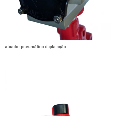
atuador pneumático dupla ação