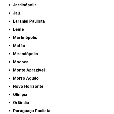
Jardinópolis
Jaú
Laranjal Paulista
Leme
Martinópolis
Matão
Mirandópolis
Mococa
Monte Aprazível
Morro Agudo
Novo Horizonte
Olímpia
Orlândia
Paraguaçu Paulista