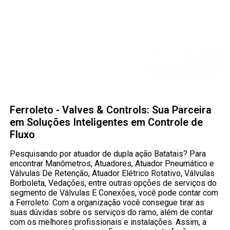
Ferroleto - Valves & Controls: Sua Parceira
em Soluções Inteligentes em Controle de
Fluxo
Pesquisando por atuador de dupla ação Batatais? Para
encontrar Manômetros, Atuadores, Atuador Pneumático e
Válvulas De Retenção, Atuador Elétrico Rotativo, Válvulas
Borboleta, Vedações, entre outras opções de serviços do
segmento de Válvulas E Conexões, você pode contar com
a Ferroleto. Com a organização você consegue tirar as
suas dúvidas sobre os serviços do ramo, além de contar
com os melhores profissionais e instalações. Assim, a