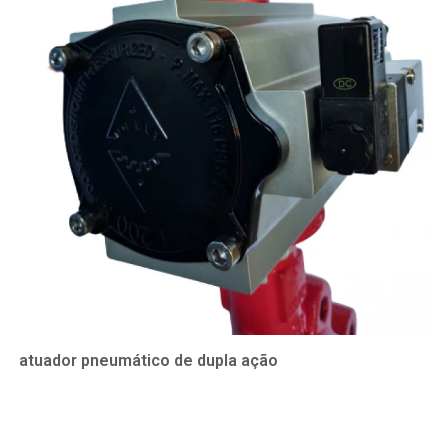
atuador pneumático de dupla ação