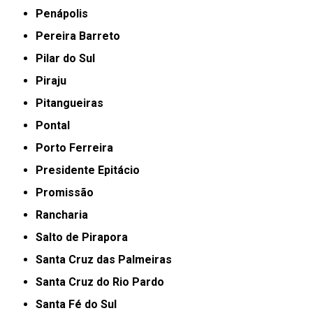
Penápolis
Pereira Barreto
Pilar do Sul
Piraju
Pitangueiras
Pontal
Porto Ferreira
Presidente Epitácio
Promissão
Rancharia
Salto de Pirapora
Santa Cruz das Palmeiras
Santa Cruz do Rio Pardo
Santa Fé do Sul