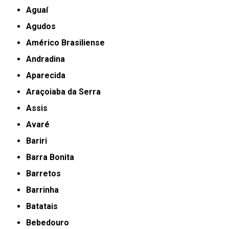
Aguaí
Agudos
Américo Brasiliense
Andradina
Aparecida
Araçoiaba da Serra
Assis
Avaré
Bariri
Barra Bonita
Barretos
Barrinha
Batatais
Bebedouro