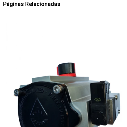
Páginas Relacionadas