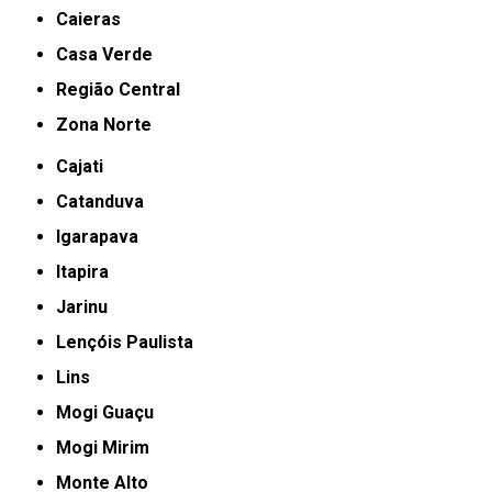
Caieras
Casa Verde
Região Central
Zona Norte
Cajati
Catanduva
Igarapava
Itapira
Jarinu
Lençóis Paulista
Lins
Mogi Guaçu
Mogi Mirim
Monte Alto