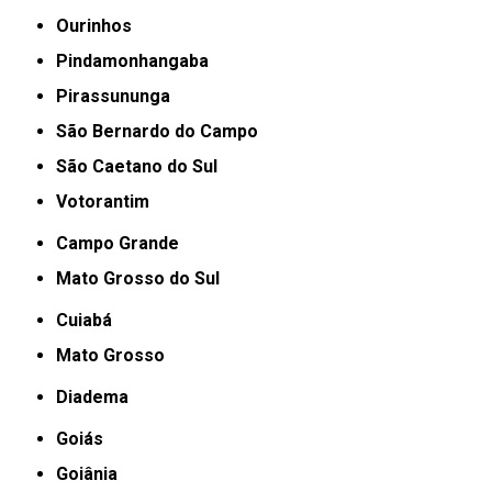
Ourinhos
Pindamonhangaba
Pirassununga
São Bernardo do Campo
São Caetano do Sul
Votorantim
Campo Grande
Mato Grosso do Sul
Cuiabá
Mato Grosso
Diadema
Goiás
Goiânia