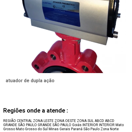
atuador de dupla ação
Regiões onde a atende :
REGIÃO CENTRAL
ZONA LESTE
ZONA OESTE
ZONA SUL
ABCD
ABCD
GRANDE SÃO PAULO
GRANDE SÃO PAULO
Goiás
INTERIOR
INTERIOR
Mato
Grosso
Mato Grosso do Sul
Minas Gerais
Paraná
São Paulo
Zona Norte