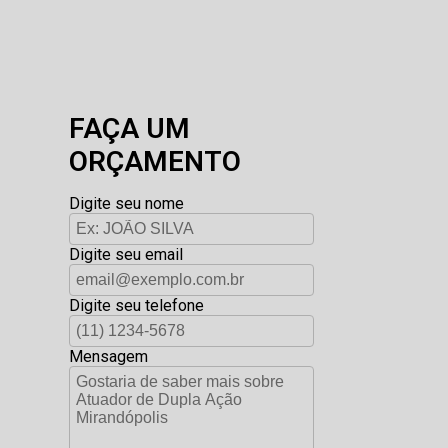
FAÇA UM
ORÇAMENTO
Digite seu nome
Digite seu email
Digite seu telefone
Mensagem