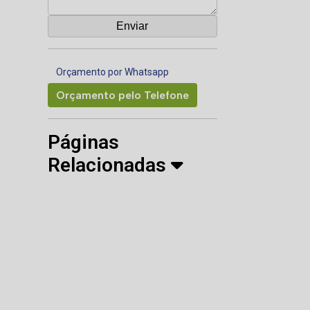
Orçamento por Whatsapp
Orçamento pelo Telefone
Páginas
Relacionadas