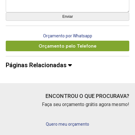
Orçamento por Whatsapp
Orçamento pelo Telefone
Páginas Relacionadas
ENCONTROU O QUE PROCURAVA?
Faça seu orçamento grátis agora mesmo!
Quero meu orçamento