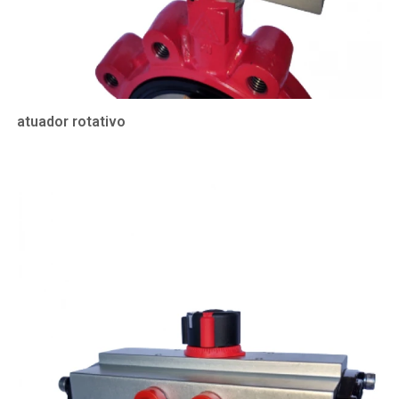
atuador rotativo