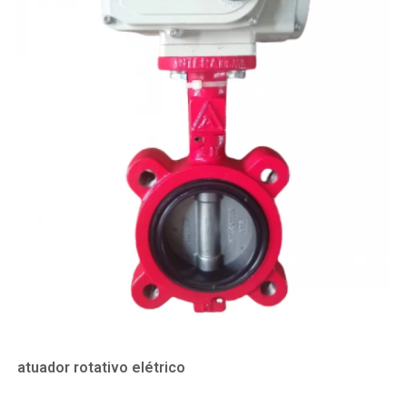
atuador rotativo elétrico