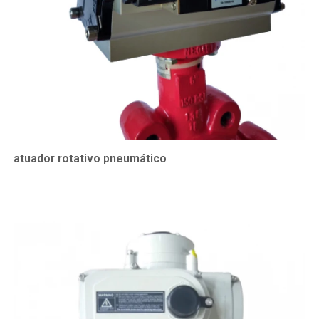
atuador rotativo pneumático