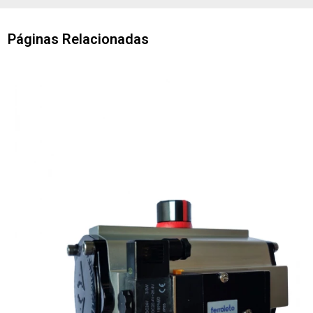
Páginas Relacionadas