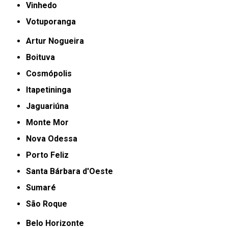
Vinhedo
Votuporanga
Artur Nogueira
Boituva
Cosmópolis
Itapetininga
Jaguariúna
Monte Mor
Nova Odessa
Porto Feliz
Santa Bárbara d'Oeste
Sumaré
São Roque
Belo Horizonte