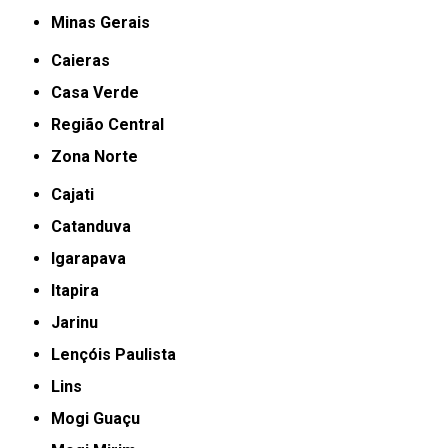
Minas Gerais
Caieras
Casa Verde
Região Central
Zona Norte
Cajati
Catanduva
Igarapava
Itapira
Jarinu
Lençóis Paulista
Lins
Mogi Guaçu