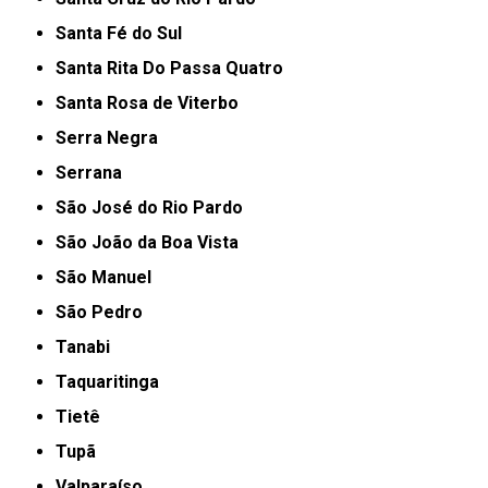
Santa Fé do Sul
Santa Rita Do Passa Quatro
Santa Rosa de Viterbo
Serra Negra
Serrana
São José do Rio Pardo
São João da Boa Vista
São Manuel
São Pedro
Tanabi
Taquaritinga
Tietê
Tupã
Valparaíso