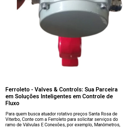
Ferroleto - Valves & Controls: Sua Parceira
em Soluções Inteligentes em Controle de
Fluxo
Para quem busca atuador rotativo preços Santa Rosa de
Viterbo, Conte com a Ferroleto para solicitar serviços do
ramo de Válvulas E Conexões, por exemplo, Manômetros,