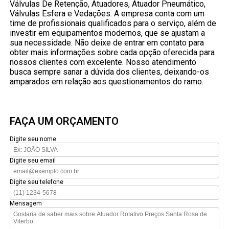
Válvulas De Retenção, Atuadores, Atuador Pneumático,
Válvulas Esfera e Vedações. A empresa conta com um
time de profissionais qualificados para o serviço, além de
investir em equipamentos modernos, que se ajustam a
sua necessidade. Não deixe de entrar em contato para
obter mais informações sobre cada opção oferecida para
nossos clientes com excelente. Nosso atendimento
busca sempre sanar a dúvida dos clientes, deixando-os
amparados em relação aos questionamentos do ramo.
FAÇA UM ORÇAMENTO
Digite seu nome
Digite seu email
Digite seu telefone
Mensagem