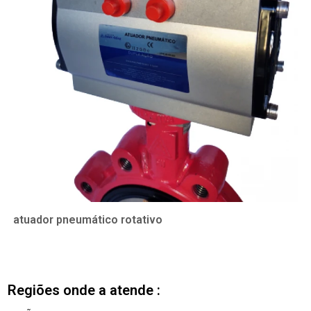
atuador pneumático rotativo
Regiões onde a atende :