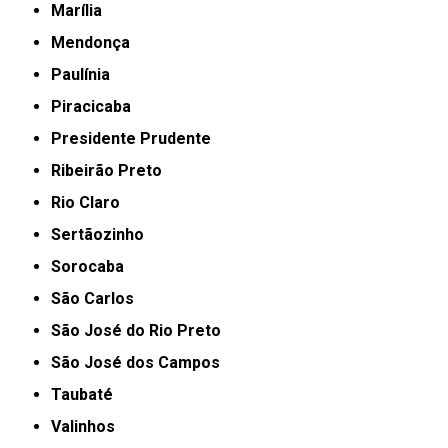
Marília
Mendonça
Paulínia
Piracicaba
Presidente Prudente
Ribeirão Preto
Rio Claro
Sertãozinho
Sorocaba
São Carlos
São José do Rio Preto
São José dos Campos
Taubaté
Valinhos