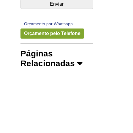
Orçamento por Whatsapp
Orçamento pelo Telefone
Páginas
Relacionadas