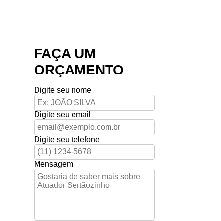
FAÇA UM
ORÇAMENTO
Digite seu nome
Digite seu email
Digite seu telefone
Mensagem