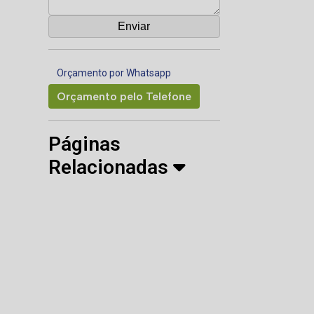
Orçamento por Whatsapp
Orçamento pelo Telefone
Páginas
Relacionadas