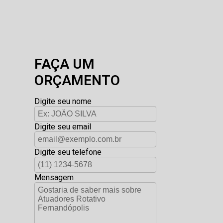
FAÇA UM
ORÇAMENTO
Digite seu nome
Digite seu email
Digite seu telefone
Mensagem